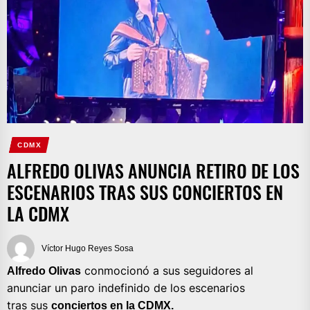
CDMX
ALFREDO OLIVAS ANUNCIA RETIRO DE LOS
ESCENARIOS TRAS SUS CONCIERTOS EN
LA CDMX
Víctor Hugo Reyes Sosa
conmocionó a sus seguidores al
Alfredo Olivas
anunciar un paro indefinido de los escenarios
tras sus
conciertos en la CDMX.