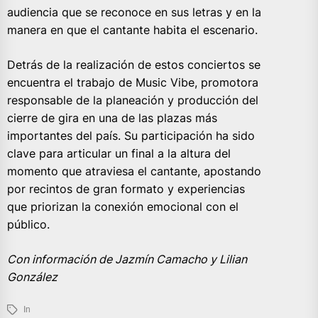
audiencia que se reconoce en sus letras y en la
manera en que el cantante habita el escenario.
Detrás de la realización de estos conciertos se
encuentra el trabajo de Music Vibe, promotora
responsable de la planeación y producción del
cierre de gira en una de las plazas más
importantes del país. Su participación ha sido
clave para articular un final a la altura del
momento que atraviesa el cantante, apostando
por recintos de gran formato y experiencias
que priorizan la conexión emocional con el
público.
Con información de Jazmín Camacho y Lilian
González
In