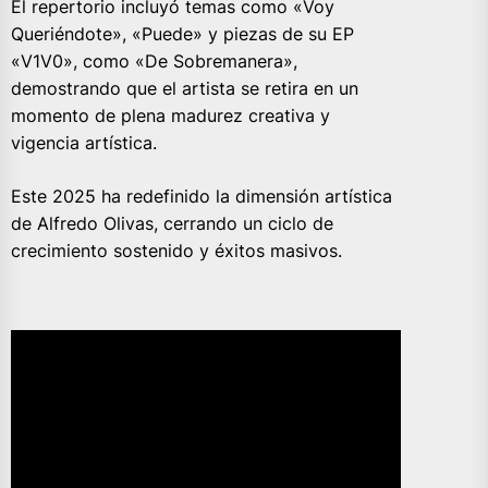
El repertorio incluyó temas como «Voy
Queriéndote», «Puede» y piezas de su EP
«V1V0», como «De Sobremanera»,
demostrando que el artista se retira en un
momento de plena madurez creativa y
vigencia artística.
Este 2025 ha redefinido la dimensión artística
de Alfredo Olivas, cerrando un ciclo de
crecimiento sostenido y éxitos masivos.