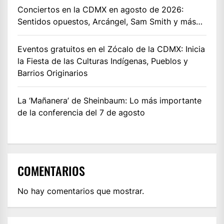
Conciertos en la CDMX en agosto de 2026:
Sentidos opuestos, Arcángel, Sam Smith y más…
Eventos gratuitos en el Zócalo de la CDMX: Inicia
la Fiesta de las Culturas Indígenas, Pueblos y
Barrios Originarios
La ‘Mañanera’ de Sheinbaum: Lo más importante
de la conferencia del 7 de agosto
COMENTARIOS
No hay comentarios que mostrar.