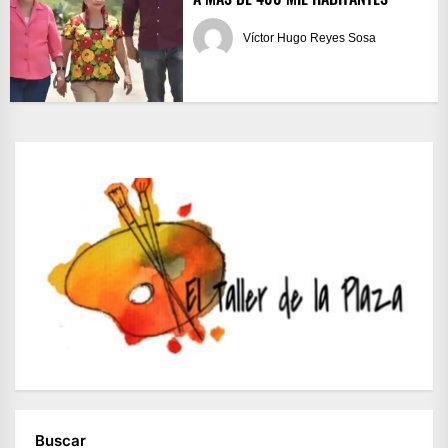
Víctor Hugo Reyes Sosa
Buscar