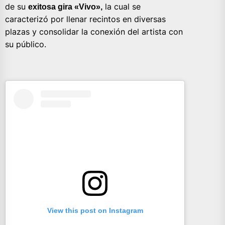
de su
la cual se
exitosa gira «Vivo»,
caracterizó por llenar recintos en diversas
plazas y consolidar la conexión del artista con
su público.
View this post on Instagram