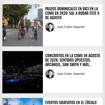
PASEOS DOMINICALES EN BICI EN LA
CDMX EN 2026: SAL A RODAR ESTE 9
DE AGOSTO
Juan Carlos Segundo
CONCIERTOS EN LA CDMX EN AGOSTO
DE 2026: SENTIDOS OPUESTOS,
ARCÁNGEL, SAM SMITH Y MÁS…
Juan Carlos Segundo
EVENTOS GRATUITOS EN EL ZÓCALO