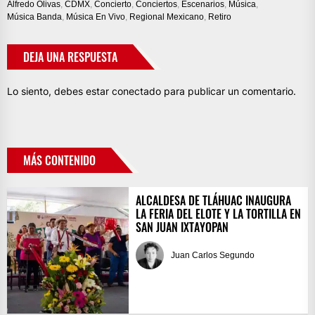
Alfredo Olivas
,
CDMX
,
Concierto
,
Conciertos
,
Escenarios
,
Música
,
Música Banda
,
Música En Vivo
,
Regional Mexicano
,
Retiro
DEJA UNA RESPUESTA
Lo siento, debes estar
conectado
para publicar un comentario.
MÁS CONTENIDO
ALCALDESA DE TLÁHUAC INAUGURA
LA FERIA DEL ELOTE Y LA TORTILLA EN
SAN JUAN IXTAYOPAN
Juan Carlos Segundo