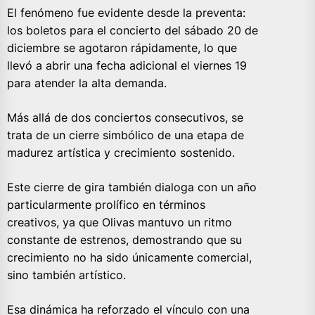
El fenómeno fue evidente desde la preventa:
los boletos para el concierto del sábado 20 de
diciembre se agotaron rápidamente, lo que
llevó a abrir una fecha adicional el viernes 19
para atender la alta demanda.
Más allá de dos conciertos consecutivos, se
trata de un cierre simbólico de una etapa de
madurez artística y crecimiento sostenido.
Este cierre de gira también dialoga con un año
particularmente prolífico en términos
creativos, ya que Olivas mantuvo un ritmo
constante de estrenos, demostrando que su
crecimiento no ha sido únicamente comercial,
sino también artístico.
Esa dinámica ha reforzado el vínculo con una