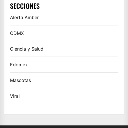
SECCIONES
Alerta Amber
CDMX
Ciencia y Salud
Edomex
Mascotas
Viral