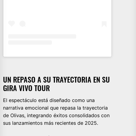
UN REPASO A SU TRAYECTORIA EN SU
GIRA VIVO TOUR
El espectáculo está diseñado como una
narrativa emocional que repasa la trayectoria
de Olivas, integrando éxitos consolidados con
sus lanzamientos más recientes de 2025.