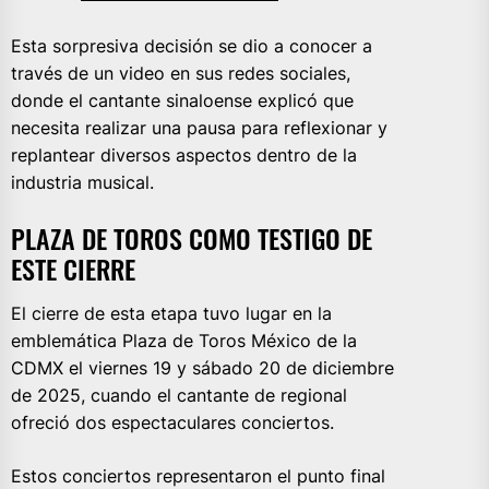
Esta sorpresiva decisión se dio a conocer a
través de un video en sus redes sociales,
donde el cantante sinaloense explicó que
necesita realizar una pausa para reflexionar y
replantear diversos aspectos dentro de la
industria musical.
PLAZA DE TOROS COMO TESTIGO DE
ESTE CIERRE
El cierre de esta etapa tuvo lugar en la
emblemática Plaza de Toros México de la
CDMX el viernes 19 y sábado 20 de diciembre
de 2025, cuando el cantante de regional
ofreció dos espectaculares conciertos.
Estos conciertos representaron el punto final