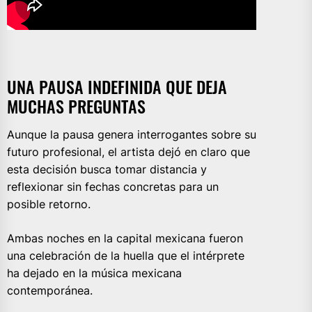
UNA PAUSA INDEFINIDA QUE DEJA
MUCHAS PREGUNTAS
Aunque la pausa genera interrogantes sobre su
futuro profesional, el artista dejó en claro que
esta decisión busca tomar distancia y
reflexionar sin fechas concretas para un
posible retorno.
Ambas noches en la capital mexicana fueron
una celebración de la huella que el intérprete
ha dejado en la música mexicana
contemporánea.