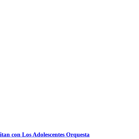
litan con Los Adolescentes Orquesta