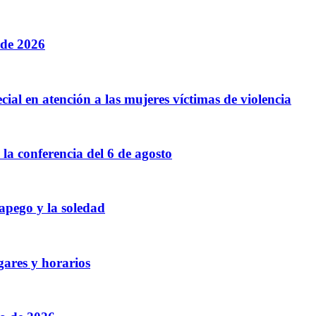
 de 2026
cial en atención a las mujeres víctimas de violencia
a conferencia del 6 de agosto
 apego y la soledad
gares y horarios