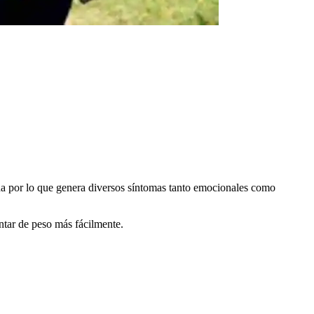
ada por lo que genera diversos síntomas tanto emocionales como
ntar de peso más fácilmente.