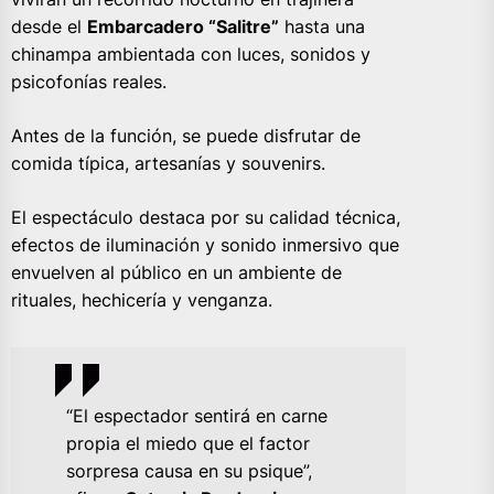
desde el
Embarcadero “Salitre”
hasta una
chinampa ambientada con luces, sonidos y
psicofonías reales.
Antes de la función, se puede disfrutar de
comida típica, artesanías y souvenirs.
El espectáculo destaca por su calidad técnica,
efectos de iluminación y sonido inmersivo que
envuelven al público en un ambiente de
rituales, hechicería y venganza.
“El espectador sentirá en carne
propia el miedo que el factor
sorpresa causa en su psique”,