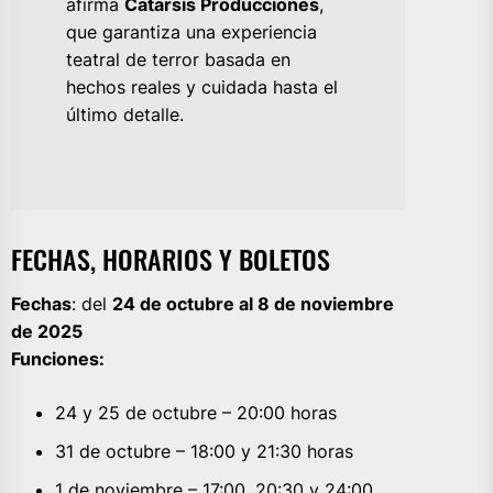
afirma
Catarsis Producciones
,
que garantiza una experiencia
teatral de terror basada en
hechos reales y cuidada hasta el
último detalle.
FECHAS, HORARIOS Y BOLETOS
Fechas
: del
24 de octubre al 8 de noviembre
de 2025
Funciones:
24 y 25 de octubre – 20:00 horas
31 de octubre – 18:00 y 21:30 horas
1 de noviembre – 17:00, 20:30 y 24:00