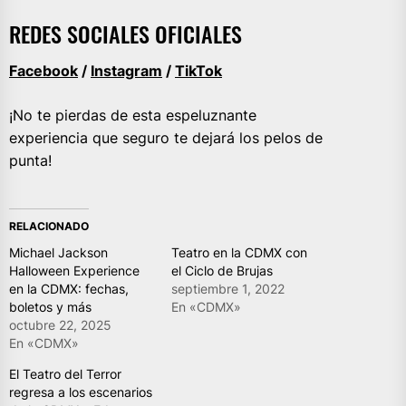
REDES SOCIALES OFICIALES
Facebook
/
Instagram
/
TikTok
¡No te pierdas de esta espeluznante
experiencia que seguro te dejará los pelos de
punta!
RELACIONADO
Michael Jackson
Teatro en la CDMX con
Halloween Experience
el Ciclo de Brujas
en la CDMX: fechas,
septiembre 1, 2022
boletos y más
En «CDMX»
octubre 22, 2025
En «CDMX»
El Teatro del Terror
regresa a los escenarios