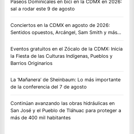
Paseos Dominicales en bici en la CDMX en 2026:
sal a rodar este 9 de agosto
Conciertos en la CDMX en agosto de 2026:
Sentidos opuestos, Arcángel, Sam Smith y más…
Eventos gratuitos en el Zócalo de la CDMX: Inicia
la Fiesta de las Culturas Indígenas, Pueblos y
Barrios Originarios
La ‘Mañanera’ de Sheinbaum: Lo más importante
de la conferencia del 7 de agosto
Continúan avanzando las obras hidráulicas en
San José y el Pueblo de Tláhuac para proteger a
más de 400 mil habitantes