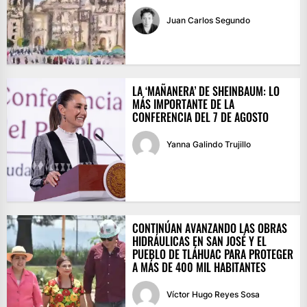
Juan Carlos Segundo
LA ‘MAÑANERA’ DE SHEINBAUM: LO
MÁS IMPORTANTE DE LA
CONFERENCIA DEL 7 DE AGOSTO
Yanna Galindo Trujillo
CONTINÚAN AVANZANDO LAS OBRAS
HIDRÁULICAS EN SAN JOSÉ Y EL
PUEBLO DE TLÁHUAC PARA PROTEGER
A MÁS DE 400 MIL HABITANTES
Víctor Hugo Reyes Sosa