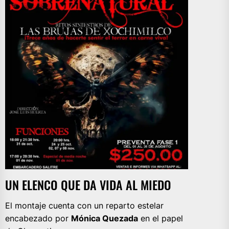
UN ELENCO QUE DA VIDA AL MIEDO
El montaje cuenta con un reparto estelar
encabezado por
Mónica Quezada
en el papel