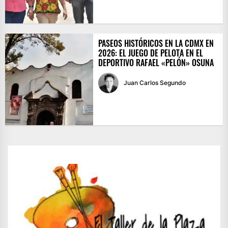
PASEOS HISTÓRICOS EN LA CDMX EN
2026: EL JUEGO DE PELOTA EN EL
DEPORTIVO RAFAEL «PELÓN» OSUNA
Juan Carlos Segundo