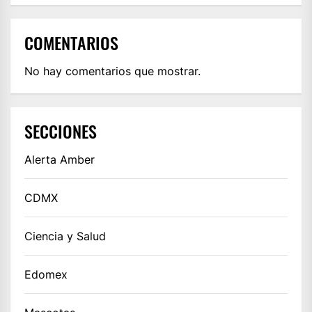
COMENTARIOS
No hay comentarios que mostrar.
SECCIONES
Alerta Amber
CDMX
Ciencia y Salud
Edomex