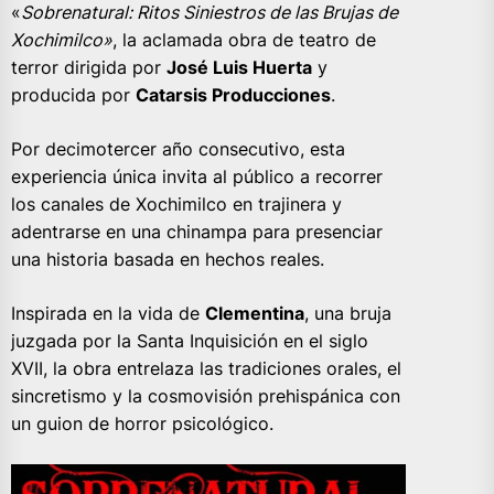
«
Sobrenatural: Ritos Siniestros de las Brujas de
Xochimilco»
, la aclamada obra de teatro de
terror dirigida por
José Luis Huerta
y
producida por
Catarsis Producciones
.
Por decimotercer año consecutivo, esta
experiencia única invita al público a recorrer
los canales de Xochimilco en trajinera y
adentrarse en una chinampa para presenciar
una historia basada en hechos reales.
Inspirada en la vida de
Clementina
, una bruja
juzgada por la Santa Inquisición en el siglo
XVII, la obra entrelaza las tradiciones orales, el
sincretismo y la cosmovisión prehispánica con
un guion de horror psicológico.