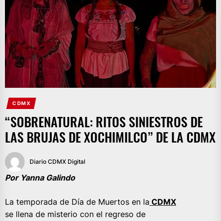
CDMX
“SOBRENATURAL: RITOS SINIESTROS DE
LAS BRUJAS DE XOCHIMILCO” DE LA CDMX
Diario CDMX Digital
Por Yanna Galindo
La temporada de Día de Muertos en la
CDMX
se llena de misterio con el regreso de