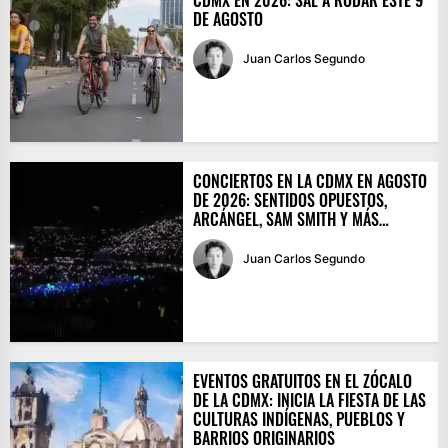
CDMX EN 2026: SAL A RODAR ESTE 9
DE AGOSTO
Juan Carlos Segundo
CONCIERTOS EN LA CDMX EN AGOSTO
DE 2026: SENTIDOS OPUESTOS,
ARCÁNGEL, SAM SMITH Y MÁS…
Juan Carlos Segundo
EVENTOS GRATUITOS EN EL ZÓCALO
DE LA CDMX: INICIA LA FIESTA DE LAS
CULTURAS INDÍGENAS, PUEBLOS Y
BARRIOS ORIGINARIOS