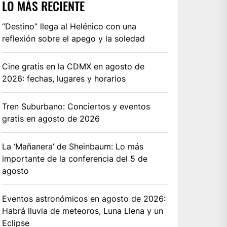
LO MÁS RECIENTE
“Destino” llega al Helénico con una
reflexión sobre el apego y la soledad
Cine gratis en la CDMX en agosto de
2026: fechas, lugares y horarios
Tren Suburbano: Conciertos y eventos
gratis en agosto de 2026
La ‘Mañanera’ de Sheinbaum: Lo más
importante de la conferencia del 5 de
agosto
Eventos astronómicos en agosto de 2026:
Habrá lluvia de meteoros, Luna Llena y un
Eclipse