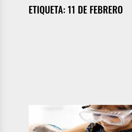
ETIQUETA:
11 DE FEBRERO