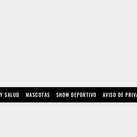
 Y SALUD
MASCOTAS
SHOW DEPORTIVO
AVISO DE PRI