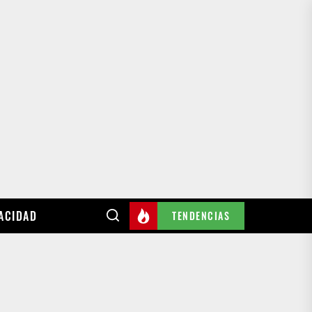
VACIDAD
TENDENCIAS