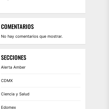
COMENTARIOS
No hay comentarios que mostrar.
SECCIONES
Alerta Amber
CDMX
Ciencia y Salud
Edomex