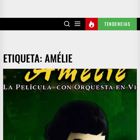
TENDENCIAS
ETIQUETA:
AMÉLIE