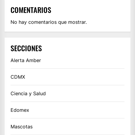
COMENTARIOS
No hay comentarios que mostrar.
SECCIONES
Alerta Amber
CDMX
Ciencia y Salud
Edomex
Mascotas