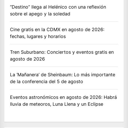
“Destino” llega al Helénico con una reflexión
sobre el apego y la soledad
Cine gratis en la CDMX en agosto de 2026:
fechas, lugares y horarios
Tren Suburbano: Conciertos y eventos gratis en
agosto de 2026
La ‘Mañanera’ de Sheinbaum: Lo más importante
de la conferencia del 5 de agosto
Eventos astronómicos en agosto de 2026: Habrá
lluvia de meteoros, Luna Llena y un Eclipse