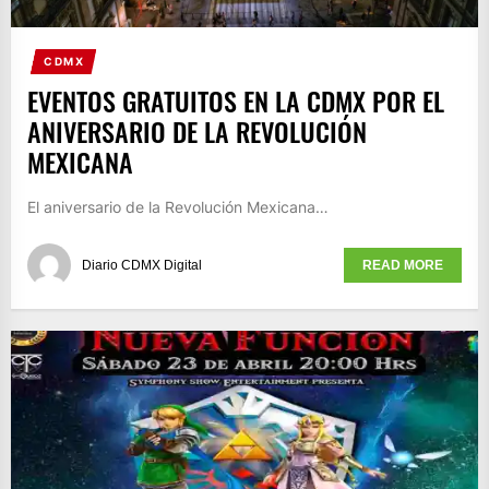
CDMX
EVENTOS GRATUITOS EN LA CDMX POR EL
ANIVERSARIO DE LA REVOLUCIÓN
MEXICANA
El aniversario de la Revolución Mexicana…
Diario CDMX Digital
READ MORE