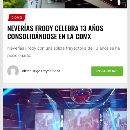
CDMX
NEVERÍAS FRODY CELEBRA 13 AÑOS
CONSOLIDÁNDOSE EN LA CDMX
Neverías Frody con una sólida trayectoria de 13 años se ha
posicionado…
Víctor Hugo Reyes Sosa
READ MORE