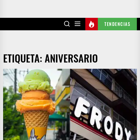
TENDENCIAS
ETIQUETA:
ANIVERSARIO