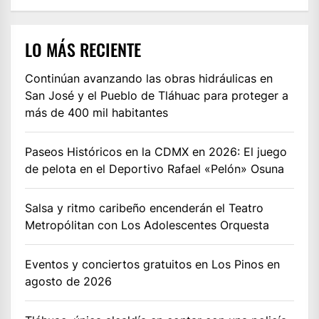
LO MÁS RECIENTE
Continúan avanzando las obras hidráulicas en
San José y el Pueblo de Tláhuac para proteger a
más de 400 mil habitantes
Paseos Históricos en la CDMX en 2026: El juego
de pelota en el Deportivo Rafael «Pelón» Osuna
Salsa y ritmo caribeño encenderán el Teatro
Metropólitan con Los Adolescentes Orquesta
Eventos y conciertos gratuitos en Los Pinos en
agosto de 2026