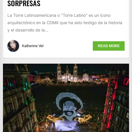
SORPRESAS
La Torre Latinoamericana o "Torre Latino" es un ícono
arquitectónico en la CDMX que ha sido testigo de la historia
y el desarrollo de la...
Katherine Vel
READ MORE