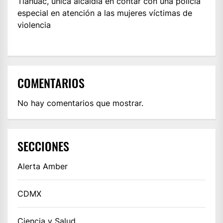
Tláhuac, única alcaldía en contar con una policía
especial en atención a las mujeres víctimas de
violencia
COMENTARIOS
No hay comentarios que mostrar.
SECCIONES
Alerta Amber
CDMX
Ciencia y Salud