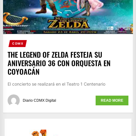
CDMX
THE LEGEND OF ZELDA FESTEJA SU
ANIVERSARIO 36 CON ORQUESTA EN
COYOACÁN
El concierto se realizará en el Teatro 1 Centenario
Diario CDMX Digital
READ MORE