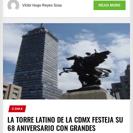
Víctor Hugo Reyes Sosa
READ MORE
CDMX
LA TORRE LATINO DE LA CDMX FESTEJA SU
68 ANIVERSARIO CON GRANDES