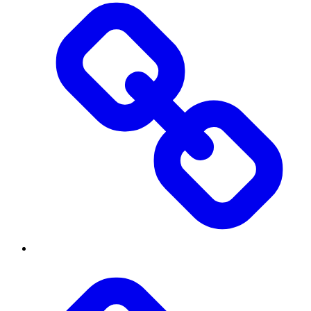
Threads