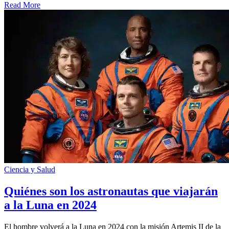
Read More
Ciencia y Salud
Quiénes son los astronautas que viajarán
a la Luna en 2024
El hombre volverá a la Luna en 2024 con la misión Artemis II de la