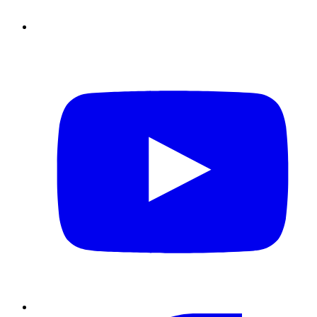
YouTube