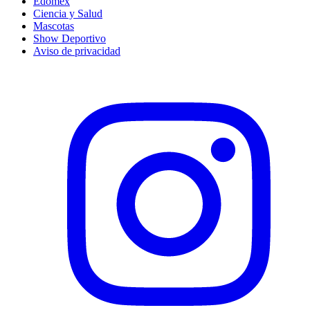
Edomex
Ciencia y Salud
Mascotas
Show Deportivo
Aviso de privacidad
Instagram