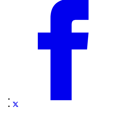
Facebook
Twitter
TikTok