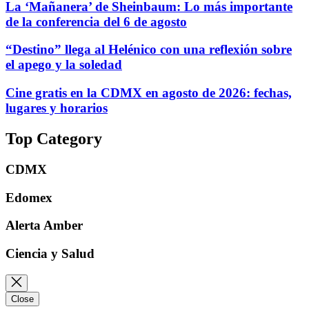
La ‘Mañanera’ de Sheinbaum: Lo más importante
de la conferencia del 6 de agosto
“Destino” llega al Helénico con una reflexión sobre
el apego y la soledad
Cine gratis en la CDMX en agosto de 2026: fechas,
lugares y horarios
Top Category
CDMX
Edomex
Alerta Amber
Ciencia y Salud
Close