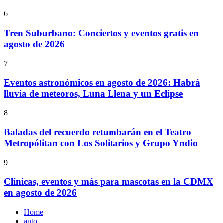
6
Tren Suburbano: Conciertos y eventos gratis en
agosto de 2026
7
Eventos astronómicos en agosto de 2026: Habrá
lluvia de meteoros, Luna Llena y un Eclipse
8
Baladas del recuerdo retumbarán en el Teatro
Metropólitan con Los Solitarios y Grupo Yndio
9
Clínicas, eventos y más para mascotas en la CDMX
en agosto de 2026
Home
auto