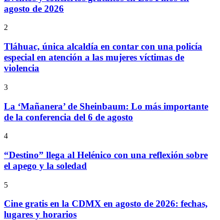
agosto de 2026
2
Tláhuac, única alcaldía en contar con una policía
especial en atención a las mujeres víctimas de
violencia
3
La ‘Mañanera’ de Sheinbaum: Lo más importante
de la conferencia del 6 de agosto
4
“Destino” llega al Helénico con una reflexión sobre
el apego y la soledad
5
Cine gratis en la CDMX en agosto de 2026: fechas,
lugares y horarios