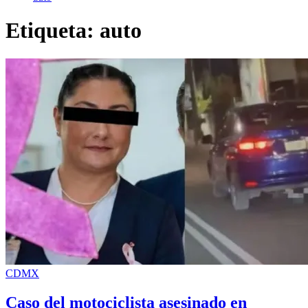
Etiqueta:
auto
CDMX
Caso del motociclista asesinado en