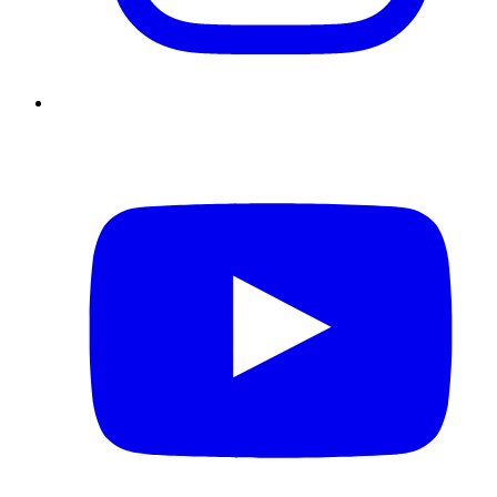
YouTube