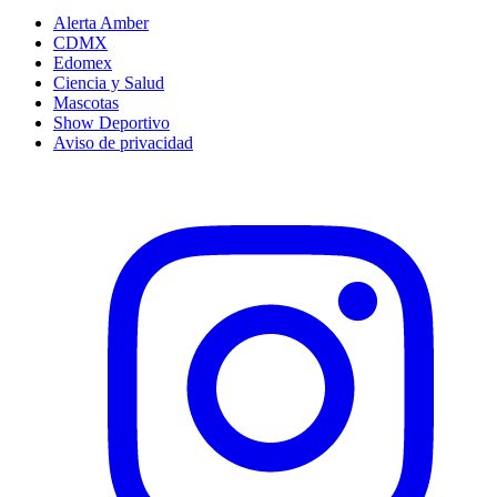
Alerta Amber
CDMX
Edomex
Ciencia y Salud
Mascotas
Show Deportivo
Aviso de privacidad
Instagram