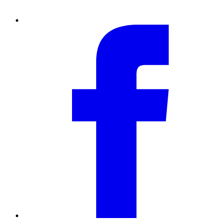
Facebook