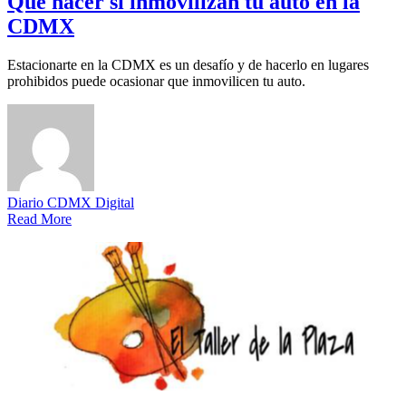
Qué hacer si inmovilizan tu auto en la
CDMX
Estacionarte en la CDMX es un desafío y de hacerlo en lugares
prohibidos puede ocasionar que inmovilicen tu auto.
Diario CDMX Digital
Read More