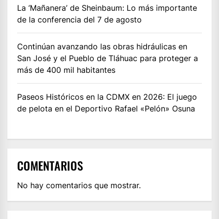
La ‘Mañanera’ de Sheinbaum: Lo más importante
de la conferencia del 7 de agosto
Continúan avanzando las obras hidráulicas en
San José y el Pueblo de Tláhuac para proteger a
más de 400 mil habitantes
Paseos Históricos en la CDMX en 2026: El juego
de pelota en el Deportivo Rafael «Pelón» Osuna
COMENTARIOS
No hay comentarios que mostrar.