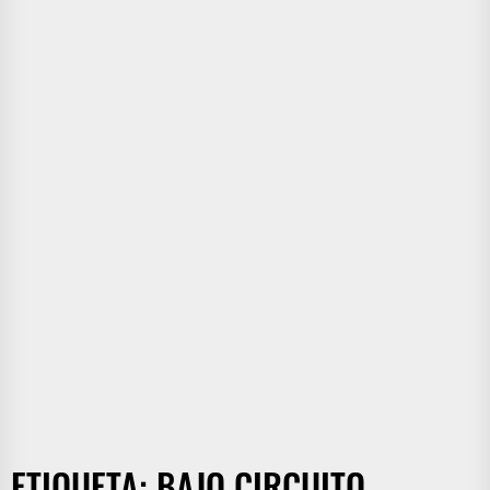
ETIQUETA:
BAJO CIRCUITO