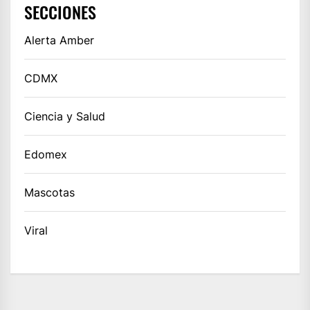
SECCIONES
Alerta Amber
CDMX
Ciencia y Salud
Edomex
Mascotas
Viral