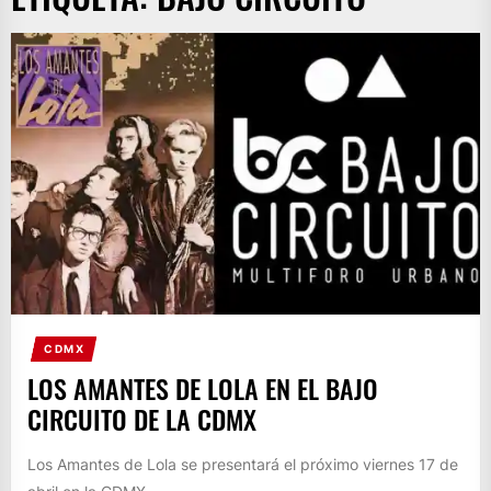
CDMX
LOS AMANTES DE LOLA EN EL BAJO
CIRCUITO DE LA CDMX
Los Amantes de Lola se presentará el próximo viernes 17 de