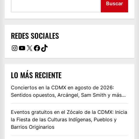
Buscar
REDES SOCIALES
Instagram
YouTube
X
Facebook
TikTok
LO MÁS RECIENTE
Conciertos en la CDMX en agosto de 2026:
Sentidos opuestos, Arcángel, Sam Smith y más…
Eventos gratuitos en el Zócalo de la CDMX: Inicia
la Fiesta de las Culturas Indígenas, Pueblos y
Barrios Originarios