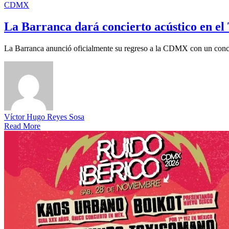
CDMX
La Barranca dará concierto acústico en el
La Barranca anunció oficialmente su regreso a la CDMX con un conc
Víctor Hugo Reyes Sosa
Read More