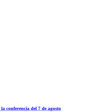
a conferencia del 7 de agosto