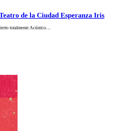
 Teatro de la Ciudad Esperanza Iris
ierto totalmente Acústico…