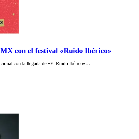
MX con el festival «Ruido Ibérico»
acional con la llegada de «El Ruido Ibérico»…