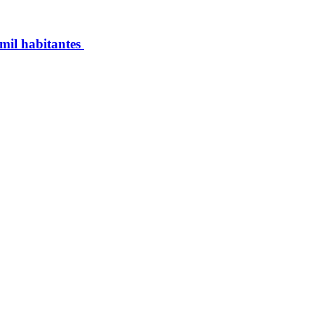
 mil habitantes