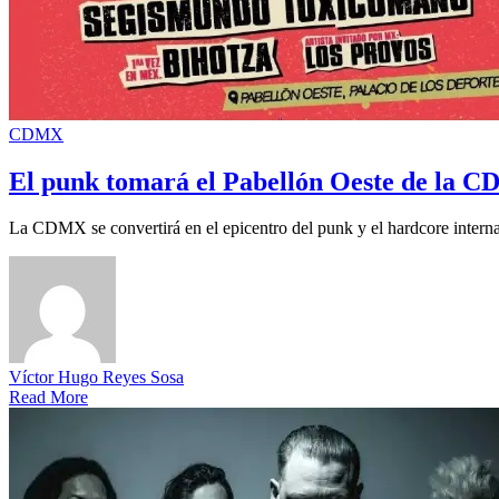
CDMX
El punk tomará el Pabellón Oeste de la CD
La CDMX se convertirá en el epicentro del punk y el hardcore intern
Víctor Hugo Reyes Sosa
Read More