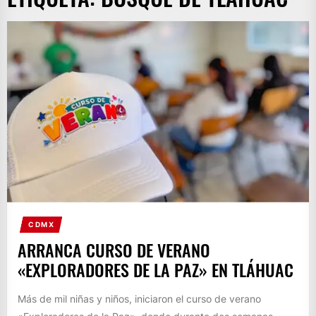
CDMX
ARRANCA CURSO DE VERANO
«EXPLORADORES DE LA PAZ» EN TLÁHUAC
Más de mil niñas y niños, iniciaron el curso de verano