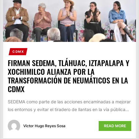
CDMX
FIRMAN SEDEMA, TLÁHUAC, IZTAPALAPA Y
XOCHIMILCO ALIANZA POR LA
TRANSFORMACIÓN DE NEUMÁTICOS EN LA
CDMX
SEDEMA como parte de las acciones encaminadas a mejorar
los entornos y evitar el tiradero de llantas en la vía pública…
Víctor Hugo Reyes Sosa
READ MORE