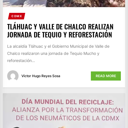
CDMX
TLÁHUAC Y VALLE DE CHALCO REALIZAN
JORNADA DE TEQUIO Y REFORESTACIÓN
La alcaldía Tláhuac y el Gobierno Municipal de Valle de
Chalco realizaron una jornada de Tequio Mucho y
reforestación…
Víctor Hugo Reyes Sosa
READ MORE