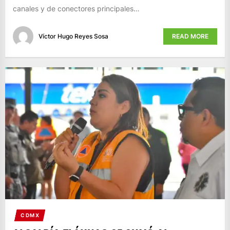
canales y de conectores principales…
Víctor Hugo Reyes Sosa
READ MORE
CDMX