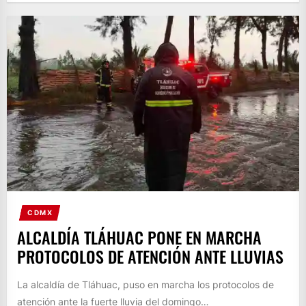
CDMX
ALCALDÍA TLÁHUAC PONE EN MARCHA
PROTOCOLOS DE ATENCIÓN ANTE LLUVIAS
La alcaldía de Tláhuac, puso en marcha los protocolos de
atención ante la fuerte lluvia del domingo…