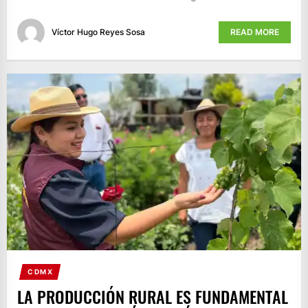
Víctor Hugo Reyes Sosa
READ MORE
CDMX
LA PRODUCCIÓN RURAL ES FUNDAMENTAL