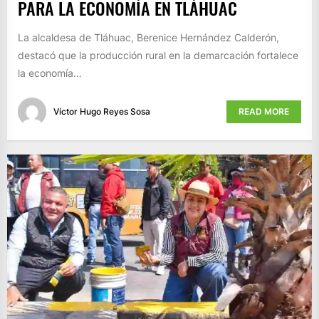
PARA LA ECONOMÍA EN TLÁHUAC
La alcaldesa de Tláhuac, Berenice Hernández Calderón,
destacó que la producción rural en la demarcación fortalece
la economía…
Víctor Hugo Reyes Sosa
READ MORE