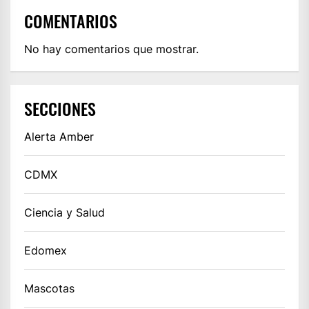
COMENTARIOS
No hay comentarios que mostrar.
SECCIONES
Alerta Amber
CDMX
Ciencia y Salud
Edomex
Mascotas