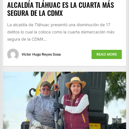
ALCALDÍA TLÁHUAC ES LA CUARTA MÁS
SEGURA DE LA CDMX
La alcaldía de Tláhuac presentó una disminución de 17
delitos lo cual la coloca como la cuarta demarcación más
segura de la CDMX…
Víctor Hugo Reyes Sosa
READ MORE