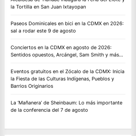
la Tortilla en San Juan Ixtayopan
Paseos Dominicales en bici en la CDMX en 2026:
sal a rodar este 9 de agosto
Conciertos en la CDMX en agosto de 2026:
Sentidos opuestos, Arcángel, Sam Smith y más…
Eventos gratuitos en el Zócalo de la CDMX: Inicia
la Fiesta de las Culturas Indígenas, Pueblos y
Barrios Originarios
La ‘Mañanera’ de Sheinbaum: Lo más importante
de la conferencia del 7 de agosto