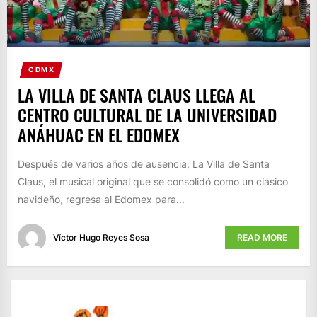
CDMX
LA VILLA DE SANTA CLAUS LLEGA AL
CENTRO CULTURAL DE LA UNIVERSIDAD
ANÁHUAC EN EL EDOMEX
Después de varios años de ausencia, La Villa de Santa
Claus, el musical original que se consolidó como un clásico
navideño, regresa al Edomex para...
Víctor Hugo Reyes Sosa
READ MORE