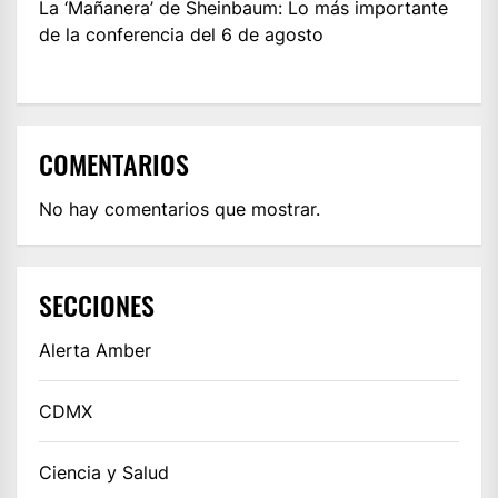
La ‘Mañanera’ de Sheinbaum: Lo más importante
de la conferencia del 6 de agosto
COMENTARIOS
No hay comentarios que mostrar.
SECCIONES
Alerta Amber
CDMX
Ciencia y Salud