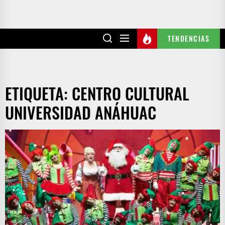
TENDENCIAS
ETIQUETA:
CENTRO CULTURAL
UNIVERSIDAD ANÁHUAC