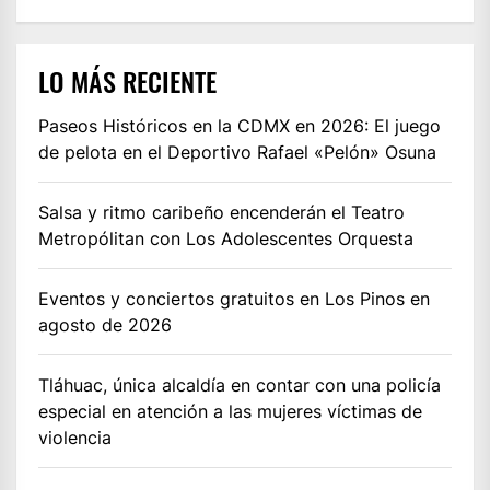
LO MÁS RECIENTE
Paseos Históricos en la CDMX en 2026: El juego
de pelota en el Deportivo Rafael «Pelón» Osuna
Salsa y ritmo caribeño encenderán el Teatro
Metropólitan con Los Adolescentes Orquesta
Eventos y conciertos gratuitos en Los Pinos en
agosto de 2026
Tláhuac, única alcaldía en contar con una policía
especial en atención a las mujeres víctimas de
violencia