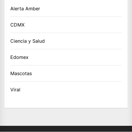
Alerta Amber
CDMX
Ciencia y Salud
Edomex
Mascotas
Viral