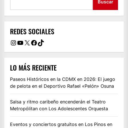
Buscar
REDES SOCIALES
Instagram
YouTube
X
Facebook
TikTok
LO MÁS RECIENTE
Paseos Históricos en la CDMX en 2026: El juego
de pelota en el Deportivo Rafael «Pelón» Osuna
Salsa y ritmo caribeño encenderán el Teatro
Metropólitan con Los Adolescentes Orquesta
Eventos y conciertos gratuitos en Los Pinos en