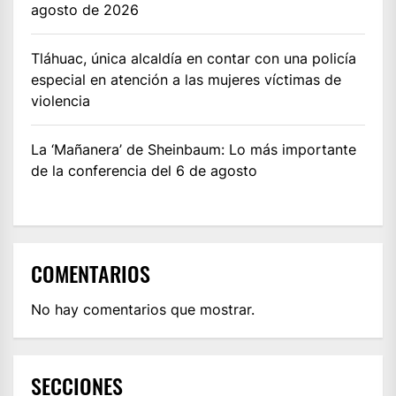
agosto de 2026
Tláhuac, única alcaldía en contar con una policía
especial en atención a las mujeres víctimas de
violencia
La ‘Mañanera’ de Sheinbaum: Lo más importante
de la conferencia del 6 de agosto
COMENTARIOS
No hay comentarios que mostrar.
SECCIONES