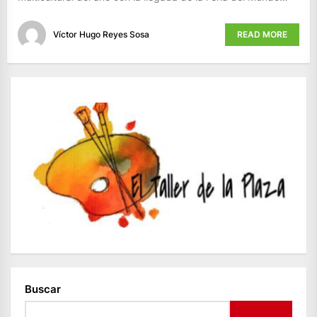
Víctor Hugo Reyes Sosa
READ MORE
Buscar