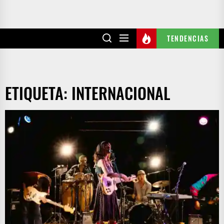
TENDENCIAS
ETIQUETA:
INTERNACIONAL