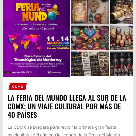
CDMX
LA FERIA DEL MUNDO LLEGA AL SUR DE LA
CDMX: UN VIAJE CULTURAL POR MÁS DE
40 PAÍSES
La CDMX se prepara para recibir la primera gran fiesta
multicultural del año con la llegada de la Feria del Mundo…