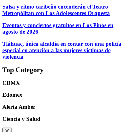
Salsa y ritmo caribeño encenderán el Teatro
Metropólitan con Los Adolescentes Orquesta
Eventos y conciertos gratuitos en Los Pinos en
agosto de 2026
Tláhuac, única alcaldía en contar con una policía
especial en atención a las mujeres víctimas de
violencia
Top Category
CDMX
Edomex
Alerta Amber
Ciencia y Salud