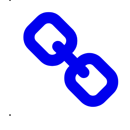
Threads