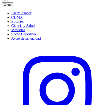
Close
Alerta Amber
CDMX
Edomex
Ciencia y Salud
Mascotas
Show Deportivo
Aviso de privacidad
Instagram