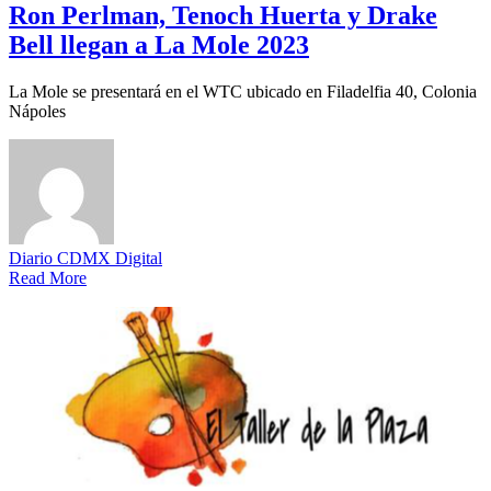
Ron Perlman, Tenoch Huerta y Drake
Bell llegan a La Mole 2023
La Mole se presentará en el WTC ubicado en Filadelfia 40, Colonia
Nápoles
Diario CDMX Digital
Read More