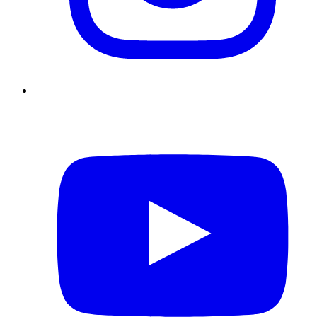
YouTube