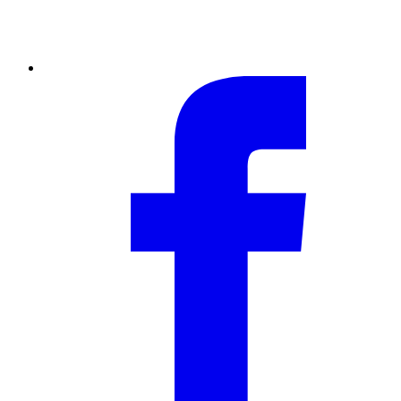
Facebook