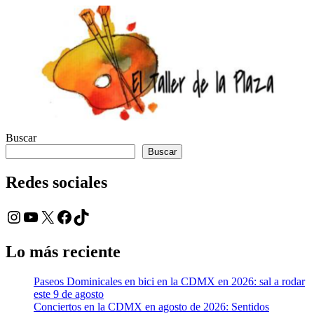
Buscar
Buscar
Redes sociales
Instagram
YouTube
X
Facebook
TikTok
Lo más reciente
Paseos Dominicales en bici en la CDMX en 2026: sal a rodar
este 9 de agosto
Conciertos en la CDMX en agosto de 2026: Sentidos