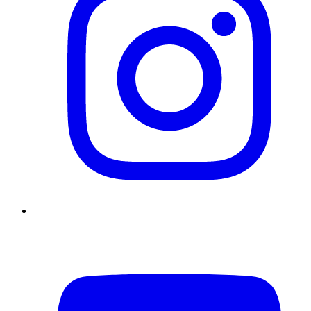
YouTube