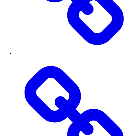
Threads