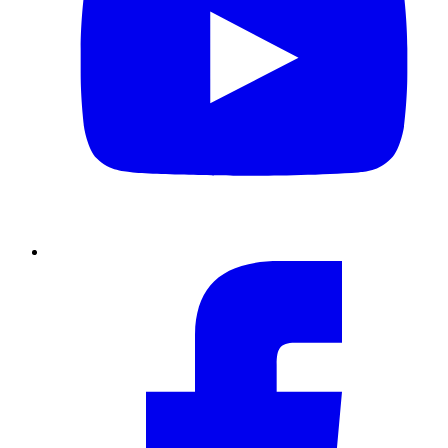
Facebook