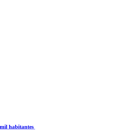
 mil habitantes