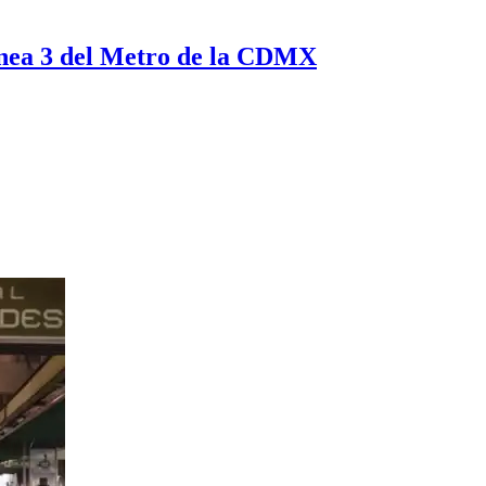
ínea 3 del Metro de la CDMX