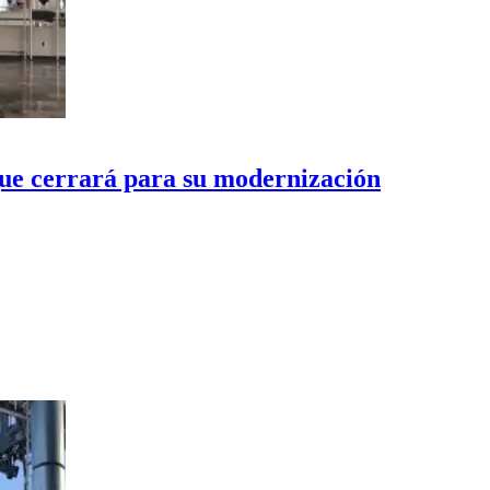
ue cerrará para su modernización