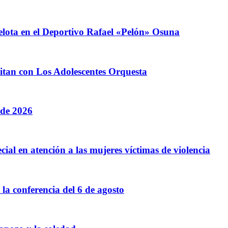
elota en el Deportivo Rafael «Pelón» Osuna
litan con Los Adolescentes Orquesta
 de 2026
cial en atención a las mujeres víctimas de violencia
a conferencia del 6 de agosto