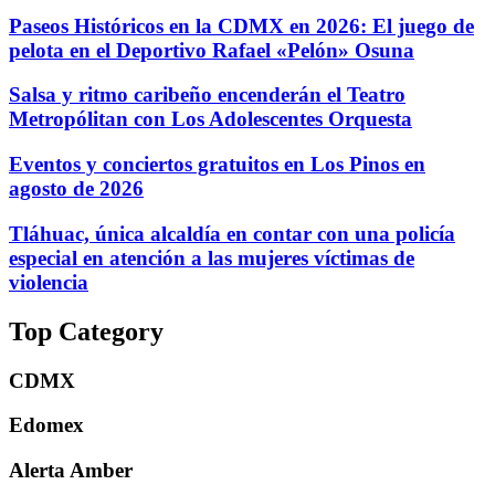
Paseos Históricos en la CDMX en 2026: El juego de
pelota en el Deportivo Rafael «Pelón» Osuna
Salsa y ritmo caribeño encenderán el Teatro
Metropólitan con Los Adolescentes Orquesta
Eventos y conciertos gratuitos en Los Pinos en
agosto de 2026
Tláhuac, única alcaldía en contar con una policía
especial en atención a las mujeres víctimas de
violencia
Top Category
CDMX
Edomex
Alerta Amber