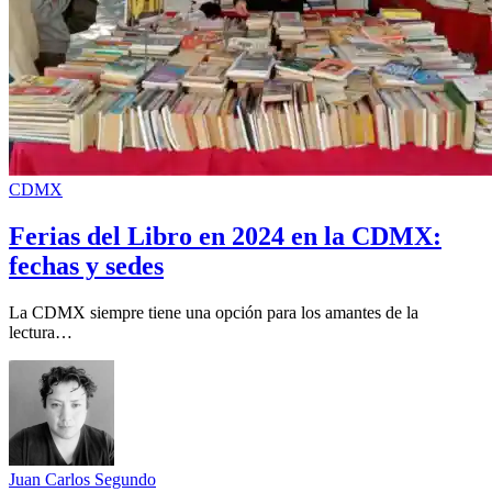
CDMX
Ferias del Libro en 2024 en la CDMX:
fechas y sedes
La CDMX siempre tiene una opción para los amantes de la
lectura…
Juan Carlos Segundo