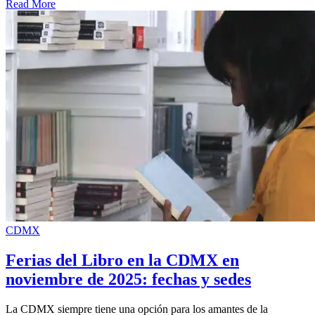
Read More
CDMX
Ferias del Libro en la CDMX en
noviembre de 2025: fechas y sedes
La CDMX siempre tiene una opción para los amantes de la