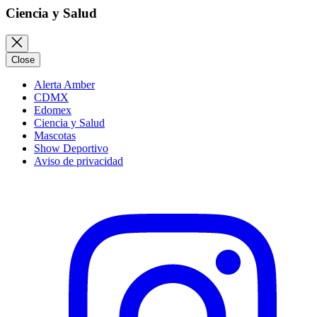
Ciencia y Salud
Close
Alerta Amber
CDMX
Edomex
Ciencia y Salud
Mascotas
Show Deportivo
Aviso de privacidad
Instagram