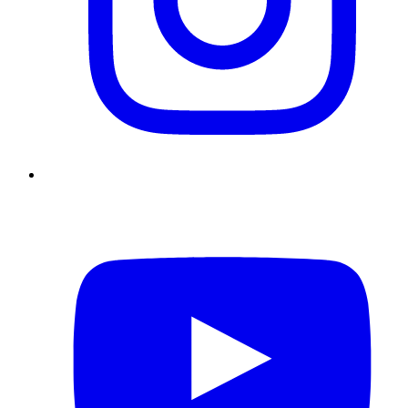
YouTube