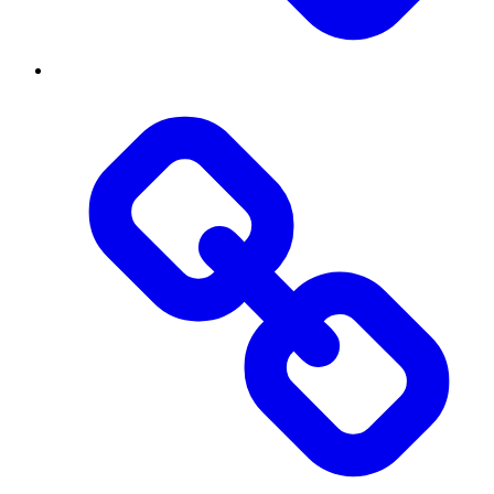
Threads