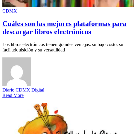
CDMX
Cuáles son las mejores plataformas para
descargar libros electrónicos
Los libros electrónicos tienen grandes ventajas: su bajo costo, su
fácil adquisición y su versatilidad
Diario CDMX Digital
Read More