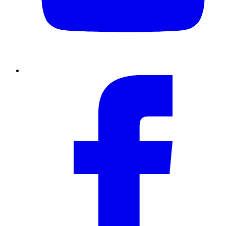
Facebook