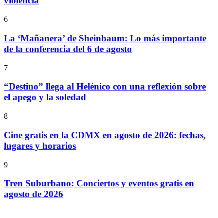
violencia
6
La ‘Mañanera’ de Sheinbaum: Lo más importante
de la conferencia del 6 de agosto
7
“Destino” llega al Helénico con una reflexión sobre
el apego y la soledad
8
Cine gratis en la CDMX en agosto de 2026: fechas,
lugares y horarios
9
Tren Suburbano: Conciertos y eventos gratis en
agosto de 2026