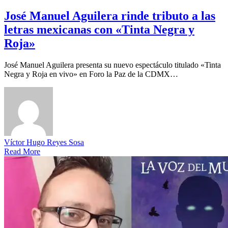
José Manuel Aguilera rinde tributo a las
letras mexicanas con «Tinta Negra y
Roja»
José Manuel Aguilera presenta su nuevo espectáculo titulado «Tinta
Negra y Roja en vivo» en Foro la Paz de la CDMX…
Víctor Hugo Reyes Sosa
Read More