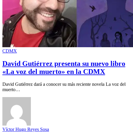
CDMX
David Gutiérrez presenta su nuevo libro
«La voz del muerto» en la CDMX
David Gutiérrez dará a conocer su más reciente novela La voz del
muerto…
Víctor Hugo Reyes Sosa