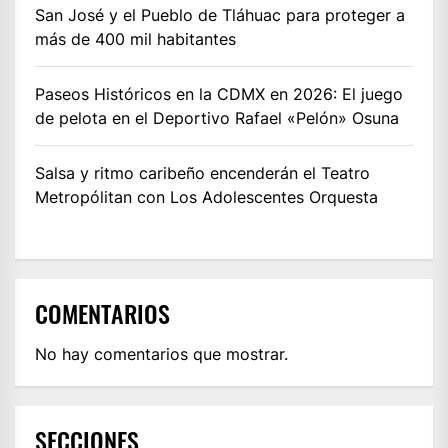
San José y el Pueblo de Tláhuac para proteger a
más de 400 mil habitantes
Paseos Históricos en la CDMX en 2026: El juego
de pelota en el Deportivo Rafael «Pelón» Osuna
Salsa y ritmo caribeño encenderán el Teatro
Metropólitan con Los Adolescentes Orquesta
COMENTARIOS
No hay comentarios que mostrar.
SECCIONES