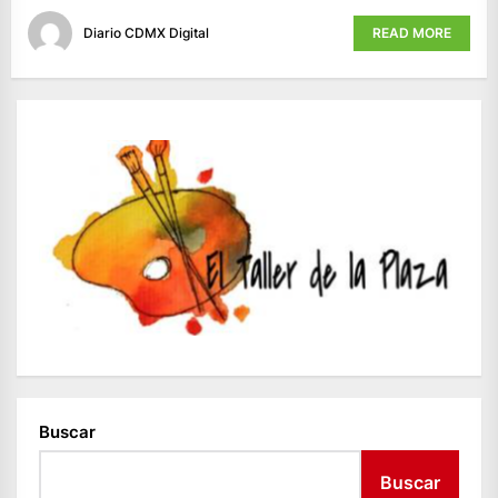
Diario CDMX Digital
READ MORE
Buscar
Buscar