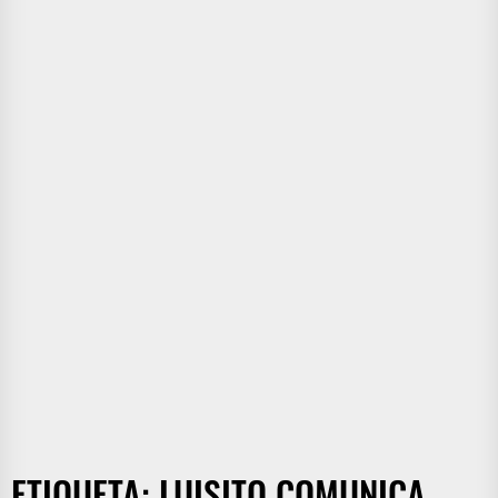
ETIQUETA:
LUISITO COMUNICA