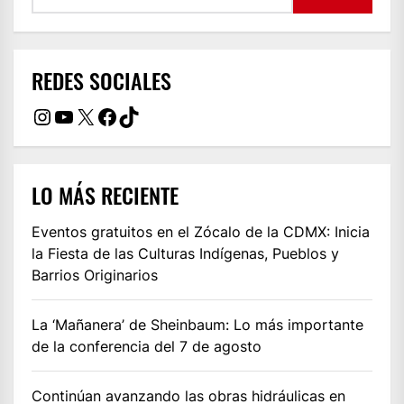
REDES SOCIALES
Instagram
YouTube
X
Facebook
TikTok
LO MÁS RECIENTE
Eventos gratuitos en el Zócalo de la CDMX: Inicia
la Fiesta de las Culturas Indígenas, Pueblos y
Barrios Originarios
La ‘Mañanera’ de Sheinbaum: Lo más importante
de la conferencia del 7 de agosto
Continúan avanzando las obras hidráulicas en