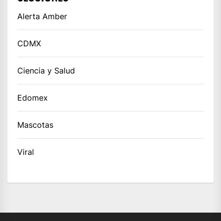
Alerta Amber
CDMX
Ciencia y Salud
Edomex
Mascotas
Viral