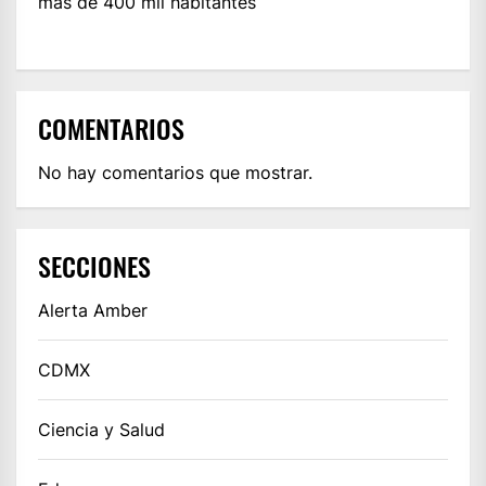
más de 400 mil habitantes
COMENTARIOS
No hay comentarios que mostrar.
SECCIONES
Alerta Amber
CDMX
Ciencia y Salud