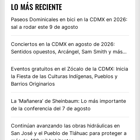
LO MÁS RECIENTE
Paseos Dominicales en bici en la CDMX en 2026:
sal a rodar este 9 de agosto
Conciertos en la CDMX en agosto de 2026:
Sentidos opuestos, Arcángel, Sam Smith y más…
Eventos gratuitos en el Zócalo de la CDMX: Inicia
la Fiesta de las Culturas Indígenas, Pueblos y
Barrios Originarios
La ‘Mañanera’ de Sheinbaum: Lo más importante
de la conferencia del 7 de agosto
Continúan avanzando las obras hidráulicas en
San José y el Pueblo de Tláhuac para proteger a