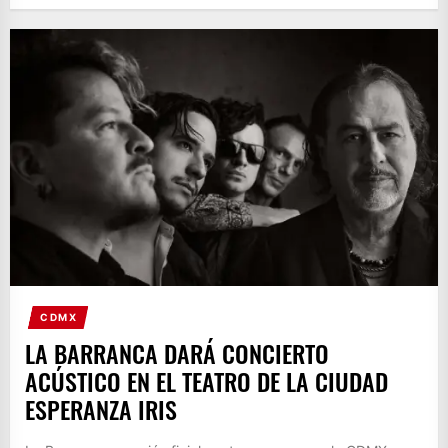
CDMX
LA BARRANCA DARÁ CONCIERTO
ACÚSTICO EN EL TEATRO DE LA CIUDAD
ESPERANZA IRIS