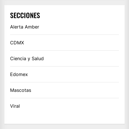
SECCIONES
Alerta Amber
CDMX
Ciencia y Salud
Edomex
Mascotas
Viral