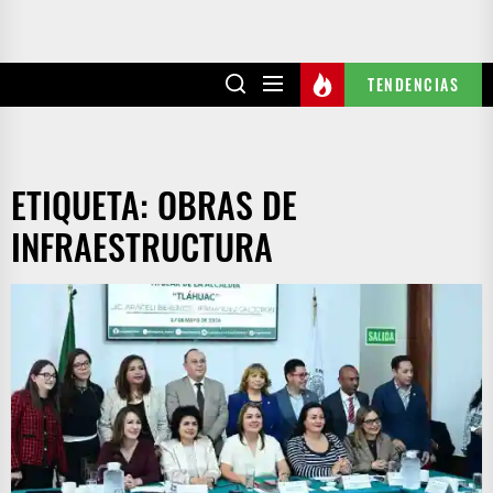
TENDENCIAS
ETIQUETA:
OBRAS DE
INFRAESTRUCTURA