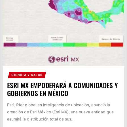
CIENCIA Y SALUD
ESRI MX EMPODERARÁ A COMUNIDADES Y
GOBIERNOS EN MÉXICO
Esri, líder global en inteligencia de ubicación, anunció la
creación de Esri México (Esri MX), una nueva entidad que
asumirá la distribución total de sus...