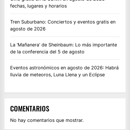
fechas, lugares y horarios
Tren Suburbano: Conciertos y eventos gratis en
agosto de 2026
La ‘Mañanera’ de Sheinbaum: Lo más importante
de la conferencia del 5 de agosto
Eventos astronómicos en agosto de 2026: Habrá
lluvia de meteoros, Luna Llena y un Eclipse
COMENTARIOS
No hay comentarios que mostrar.