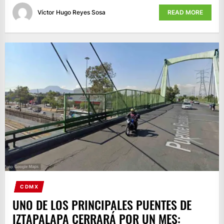
Víctor Hugo Reyes Sosa
READ MORE
CDMX
UNO DE LOS PRINCIPALES PUENTES DE
IZTAPALAPA CERRARÁ POR UN MES: