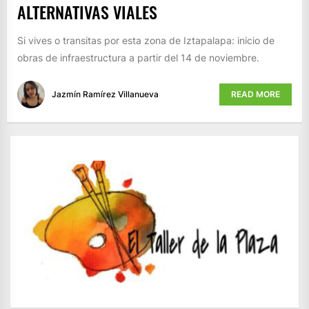
ALTERNATIVAS VIALES
Si vives o transitas por esta zona de Iztapalapa: inicio de
obras de infraestructura a partir del 14 de noviembre.
Jazmín Ramírez Villanueva
READ MORE