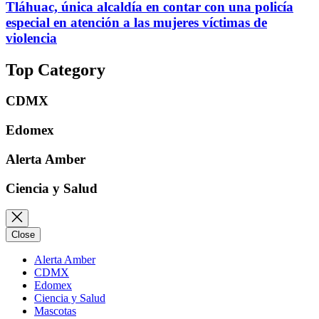
Tláhuac, única alcaldía en contar con una policía
especial en atención a las mujeres víctimas de
violencia
Top Category
CDMX
Edomex
Alerta Amber
Ciencia y Salud
Close
Alerta Amber
CDMX
Edomex
Ciencia y Salud
Mascotas