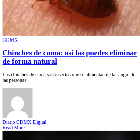
CDMX
Chinches de cama: así las puedes eliminar
de forma natural
Las chinches de cama son insectos que se alimentan de la sangre de
las personas
Diario CDMX Digital
Read More