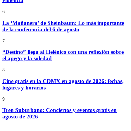
violencia
6
La ‘Mañanera’ de Sheinbaum: Lo más importante
de la conferencia del 6 de agosto
7
“Destino” llega al Helénico con una reflexión sobre
el apego y la soledad
8
Cine gratis en la CDMX en agosto de 2026: fechas,
lugares y horarios
9
Tren Suburbano: Conciertos y eventos gratis en
agosto de 2026