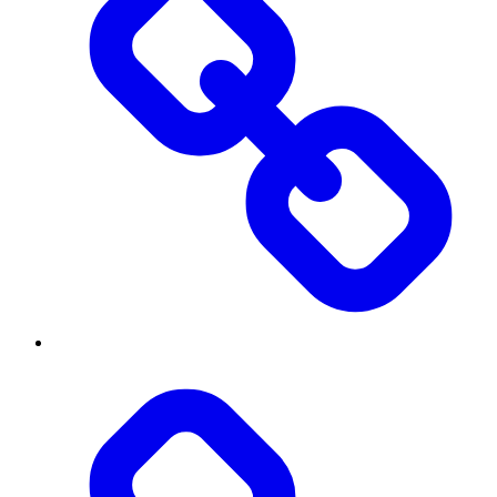
Threads