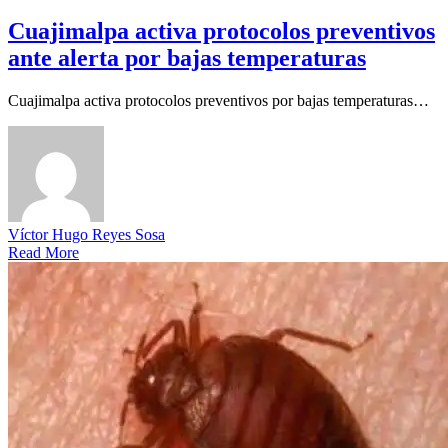
Cuajimalpa activa protocolos preventivos
ante alerta por bajas temperaturas
Cuajimalpa activa protocolos preventivos por bajas temperaturas…
Víctor Hugo Reyes Sosa
Read More