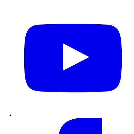
YouTube
Facebook