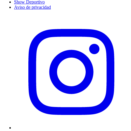
Show Deportivo
Aviso de privacidad
Instagram