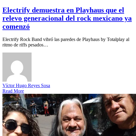
Electrify demuestra en Playhaus que el
relevo generacional del rock mexicano ya
comenzó
Electrify Rock Band vibró las paredes de Playhaus by Totalplay al
ritmo de riffs pesados…
Víctor Hugo Reyes Sosa
Read More