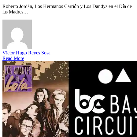
Roberto Jordán, Los Hermanos Carrión y Los Dandys en el Día de
las Madres…
Víctor Hugo Reyes Sosa
Read More