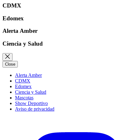
CDMX
Edomex
Alerta Amber
Ciencia y Salud
Close
Alerta Amber
CDMX
Edomex
Ciencia y Salud
Mascotas
Show Deportivo
Aviso de privacidad
Instagram