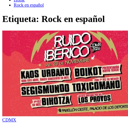
Rock en español
Etiqueta:
Rock en español
CDMX