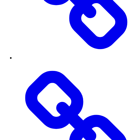
Threads