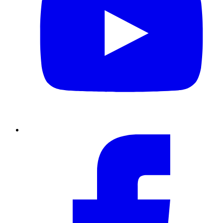
Facebook