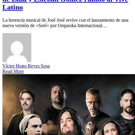
Latino
La herencia musical de José José revive con el lanzamiento de una
nueva versión de «Seré» por Orqueska Internacional…
Víctor Hugo Reyes Sosa
Read More