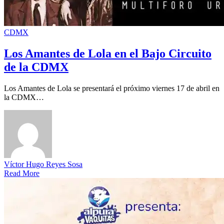
CDMX
Los Amantes de Lola en el Bajo Circuito
de la CDMX
Los Amantes de Lola se presentará el próximo viernes 17 de abril en
la CDMX…
Víctor Hugo Reyes Sosa
Read More