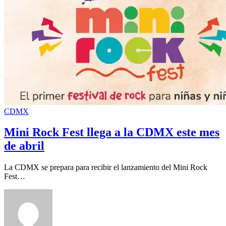
CDMX
Mini Rock Fest llega a la CDMX este mes
de abril
La CDMX se prepara para recibir el lanzamiento del Mini Rock
Fest…