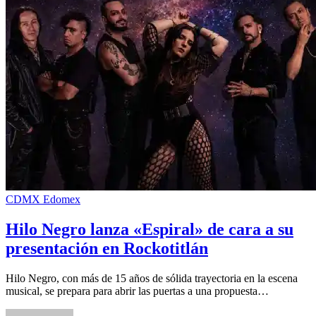
CDMX
Edomex
Hilo Negro lanza «Espiral» de cara a su
presentación en Rockotitlán
Hilo Negro, con más de 15 años de sólida trayectoria en la escena
musical, se prepara para abrir las puertas a una propuesta…