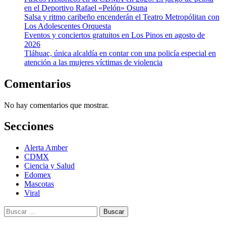
en el Deportivo Rafael «Pelón» Osuna
Salsa y ritmo caribeño encenderán el Teatro Metropólitan con
Los Adolescentes Orquesta
Eventos y conciertos gratuitos en Los Pinos en agosto de
2026
Tláhuac, única alcaldía en contar con una policía especial en
atención a las mujeres víctimas de violencia
Comentarios
No hay comentarios que mostrar.
Secciones
Alerta Amber
CDMX
Ciencia y Salud
Edomex
Mascotas
Viral
Buscar: