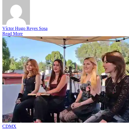
Víctor Hugo Reyes Sosa
Read More
CDMX