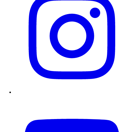
YouTube