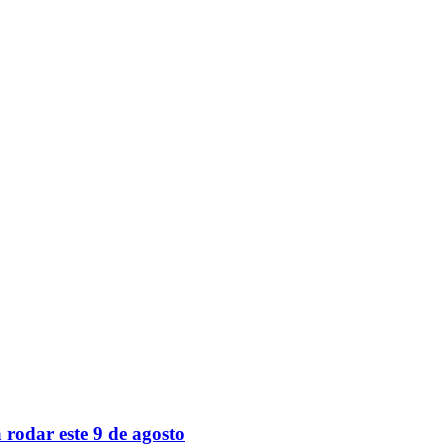
 rodar este 9 de agosto