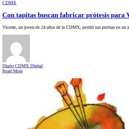
CDMX
Con tapitas buscan fabricar prótesis para 
Vicente, un joven de 24 años de la CDMX, perdió sus piernas en un
Diario CDMX Digital
Read More