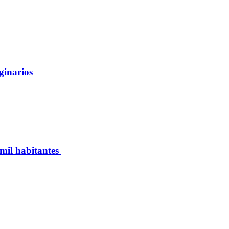
ginarios
 mil habitantes