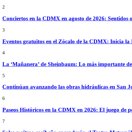
2
Conciertos en la CDMX en agosto de 2026: Sentidos
3
Eventos gratuitos en el Zócalo de la CDMX: Inicia la 
4
La ‘Mañanera’ de Sheinbaum: Lo más importante de l
5
Continúan avanzando las obras hidráulicas en San Jo
6
Paseos Históricos en la CDMX en 2026: El juego de p
7