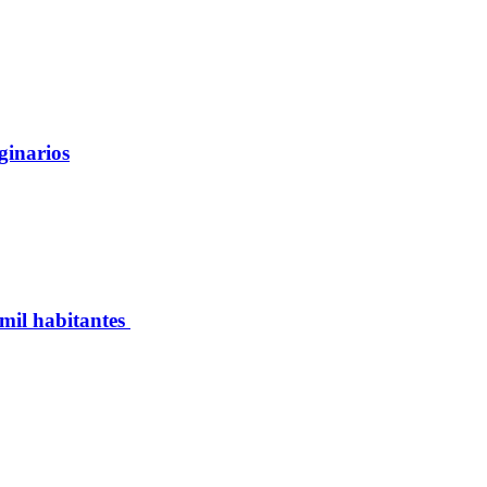
ginarios
 mil habitantes