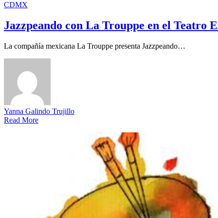
CDMX
Jazzpeando con La Trouppe en el Teatro 
La compañía mexicana La Trouppe presenta Jazzpeando…
Yanna Galindo Trujillo
Read More