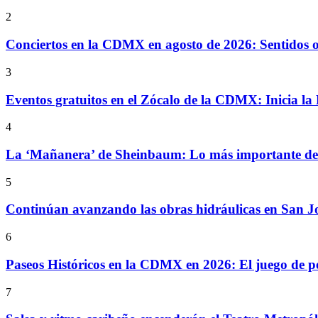
2
Conciertos en la CDMX en agosto de 2026: Sentidos
3
Eventos gratuitos en el Zócalo de la CDMX: Inicia la 
4
La ‘Mañanera’ de Sheinbaum: Lo más importante de l
5
Continúan avanzando las obras hidráulicas en San Jo
6
Paseos Históricos en la CDMX en 2026: El juego de p
7