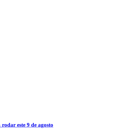
 rodar este 9 de agosto