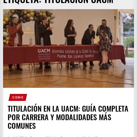
CDMX
TITULACIÓN EN LA UACM: GUÍA COMPLETA
POR CARRERA Y MODALIDADES MÁS
COMUNES