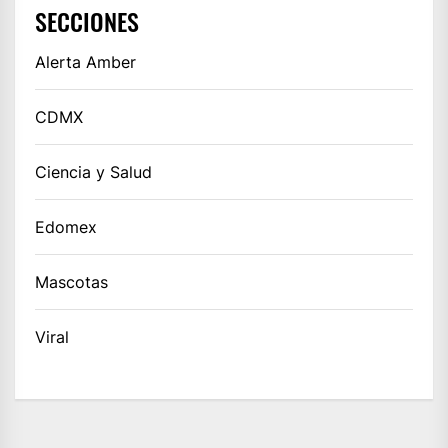
SECCIONES
Alerta Amber
CDMX
Ciencia y Salud
Edomex
Mascotas
Viral