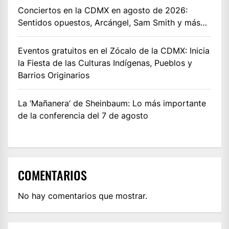
Conciertos en la CDMX en agosto de 2026:
Sentidos opuestos, Arcángel, Sam Smith y más…
Eventos gratuitos en el Zócalo de la CDMX: Inicia
la Fiesta de las Culturas Indígenas, Pueblos y
Barrios Originarios
La ‘Mañanera’ de Sheinbaum: Lo más importante
de la conferencia del 7 de agosto
COMENTARIOS
No hay comentarios que mostrar.