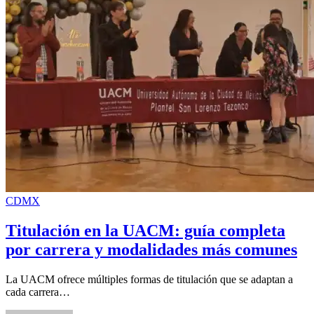
CDMX
Titulación en la UACM: guía completa
por carrera y modalidades más comunes
La UACM ofrece múltiples formas de titulación que se adaptan a
cada carrera…