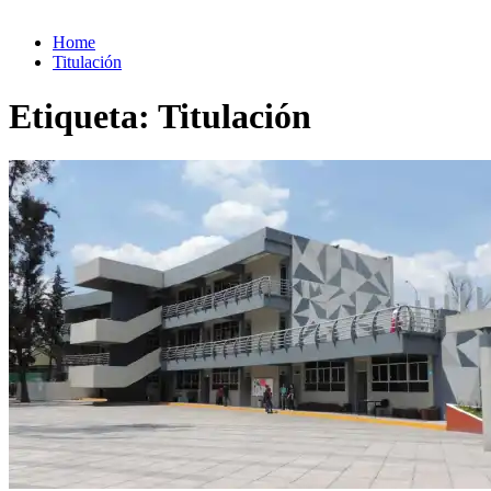
Home
Titulación
Etiqueta:
Titulación