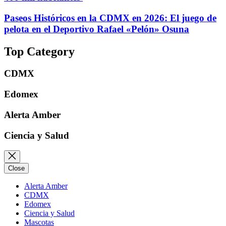
Paseos Históricos en la CDMX en 2026: El juego de
pelota en el Deportivo Rafael «Pelón» Osuna
Top Category
CDMX
Edomex
Alerta Amber
Ciencia y Salud
Close
Alerta Amber
CDMX
Edomex
Ciencia y Salud
Mascotas