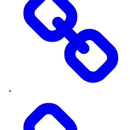
Threads