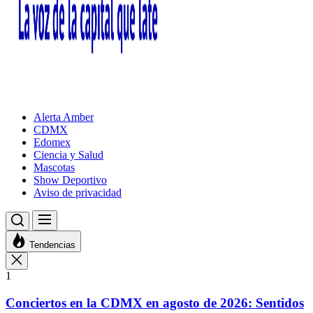
Alerta Amber
CDMX
Edomex
Ciencia y Salud
Mascotas
Show Deportivo
Aviso de privacidad
Tendencias
1
Conciertos en la CDMX en agosto de 2026: Sentidos