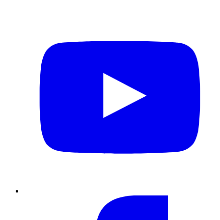
YouTube
Facebook