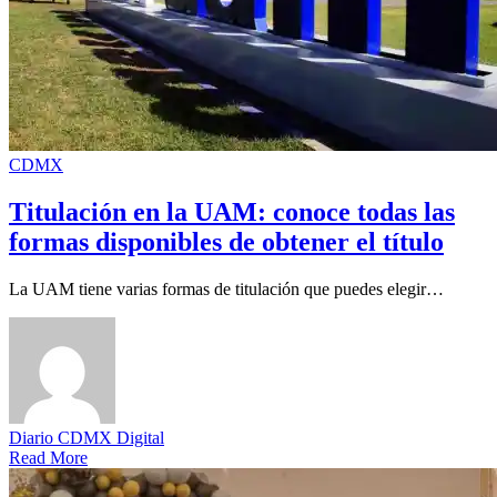
CDMX
Titulación en la UAM: conoce todas las
formas disponibles de obtener el título
La UAM tiene varias formas de titulación que puedes elegir…
Diario CDMX Digital
Read More