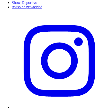
Show Deportivo
Aviso de privacidad
Instagram