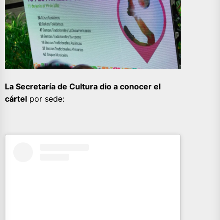
La Secretaría de Cultura dio a conocer el
cártel
por sede: