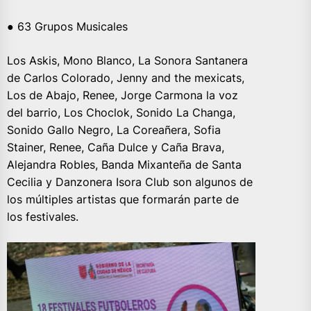
● 63 Grupos Musicales
Los Askis, Mono Blanco, La Sonora Santanera
de Carlos Colorado, Jenny and the mexicats,
Los de Abajo, Renee, Jorge Carmona la voz
del barrio, Los Choclok, Sonido La Changa,
Sonido Gallo Negro, La Coreañera, Sofia
Stainer, Renee, Caña Dulce y Caña Brava,
Alejandra Robles, Banda Mixanteña de Santa
Cecilia y Danzonera Isora Club son algunos de
los múltiples artistas que formarán parte de
los festivales.