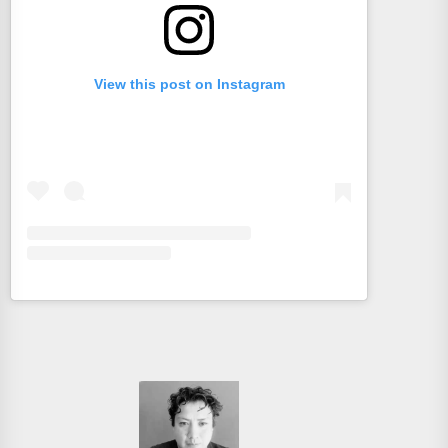
View this post on Instagram