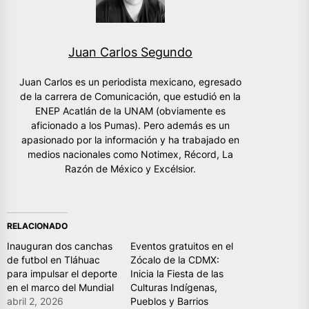
Juan Carlos Segundo
Juan Carlos es un periodista mexicano, egresado
de la carrera de Comunicación, que estudió en la
ENEP Acatlán de la UNAM (obviamente es
aficionado a los Pumas). Pero además es un
apasionado por la información y ha trabajado en
medios nacionales como Notimex, Récord, La
Razón de México y Excélsior.
RELACIONADO
Inauguran dos canchas
Eventos gratuitos en el
de futbol en Tláhuac
Zócalo de la CDMX:
para impulsar el deporte
Inicia la Fiesta de las
en el marco del Mundial
Culturas Indígenas,
abril 2, 2026
Pueblos y Barrios