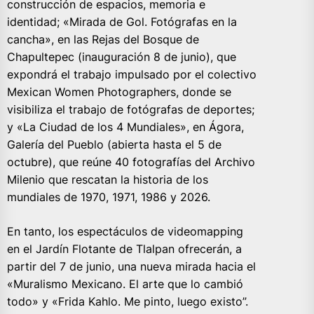
construcción de espacios, memoria e
identidad; «Mirada de Gol. Fotógrafas en la
cancha», en las Rejas del Bosque de
Chapultepec (inauguración 8 de junio), que
expondrá el trabajo impulsado por el colectivo
Mexican Women Photographers, donde se
visibiliza el trabajo de fotógrafas de deportes;
y «La Ciudad de los 4 Mundiales», en Ágora,
Galería del Pueblo (abierta hasta el 5 de
octubre), que reúne 40 fotografías del Archivo
Milenio que rescatan la historia de los
mundiales de 1970, 1971, 1986 y 2026.
En tanto, los espectáculos de videomapping
en el Jardín Flotante de Tlalpan ofrecerán, a
partir del 7 de junio, una nueva mirada hacia el
«Muralismo Mexicano. El arte que lo cambió
todo» y «Frida Kahlo. Me pinto, luego existo”.