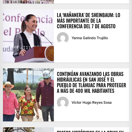
LA ‘MAÑANERA’ DE SHEINBAUM: LO
MÁS IMPORTANTE DE LA
CONFERENCIA DEL 7 DE AGOSTO
Yanna Galindo Trujillo
CONTINÚAN AVANZANDO LAS OBRAS
HIDRÁULICAS EN SAN JOSÉ Y EL
PUEBLO DE TLÁHUAC PARA PROTEGER
A MÁS DE 400 MIL HABITANTES
Víctor Hugo Reyes Sosa