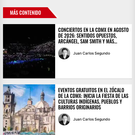
MÁS CONTENIDO
CONCIERTOS EN LA CDMX EN AGOSTO
DE 2026: SENTIDOS OPUESTOS,
ARCÁNGEL, SAM SMITH Y MÁS…
Juan Carlos Segundo
EVENTOS GRATUITOS EN EL ZÓCALO
DE LA CDMX: INICIA LA FIESTA DE LAS
CULTURAS INDÍGENAS, PUEBLOS Y
BARRIOS ORIGINARIOS
Juan Carlos Segundo