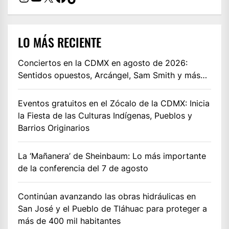
LO MÁS RECIENTE
Conciertos en la CDMX en agosto de 2026:
Sentidos opuestos, Arcángel, Sam Smith y más…
Eventos gratuitos en el Zócalo de la CDMX: Inicia
la Fiesta de las Culturas Indígenas, Pueblos y
Barrios Originarios
La ‘Mañanera’ de Sheinbaum: Lo más importante
de la conferencia del 7 de agosto
Continúan avanzando las obras hidráulicas en
San José y el Pueblo de Tláhuac para proteger a
más de 400 mil habitantes