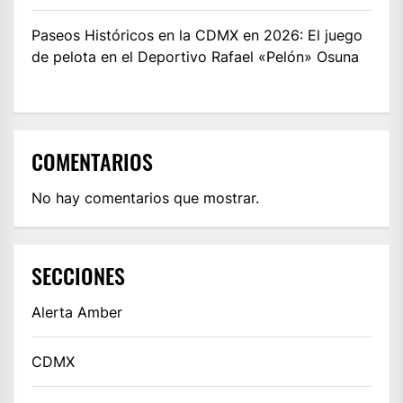
Paseos Históricos en la CDMX en 2026: El juego
de pelota en el Deportivo Rafael «Pelón» Osuna
COMENTARIOS
No hay comentarios que mostrar.
SECCIONES
Alerta Amber
CDMX