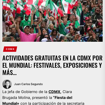
CDMX
ACTIVIDADES GRATUITAS EN LA CDMX POR
EL MUNDIAL: FESTIVALES, EXPOSICIONES Y
MÁS…
Juan Carlos Segundo
La jefa de Gobierno de la
CDMX
,
Clara
Brugada Molina, presentó la
“Fiesta del
Mundial»
con la participación de la secretaria