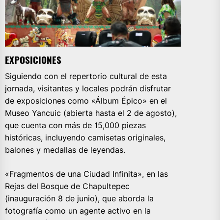
EXPOSICIONES
Siguiendo con el repertorio cultural de esta
jornada, visitantes y locales podrán disfrutar
de exposiciones como «Álbum Épico» en el
Museo Yancuic (abierta hasta el 2 de agosto),
que cuenta con más de 15,000 piezas
históricas, incluyendo camisetas originales,
balones y medallas de leyendas.
«Fragmentos de una Ciudad Infinita», en las
Rejas del Bosque de Chapultepec
(inauguración 8 de junio), que aborda la
fotografía como un agente activo en la