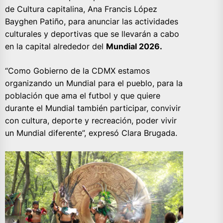
de Cultura capitalina, Ana Francis López
Bayghen Patiño, para anunciar las actividades
culturales y deportivas que se llevarán a cabo
en la capital alrededor del
Mundial 2026.
“Como Gobierno de la CDMX estamos
organizando un Mundial para el pueblo, para la
población que ama el futbol y que quiere
durante el Mundial también participar, convivir
con cultura, deporte y recreación, poder vivir
un Mundial diferente”, expresó Clara Brugada.