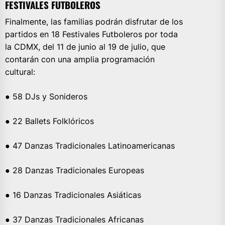
FESTIVALES FUTBOLEROS
Finalmente, las familias podrán disfrutar de los
partidos en 18 Festivales Futboleros por toda
la CDMX, del 11 de junio al 19 de julio, que
contarán con una amplia programación
cultural:
● 58 DJs y Sonideros
● 22 Ballets Folklóricos
● 47 Danzas Tradicionales Latinoamericanas
● 28 Danzas Tradicionales Europeas
● 16 Danzas Tradicionales Asiáticas
● 37 Danzas Tradicionales Africanas