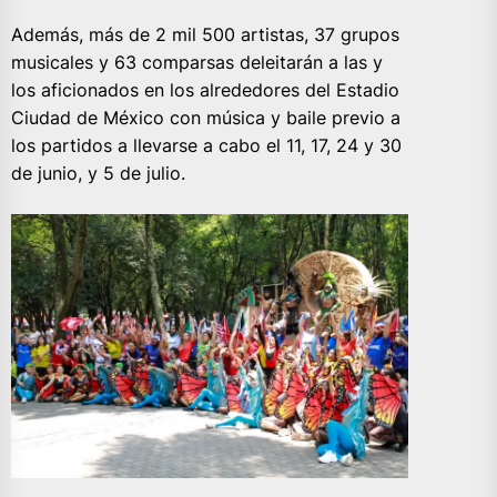
Además, más de 2 mil 500 artistas, 37 grupos
musicales y 63 comparsas deleitarán a las y
los aficionados en los alrededores del Estadio
Ciudad de México con música y baile previo a
los partidos a llevarse a cabo el 11, 17, 24 y 30
de junio, y 5 de julio.