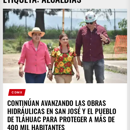
CDMX
CONTINÚAN AVANZANDO LAS OBRAS
HIDRÁULICAS EN SAN JOSÉ Y EL PUEBLO
DE TLÁHUAC PARA PROTEGER A MÁS DE
400 MIL HABITANTES