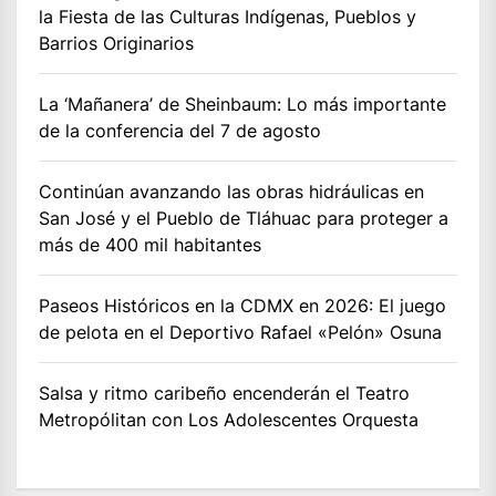
la Fiesta de las Culturas Indígenas, Pueblos y
Barrios Originarios
La ‘Mañanera’ de Sheinbaum: Lo más importante
de la conferencia del 7 de agosto
Continúan avanzando las obras hidráulicas en
San José y el Pueblo de Tláhuac para proteger a
más de 400 mil habitantes
Paseos Históricos en la CDMX en 2026: El juego
de pelota en el Deportivo Rafael «Pelón» Osuna
Salsa y ritmo caribeño encenderán el Teatro
Metropólitan con Los Adolescentes Orquesta