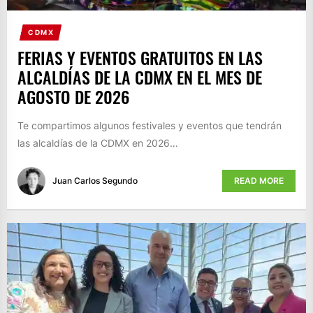
CDMX
FERIAS Y EVENTOS GRATUITOS EN LAS
ALCALDÍAS DE LA CDMX EN EL MES DE
AGOSTO DE 2026
Te compartimos algunos festivales y eventos que tendrán
las alcaldías de la CDMX en 2026…
Juan Carlos Segundo
READ MORE