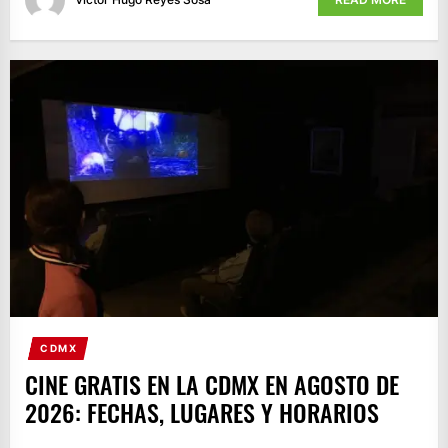
CDMX
CINE GRATIS EN LA CDMX EN AGOSTO DE
2026: FECHAS, LUGARES Y HORARIOS