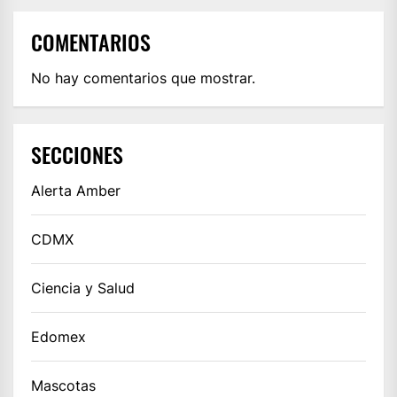
COMENTARIOS
No hay comentarios que mostrar.
SECCIONES
Alerta Amber
CDMX
Ciencia y Salud
Edomex
Mascotas