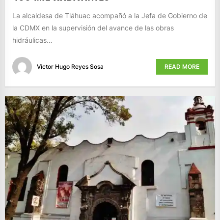
La alcaldesa de Tláhuac acompañó a la Jefa de Gobierno de
la CDMX en la supervisión del avance de las obras
hidráulicas…
Víctor Hugo Reyes Sosa
READ MORE