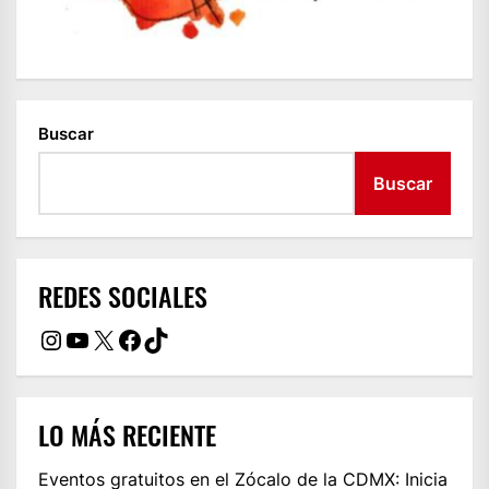
Buscar
Buscar
REDES SOCIALES
Instagram
YouTube
X
Facebook
TikTok
LO MÁS RECIENTE
Eventos gratuitos en el Zócalo de la CDMX: Inicia