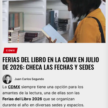
CDMX
FERIAS DEL LIBRO EN LA CDMX EN JULIO
DE 2026: CHECA LAS FECHAS Y SEDES
Juan Carlos Segundo
La
CDMX
siempre tiene una opción para los
amantes de la lectura, una de ellas son las
Ferias del Libro 2026
que se organizan
durante el año en diversas sedes y espacios.