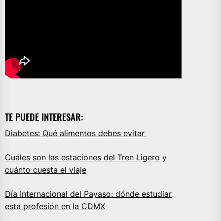
TE PUEDE INTERESAR:
Diabetes: Qué alimentos debes evitar
Cuáles son las estaciones del Tren Ligero y
cuánto cuesta el viaje
Día Internacional del Payaso: dónde estudiar
esta profesión en la CDMX