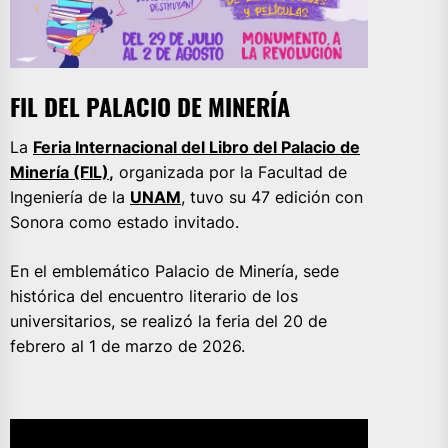
FIL DEL PALACIO DE MINERÍA
La
Feria Internacional del Libro del Palacio de
Minería (FIL)
,
organizada por la Facultad de
Ingeniería de la
UNAM
, tuvo su 47 edición con
Sonora como estado invitado.
En el emblemático Palacio de Minería, sede
histórica del encuentro literario de los
universitarios, se realizó la feria del 20 de
febrero al 1 de marzo de 2026.