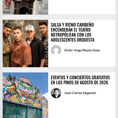
SALSA Y RITMO CARIBEÑO
ENCENDERÁN EL TEATRO
METROPÓLITAN CON LOS
ADOLESCENTES ORQUESTA
Víctor Hugo Reyes Sosa
EVENTOS Y CONCIERTOS GRATUITOS
EN LOS PINOS EN AGOSTO DE 2026
Juan Carlos Segundo