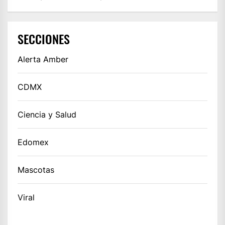
SECCIONES
Alerta Amber
CDMX
Ciencia y Salud
Edomex
Mascotas
Viral