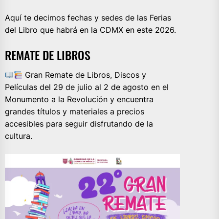
Aquí te decimos fechas y sedes de las Ferias
del Libro que habrá en la CDMX en este 2026.
REMATE DE LIBROS
Gran Remate de Libros, Discos y
Películas del 29 de julio al 2 de agosto en el
Monumento a la Revolución y encuentra
grandes títulos y materiales a precios
accesibles para seguir disfrutando de la
cultura.