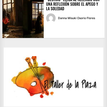
UNA REFLEXIÓN SOBRE EL APEGO Y
LA SOLEDAD
Danna Misuki Osorio Flores