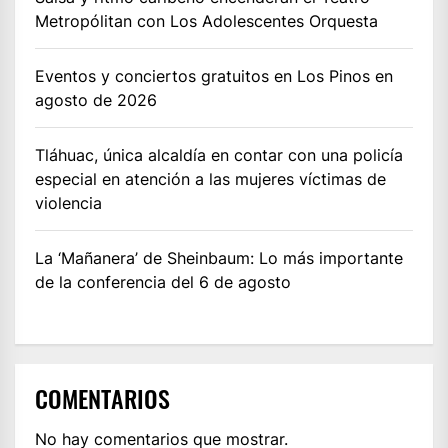
Metropólitan con Los Adolescentes Orquesta
Eventos y conciertos gratuitos en Los Pinos en
agosto de 2026
Tláhuac, única alcaldía en contar con una policía
especial en atención a las mujeres víctimas de
violencia
La ‘Mañanera’ de Sheinbaum: Lo más importante
de la conferencia del 6 de agosto
COMENTARIOS
No hay comentarios que mostrar.