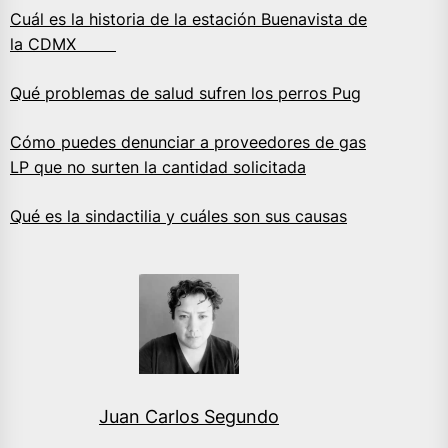
Cuál es la historia de la estación Buenavista de
la CDMX
Qué problemas de salud sufren los perros Pug
Cómo puedes denunciar a proveedores de gas
LP que no surten la cantidad solicitada
Qué es la sindactilia y cuáles son sus causas
Juan Carlos Segundo