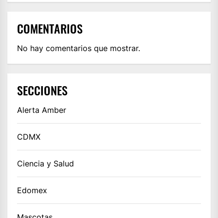
COMENTARIOS
No hay comentarios que mostrar.
SECCIONES
Alerta Amber
CDMX
Ciencia y Salud
Edomex
Mascotas