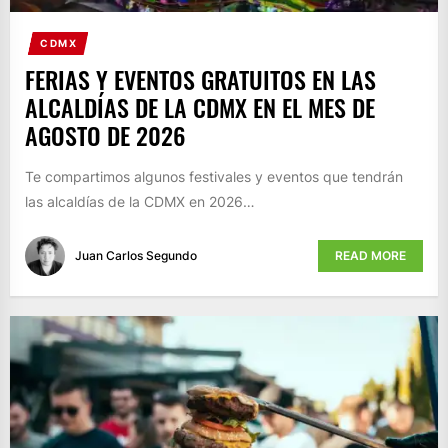
CDMX
FERIAS Y EVENTOS GRATUITOS EN LAS
ALCALDÍAS DE LA CDMX EN EL MES DE
AGOSTO DE 2026
Te compartimos algunos festivales y eventos que tendrán
las alcaldías de la CDMX en 2026…
Juan Carlos Segundo
READ MORE