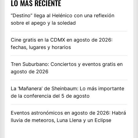
LO MÁS RECIENTE
“Destino” llega al Helénico con una reflexión
sobre el apego y la soledad
Cine gratis en la CDMX en agosto de 2026:
fechas, lugares y horarios
Tren Suburbano: Conciertos y eventos gratis en
agosto de 2026
La ‘Mañanera’ de Sheinbaum: Lo más importante
de la conferencia del 5 de agosto
Eventos astronómicos en agosto de 2026: Habrá
lluvia de meteoros, Luna Llena y un Eclipse