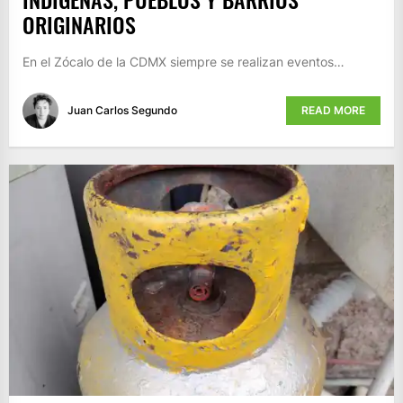
ORIGINARIOS
En el Zócalo de la CDMX siempre se realizan eventos…
Juan Carlos Segundo
READ MORE