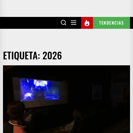
TENDENCIAS
ETIQUETA:
2026