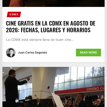
CDMX
CINE GRATIS EN LA CDMX EN AGOSTO DE
2026: FECHAS, LUGARES Y HORARIOS
La CDMX está siempre llena de buen cine…
Juan Carlos Segundo
READ MORE