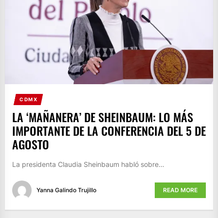
CDMX
LA ‘MAÑANERA’ DE SHEINBAUM: LO MÁS
IMPORTANTE DE LA CONFERENCIA DEL 5 DE
AGOSTO
La presidenta Claudia Sheinbaum habló sobre…
Yanna Galindo Trujillo
READ MORE