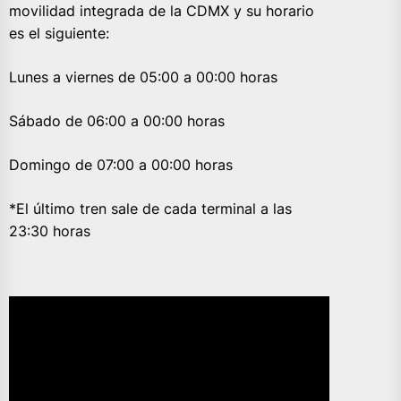
movilidad integrada de la CDMX y su horario
es el siguiente:
Lunes a viernes de 05:00 a 00:00 horas
Sábado de 06:00 a 00:00 horas
Domingo de 07:00 a 00:00 horas
*El último tren sale de cada terminal a las
23:30 horas