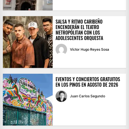
SALSA Y RITMO CARIBEÑO
ENCENDERÁN EL TEATRO
METROPÓLITAN CON LOS
ADOLESCENTES ORQUESTA
Víctor Hugo Reyes Sosa
EVENTOS Y CONCIERTOS GRATUITOS
EN LOS PINOS EN AGOSTO DE 2026
Juan Carlos Segundo