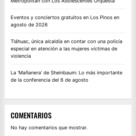
Metropólitan con Los Adolescentes Orquesta
Eventos y conciertos gratuitos en Los Pinos en
agosto de 2026
Tláhuac, única alcaldía en contar con una policía
especial en atención a las mujeres víctimas de
violencia
La ‘Mañanera’ de Sheinbaum: Lo más importante
de la conferencia del 6 de agosto
COMENTARIOS
No hay comentarios que mostrar.