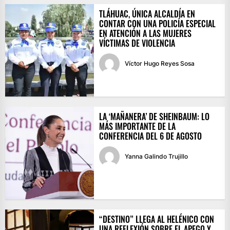
TLÁHUAC, ÚNICA ALCALDÍA EN
CONTAR CON UNA POLICÍA ESPECIAL
EN ATENCIÓN A LAS MUJERES
VÍCTIMAS DE VIOLENCIA
Víctor Hugo Reyes Sosa
LA ‘MAÑANERA’ DE SHEINBAUM: LO
MÁS IMPORTANTE DE LA
CONFERENCIA DEL 6 DE AGOSTO
Yanna Galindo Trujillo
“DESTINO” LLEGA AL HELÉNICO CON
UNA REFLEXIÓN SOBRE EL APEGO Y