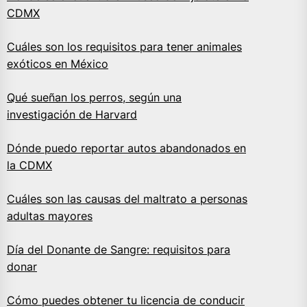
CDMX
Cuáles son los requisitos para tener animales
exóticos en México
Qué sueñan los perros, según una
investigación de Harvard
Dónde puedo reportar autos abandonados en
la CDMX
Cuáles son las causas del maltrato a personas
adultas mayores
Día del Donante de Sangre: requisitos para
donar
Cómo puedes obtener tu licencia de conducir