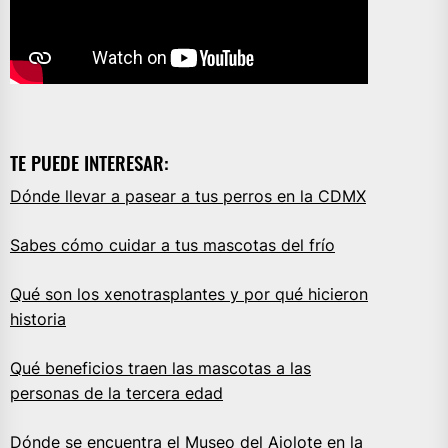
TE PUEDE INTERESAR:
Dónde llevar a pasear a tus perros en la CDMX
Sabes cómo cuidar a tus mascotas del frío
Qué son los xenotrasplantes y por qué hicieron
historia
Qué beneficios traen las mascotas a las
personas de la tercera edad
Dónde se encuentra el Museo del Ajolote en la