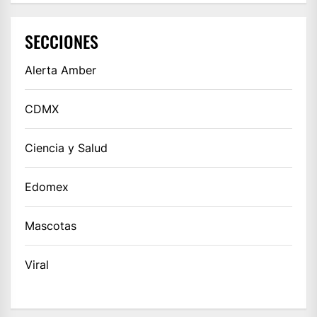
SECCIONES
Alerta Amber
CDMX
Ciencia y Salud
Edomex
Mascotas
Viral