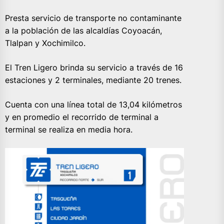
Presta servicio de transporte no contaminante
a la población de las alcaldías Coyoacán,
Tlalpan y Xochimilco.
El Tren Ligero brinda su servicio a través de 16
estaciones y 2 terminales, mediante 20 trenes.
Cuenta con una línea total de 13,04 kilómetros
y en promedio el recorrido de terminal a
terminal se realiza en media hora.