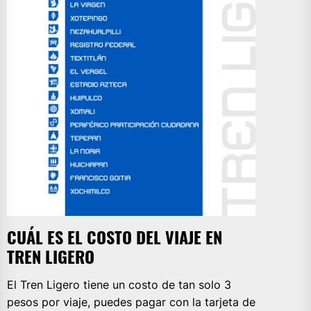
CUÁL ES EL COSTO DEL VIAJE EN
TREN LIGERO
El Tren Ligero tiene un costo de tan solo 3
pesos por viaje, puedes pagar con la tarjeta de