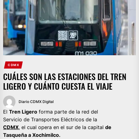
CDMX
CUÁLES SON LAS ESTACIONES DEL TREN
LIGERO Y CUÁNTO CUESTA EL VIAJE
Diario CDMX Digital
El
Tren Ligero
forma parte de la red del
Servicio de Transportes Eléctricos de la
CDMX
, el cual opera en el sur de la capital
de
Tasqueña a Xochimilco.