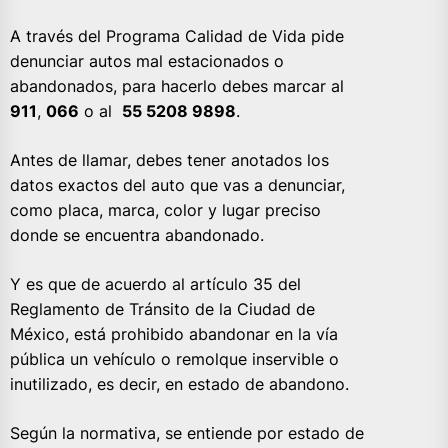
A través del Programa Calidad de Vida pide
denunciar autos mal estacionados o
abandonados, para hacerlo debes marcar al
911
,
066
o al
55 5208 9898
.
Antes de llamar, debes tener anotados los
datos exactos del auto que vas a denunciar,
como placa, marca, color y lugar preciso
donde se encuentra abandonado.
Y es que de acuerdo al artículo 35 del
Reglamento de Tránsito de la Ciudad de
México, está prohibido abandonar en la vía
pública un vehículo o remolque inservible o
inutilizado, es decir, en estado de abandono.
Según la normativa, se entiende por estado de