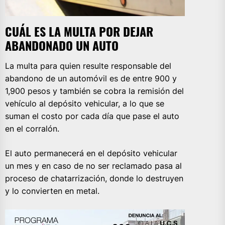
CUÁL ES LA MULTA POR DEJAR
ABANDONADO UN AUTO
La multa para quien resulte responsable del
abandono de un automóvil es de entre 900 y
1,900 pesos y también se cobra la remisión del
vehículo al depósito vehicular, a lo que se
suman el costo por cada día que pase el auto
en el corralón.
El auto permanecerá en el depósito vehicular
un mes y en caso de no ser reclamado pasa al
proceso de chatarrización, donde lo destruyen
y lo convierten en metal.