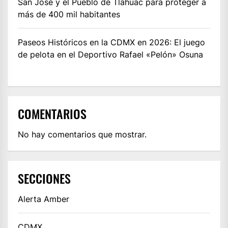
San José y el Pueblo de Tláhuac para proteger a
más de 400 mil habitantes
Paseos Históricos en la CDMX en 2026: El juego
de pelota en el Deportivo Rafael «Pelón» Osuna
COMENTARIOS
No hay comentarios que mostrar.
SECCIONES
Alerta Amber
CDMX