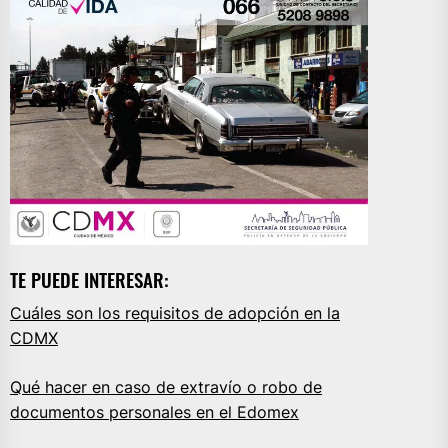
TE PUEDE INTERESAR:
Cuáles son los requisitos de adopción en la
CDMX
Qué hacer en caso de extravío o robo de
documentos personales en el Edomex