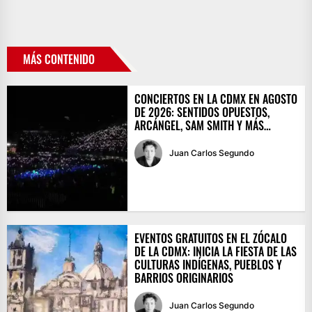
MÁS CONTENIDO
CONCIERTOS EN LA CDMX EN AGOSTO
DE 2026: SENTIDOS OPUESTOS,
ARCÁNGEL, SAM SMITH Y MÁS…
Juan Carlos Segundo
EVENTOS GRATUITOS EN EL ZÓCALO
DE LA CDMX: INICIA LA FIESTA DE LAS
CULTURAS INDÍGENAS, PUEBLOS Y
BARRIOS ORIGINARIOS
Juan Carlos Segundo