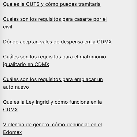
Qué es la CUTS y cómo puedes tramitarla
Cuáles son los requisitos para casarte por el
civil
Dónde aceptan vales de despensa en la CDMX
Cuáles son los requisitos para el matrimonio
igualitario en CDMX
Cuáles son los requisitos para emplacar un
auto nuevo
Qué es la Ley Ingrid y cómo funciona en la
CDMX
Violencia de género: cómo denunciar en el
Edomex