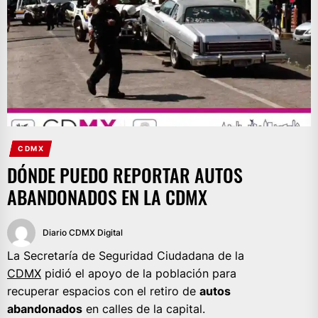
CDMX
DÓNDE PUEDO REPORTAR AUTOS
ABANDONADOS EN LA CDMX
Diario CDMX Digital
La Secretaría de Seguridad Ciudadana de la
CDMX
pidió el apoyo de la población para
recuperar espacios con el retiro de
autos
abandonados
en calles de la capital.