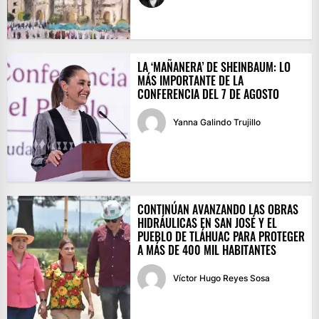
LA ‘MAÑANERA’ DE SHEINBAUM: LO
MÁS IMPORTANTE DE LA
CONFERENCIA DEL 7 DE AGOSTO
Yanna Galindo Trujillo
CONTINÚAN AVANZANDO LAS OBRAS
HIDRÁULICAS EN SAN JOSÉ Y EL
PUEBLO DE TLÁHUAC PARA PROTEGER
A MÁS DE 400 MIL HABITANTES
Víctor Hugo Reyes Sosa