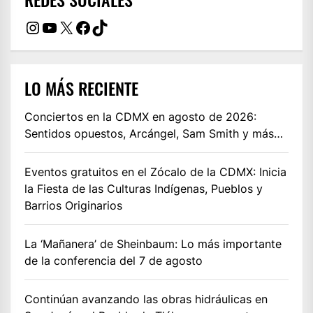
Instagram
YouTube
X
Facebook
TikTok
LO MÁS RECIENTE
Conciertos en la CDMX en agosto de 2026:
Sentidos opuestos, Arcángel, Sam Smith y más…
Eventos gratuitos en el Zócalo de la CDMX: Inicia
la Fiesta de las Culturas Indígenas, Pueblos y
Barrios Originarios
La ‘Mañanera’ de Sheinbaum: Lo más importante
de la conferencia del 7 de agosto
Continúan avanzando las obras hidráulicas en