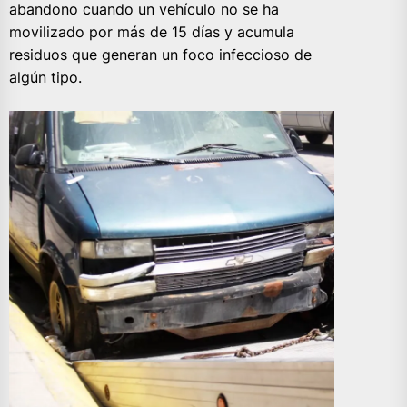
abandono cuando un vehículo no se ha
movilizado por más de 15 días y acumula
residuos que generan un foco infeccioso de
algún tipo.