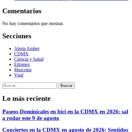
Comentarios
No hay comentarios que mostrar.
Secciones
Alerta Amber
CDMX
Ciencia y Salud
Edomex
Mascotas
Viral
Buscar:
Lo más reciente
Paseos Dominicales en bici en la CDMX en 2026: sal
a rodar este 9 de agosto
Conciertos en la CDMX en agosto de 2026: Sentidos