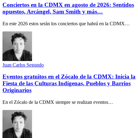
Conciertos en la CDMX en agosto de 2026: Sentidos
opuestos, Arcángel, Sam Smith y más…
En este 2026 estos serán los conciertos que habrá en la CDMX…
Juan Carlos Segundo
Eventos gratuitos en el Zócalo de la CDMX: Inicia la
Fiesta de las Culturas Indígenas, Pueblos y Barrios
Originarios
En el Zócalo de la CDMX siempre se realizan eventos…