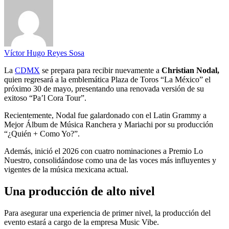
Víctor Hugo Reyes Sosa
La
CDMX
se prepara para recibir nuevamente a
Christian Nodal,
quien regresará a la emblemática Plaza de Toros “La México” el
próximo 30 de mayo, presentando una renovada versión de su
exitoso “Pa’l Cora Tour”.
Recientemente, Nodal fue galardonado con el Latin Grammy a
Mejor Álbum de Música Ranchera y Mariachi por su producción
“¿Quién + Como Yo?”.
Además, inició el 2026 con cuatro nominaciones a Premio Lo
Nuestro, consolidándose como una de las voces más influyentes y
vigentes de la música mexicana actual.
Una producción de alto nivel
Para asegurar una experiencia de primer nivel, la producción del
evento estará a cargo de la empresa Music Vibe.