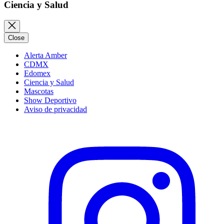
Ciencia y Salud
Close
Alerta Amber
CDMX
Edomex
Ciencia y Salud
Mascotas
Show Deportivo
Aviso de privacidad
Instagram