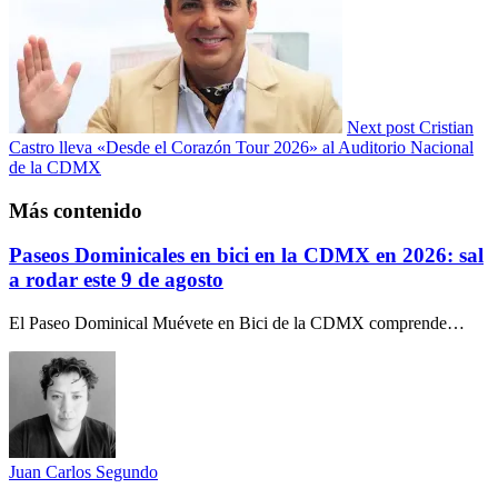
Next post
Cristian
Castro lleva «Desde el Corazón Tour 2026» al Auditorio Nacional
de la CDMX
Más contenido
Paseos Dominicales en bici en la CDMX en 2026: sal
a rodar este 9 de agosto
El Paseo Dominical Muévete en Bici de la CDMX comprende…
Juan Carlos Segundo