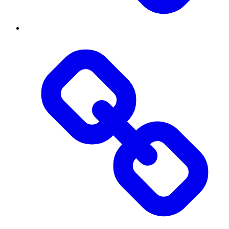
Threads