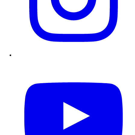
YouTube