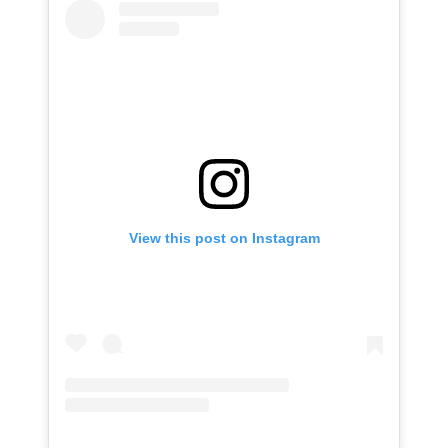
View this post on Instagram