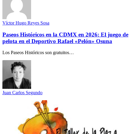
Víctor Hugo Reyes Sosa
Paseos Históricos en la CDMX en 2026: El juego de
pelota en el Deportivo Rafael «Pelón» Osuna
Los Paseos Históricos son gratuitos…
Juan Carlos Segundo