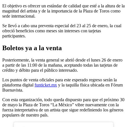
El objetivo es ofrecer un estándar de calidad que esté a la altura de la
magnitud del artista y de la importancia de la Plaza de Toros como
sede internacional.
Se llevó a cabo una preventa especial del 23 al 25 de enero, la cual
ofreció beneficios como meses sin intereses con tarjetas
participantes.
Boletos ya a la venta
Posteriormente, la venta general se abrió desde el lunes 26 de enero
a partir de las 11:00 de la mañana, aceptando todas las tarjetas de
crédito y débito para el público interesado.
Los puntos de venta oficiales para este esperado regreso serán la
plataforma digital
funticket.mx
y la taquilla física ubicada en Fórum
Buenavista.
Con esta organización, todo queda dispuesto para que el próximo 30
de mayo la Plaza de Toros “La México” vibre nuevamente con la
fuerza interpretativa de un artista que sigue redefiniendo los géneros
populares de nuestro país.