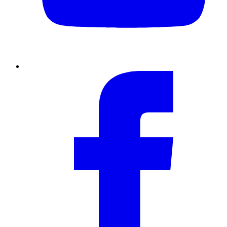
Facebook