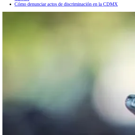
Cómo denunciar actos de discriminación en la CDMX