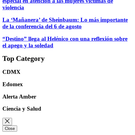
especial en atención a las mujeres víctimas de
violencia
La ‘Mañanera’ de Sheinbaum: Lo más importante
de la conferencia del 6 de agosto
“Destino” llega al Helénico con una reflexión sobre
el apego y la soledad
Top Category
CDMX
Edomex
Alerta Amber
Ciencia y Salud
Close