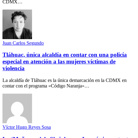
CDMX…
Juan Carlos Segundo
Tláhuac, única alcaldía en contar con una policía
especial en atención a las mujeres víctimas de
violencia
La alcaldía de Tláhuac es la única demarcación en la CDMX en
contar con el programa «Código Naranja»…
Víctor Hugo Reyes Sosa