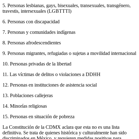
5. Personas lesbianas, gays, bisexuales, transexuales, transgénero,
travestis, intersexuales (LGBTTTI)
6. Personas con discapacidad
7. Personas y comunidades indígenas
8. Personas afrodescendientes
9. Personas migrantes, refugiadas o sujetas a movilidad internacional
10. Personas privadas de la libertad
11. Las víctimas de delitos o violaciones a DDHH
12. Personas en instituciones de asistencia social
13. Poblaciones callejeras
14. Minorías religiosas
15. Personas en situación de pobreza
La Constitución de la CDMX aclara que esta no es una lista
definitiva. Se trata de quienes histórica y culturalmente han sido
discriminados en México, y requieren medidas positivas para