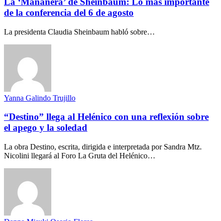
La ‘Mañanera’ de Sheinbaum: Lo más importante
de la conferencia del 6 de agosto
La presidenta Claudia Sheinbaum habló sobre…
Yanna Galindo Trujillo
“Destino” llega al Helénico con una reflexión sobre
el apego y la soledad
La obra Destino, escrita, dirigida e interpretada por Sandra Mtz.
Nicolini llegará al Foro La Gruta del Helénico…