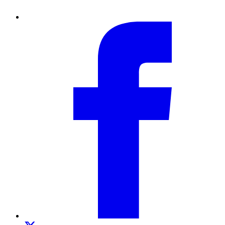
Facebook
Twitter