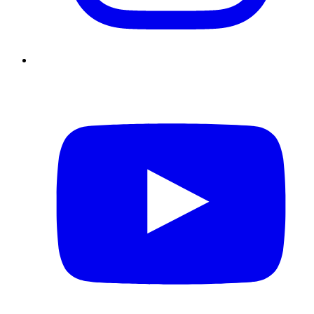
YouTube