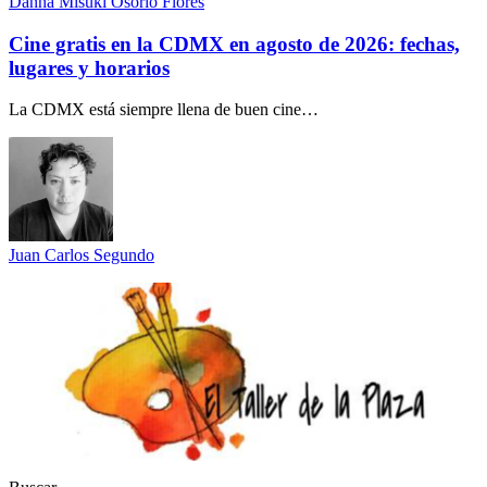
Danna Misuki Osorio Flores
Cine gratis en la CDMX en agosto de 2026: fechas,
lugares y horarios
La CDMX está siempre llena de buen cine…
Juan Carlos Segundo