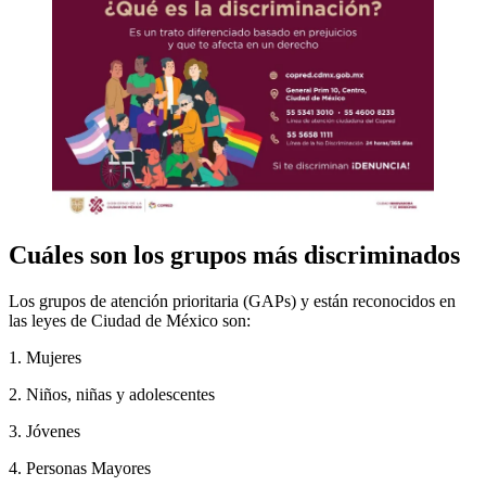
Cuáles son los grupos más discriminados
Los grupos de atención prioritaria (GAPs) y están reconocidos en
las leyes de Ciudad de México son:
1. Mujeres
2. Niños, niñas y adolescentes
3. Jóvenes
4. Personas Mayores