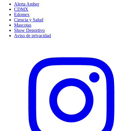
Alerta Amber
CDMX
Edomex
Ciencia y Salud
Mascotas
Show Deportivo
Aviso de privacidad
Instagram