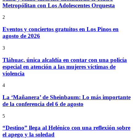
Metropólitan con Los Adolescentes Orquesta
2
Eventos y conciertos gratuitos en Los Pinos en
agosto de 2026
3
Tláhuac, única alcaldía en contar con una policía
especial en atención a las mujeres víctimas de
violencia
4
La ‘Mañanera’ de Sheinbaum: Lo más importante
de la conferencia del 6 de agosto
5
“Destino” llega al Helénico con una reflexión sobre
el apego y la soledad