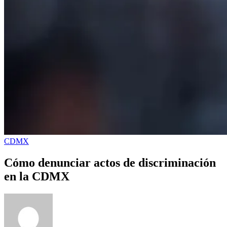
CDMX
Cómo denunciar actos de discriminación
en la CDMX