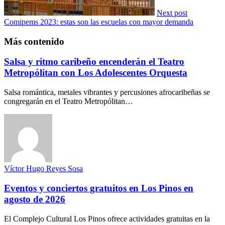
Next post
Comipems 2023: estas son las escuelas con mayor demanda
Más contenido
Salsa y ritmo caribeño encenderán el Teatro
Metropólitan con Los Adolescentes Orquesta
Salsa romántica, metales vibrantes y percusiones afrocaribeñas se
congregarán en el Teatro Metropólitan…
Víctor Hugo Reyes Sosa
Eventos y conciertos gratuitos en Los Pinos en
agosto de 2026
El Complejo Cultural Los Pinos ofrece actividades gratuitas en la