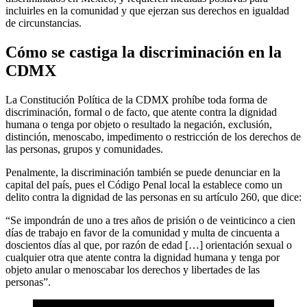
incluirles en la comunidad y que ejerzan sus derechos en igualdad
de circunstancias.
Cómo se castiga la discriminación en la
CDMX
La Constitución Política de la CDMX prohíbe toda forma de
discriminación, formal o de facto, que atente contra la dignidad
humana o tenga por objeto o resultado la negación, exclusión,
distinción, menoscabo, impedimento o restricción de los derechos de
las personas, grupos y comunidades.
Penalmente, la discriminación también se puede denunciar en la
capital del país, pues el Código Penal local la establece como un
delito contra la dignidad de las personas en su artículo 260, que dice:
“Se impondrán de uno a tres años de prisión o de veinticinco a cien
días de trabajo en favor de la comunidad y multa de cincuenta a
doscientos días al que, por razón de edad […] orientación sexual o
cualquier otra que atente contra la dignidad humana y tenga por
objeto anular o menoscabar los derechos y libertades de las
personas”.