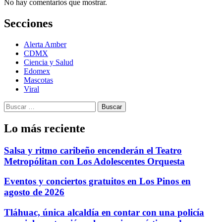
No hay comentarios que mostrar.
Secciones
Alerta Amber
CDMX
Ciencia y Salud
Edomex
Mascotas
Viral
Buscar:
Lo más reciente
Salsa y ritmo caribeño encenderán el Teatro
Metropólitan con Los Adolescentes Orquesta
Eventos y conciertos gratuitos en Los Pinos en
agosto de 2026
Tláhuac, única alcaldía en contar con una policía