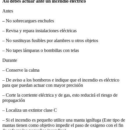
Así debes actuar ante un incendio eléctrico
Antes
–
No sobrecargues enchufes
– Revisa y repara instalaciones eléctricas
– No sustituyas fusibles por alambres u otros objetos
– No tapes lámparas o bombillas con telas
Durante
– Conserve la calma
– De aviso a los bomberos e indique que el incendio es eléctrico
para que puedan actuar con mayor precisión
– Corte la corriente eléctrica y de gas, esto reducirá el riesgo de
propagación
– Localiza un extintor clase C
– Si el incendio es pequeño utilice una manta ignífuga (Este tipo de
mantas tienen como objetivo impedir el paso de oxigeno con el fin