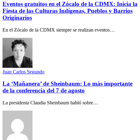
Eventos gratuitos en el Zócalo de la CDMX: Inicia la
Fiesta de las Culturas Indígenas, Pueblos y Barrios
Originarios
En el Zócalo de la CDMX siempre se realizan eventos…
Juan Carlos Segundo
La ‘Mañanera’ de Sheinbaum: Lo más importante
de la conferencia del 7 de agosto
La presidenta Claudia Sheinbaum habló sobre…