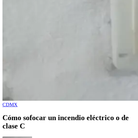
CDMX
Cómo sofocar un incendio eléctrico o de
clase C