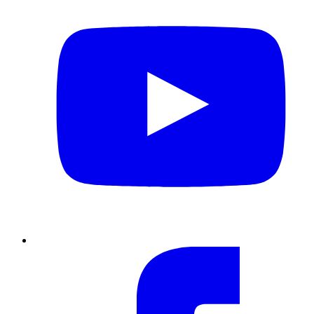
Facebook