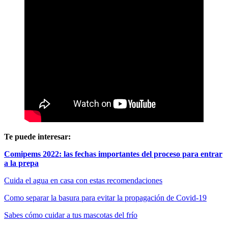
Te puede interesar:
Comipems 2022: las fechas importantes del proceso para entrar
a la prepa
Cuida el agua en casa con estas recomendaciones
Como separar la basura para evitar la propagación de Covid-19
Sabes cómo cuidar a tus mascotas del frío