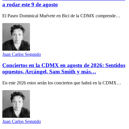
a rodar este 9 de agosto
El Paseo Dominical Muévete en Bici de la CDMX comprende…
Juan Carlos Segundo
Conciertos en la CDMX en agosto de 2026: Sentidos
opuestos, Arcángel, Sam Smith y más…
En este 2026 estos serán los conciertos que habrá en la CDMX…
Juan Carlos Segundo