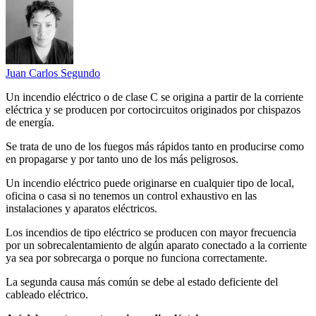
Juan Carlos Segundo
Un incendio eléctrico o de clase C se origina a partir de la corriente
eléctrica y se producen por cortocircuitos originados por chispazos
de energía.
Se trata de uno de los fuegos más rápidos tanto en producirse como
en propagarse y por tanto uno de los más peligrosos.
Un incendio eléctrico puede originarse en cualquier tipo de local,
oficina o casa si no tenemos un control exhaustivo en las
instalaciones y aparatos eléctricos.
Los incendios de tipo eléctrico se producen con mayor frecuencia
por un sobrecalentamiento de algún aparato conectado a la corriente
ya sea por sobrecarga o porque no funciona correctamente.
La segunda causa más común se debe al estado deficiente del
cableado eléctrico.