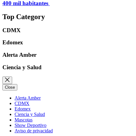
400 mil habitantes
Top Category
CDMX
Edomex
Alerta Amber
Ciencia y Salud
Close
Alerta Amber
CDMX
Edomex
Ciencia y Salud
Mascotas
Show Deportivo
Aviso de privacidad