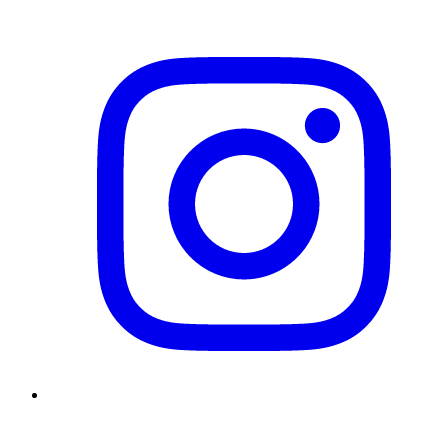
Instagram
YouTube