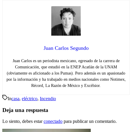
Juan Carlos Segundo
Juan Carlos es un periodista mexicano, egresado de la carrera de
Comunicación, que estudió en la ENEP Acatlán de la UNAM
(obviamente es aficionado a los Pumas). Pero además es un apasionado
por la información y ha trabajado en medios nacionales como Notimex,
Récord, La Razón de México y Excélsior.
In
casa
,
eléctrico
,
Incendio
Deja una respuesta
Lo siento, debes estar
conectado
para publicar un comentario.