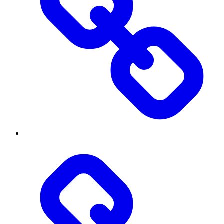
Threads