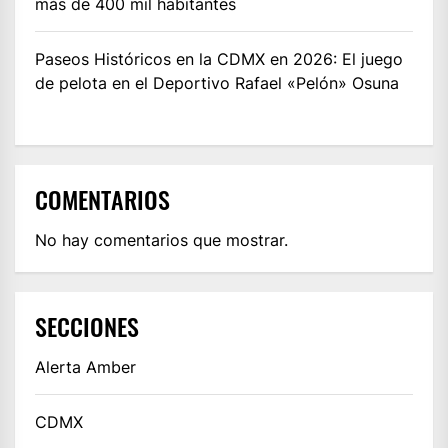
más de 400 mil habitantes
Paseos Históricos en la CDMX en 2026: El juego
de pelota en el Deportivo Rafael «Pelón» Osuna
COMENTARIOS
No hay comentarios que mostrar.
SECCIONES
Alerta Amber
CDMX