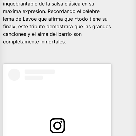
inquebrantable de la salsa clásica en su
máxima expresión. Recordando el célebre
lema de Lavoe que afirma que «todo tiene su
final», este tributo demostrará que las grandes
canciones y el alma del barrio son
completamente inmortales.