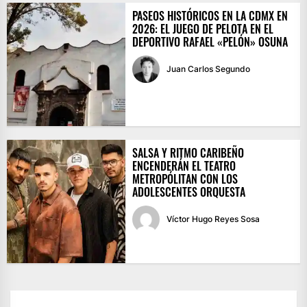
PASEOS HISTÓRICOS EN LA CDMX EN
2026: EL JUEGO DE PELOTA EN EL
DEPORTIVO RAFAEL «PELÓN» OSUNA
Juan Carlos Segundo
SALSA Y RITMO CARIBEÑO
ENCENDERÁN EL TEATRO
METROPÓLITAN CON LOS
ADOLESCENTES ORQUESTA
Víctor Hugo Reyes Sosa