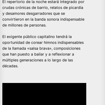
El repertorio de la noche estará integrado por
crudas crónicas de barrio, relatos de picardía
y desamores desgarradores que se
convirtieron en la banda sonora indispensable
de millones de personas.
El exigente público capitalino tendrá la
oportunidad de corear himnos indispensables
de la llamada «salsa brava», composiciones
que han puesto a bailar y a reflexionar a
múltiples generaciones a lo largo de las
décadas.