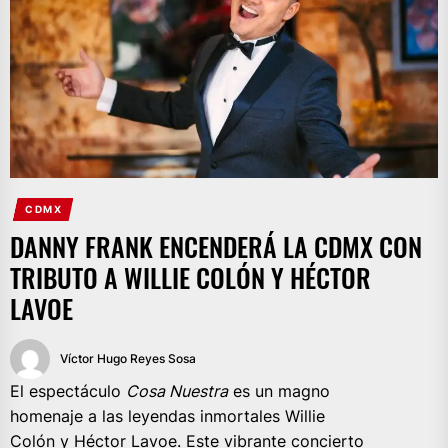
CDMX
DANNY FRANK ENCENDERÁ LA CDMX CON
TRIBUTO A WILLIE COLÓN Y HÉCTOR
LAVOE
Víctor Hugo Reyes Sosa
El espectáculo
Cosa Nuestra
es un magno
homenaje a las leyendas inmortales Willie
Colón y Héctor Lavoe. Este vibrante concierto