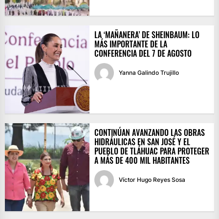
LA ‘MAÑANERA’ DE SHEINBAUM: LO
MÁS IMPORTANTE DE LA
CONFERENCIA DEL 7 DE AGOSTO
Yanna Galindo Trujillo
CONTINÚAN AVANZANDO LAS OBRAS
HIDRÁULICAS EN SAN JOSÉ Y EL
PUEBLO DE TLÁHUAC PARA PROTEGER
A MÁS DE 400 MIL HABITANTES
Víctor Hugo Reyes Sosa