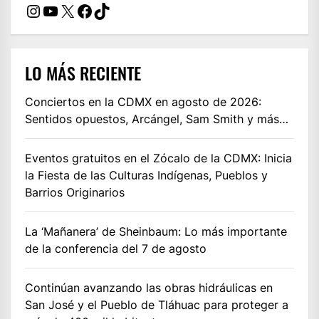
Instagram
YouTube
X
Facebook
TikTok
LO MÁS RECIENTE
Conciertos en la CDMX en agosto de 2026:
Sentidos opuestos, Arcángel, Sam Smith y más…
Eventos gratuitos en el Zócalo de la CDMX: Inicia
la Fiesta de las Culturas Indígenas, Pueblos y
Barrios Originarios
La ‘Mañanera’ de Sheinbaum: Lo más importante
de la conferencia del 7 de agosto
Continúan avanzando las obras hidráulicas en
San José y el Pueblo de Tláhuac para proteger a