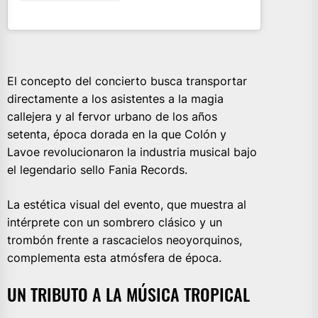
El concepto del concierto busca transportar
directamente a los asistentes a la magia
callejera y al fervor urbano de los años
setenta, época dorada en la que Colón y
Lavoe revolucionaron la industria musical bajo
el legendario sello Fania Records.
La estética visual del evento, que muestra al
intérprete con un sombrero clásico y un
trombón frente a rascacielos neoyorquinos,
complementa esta atmósfera de época.
UN TRIBUTO A LA MÚSICA TROPICAL