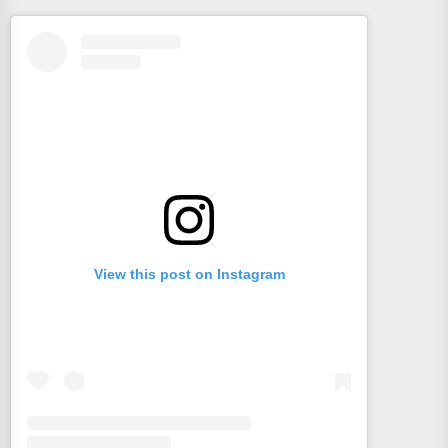
View this post on Instagram