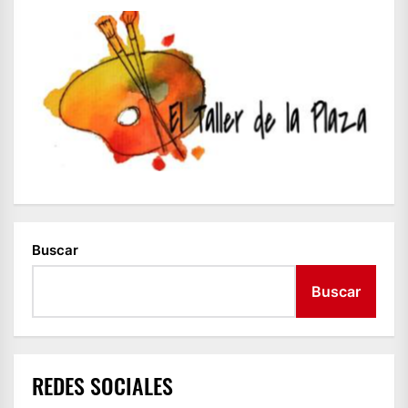
Buscar
Buscar
REDES SOCIALES