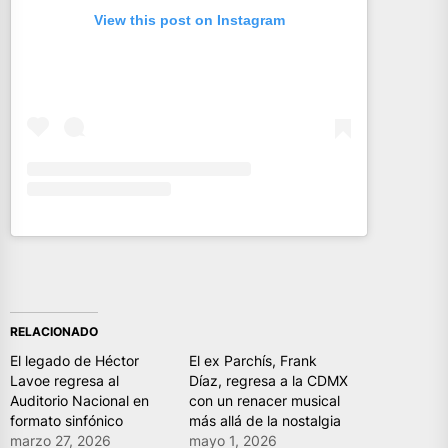
View this post on Instagram
RELACIONADO
El legado de Héctor
El ex Parchís, Frank
Lavoe regresa al
Díaz, regresa a la CDMX
Auditorio Nacional en
con un renacer musical
formato sinfónico
más allá de la nostalgia
marzo 27, 2026
mayo 1, 2026