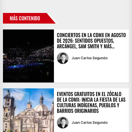
MÁS CONTENIDO
CONCIERTOS EN LA CDMX EN AGOSTO
DE 2026: SENTIDOS OPUESTOS,
ARCÁNGEL, SAM SMITH Y MÁS…
Juan Carlos Segundo
EVENTOS GRATUITOS EN EL ZÓCALO
DE LA CDMX: INICIA LA FIESTA DE LAS
CULTURAS INDÍGENAS, PUEBLOS Y
BARRIOS ORIGINARIOS
Juan Carlos Segundo