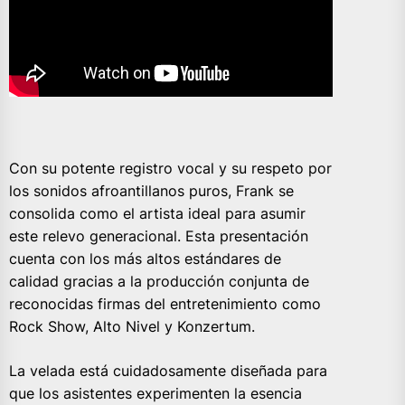
Con su potente registro vocal y su respeto por
los sonidos afroantillanos puros, Frank se
consolida como el artista ideal para asumir
este relevo generacional. Esta presentación
cuenta con los más altos estándares de
calidad gracias a la producción conjunta de
reconocidas firmas del entretenimiento como
Rock Show, Alto Nivel y Konzertum.
La velada está cuidadosamente diseñada para
que los asistentes experimenten la esencia