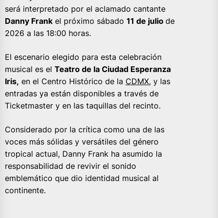
será interpretado por el aclamado cantante
Danny Frank
el próximo sábado
11 de julio
de
2026 a las 18:00 horas.
El escenario elegido para esta celebración
musical es el
Teatro de la Ciudad Esperanza
Iris,
en el Centro Histórico de la
CDMX
, y las
entradas ya están disponibles a través de
Ticketmaster y en las taquillas del recinto.
Considerado por la crítica como una de las
voces más sólidas y versátiles del género
tropical actual, Danny Frank ha asumido la
responsabilidad de revivir el sonido
emblemático que dio identidad musical al
continente.