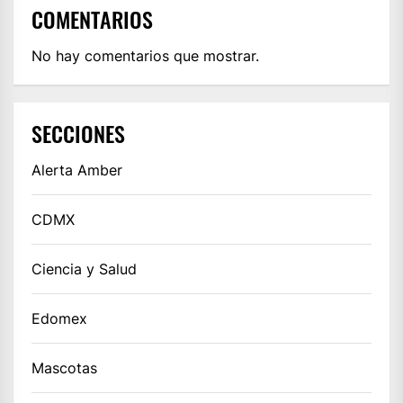
COMENTARIOS
No hay comentarios que mostrar.
SECCIONES
Alerta Amber
CDMX
Ciencia y Salud
Edomex
Mascotas