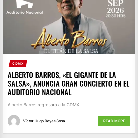
CDMX
ALBERTO BARROS, «EL GIGANTE DE LA
SALSA», ANUNCIA GRAN CONCIERTO EN EL
AUDITORIO NACIONAL
Alberto Barros regresará a la CDMX…
Víctor Hugo Reyes Sosa
READ MORE