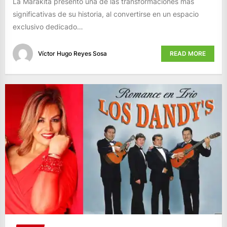
La Marakita presentó una de las transformaciones más
significativas de su historia, al convertirse en un espacio
exclusivo dedicado…
Víctor Hugo Reyes Sosa
READ MORE