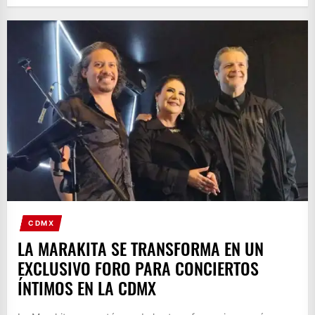
CDMX
LA MARAKITA SE TRANSFORMA EN UN
EXCLUSIVO FORO PARA CONCIERTOS
ÍNTIMOS EN LA CDMX