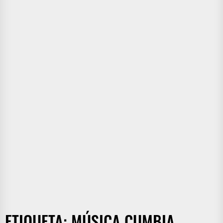
ETIQUETA:
MÚSICA CUMBIA