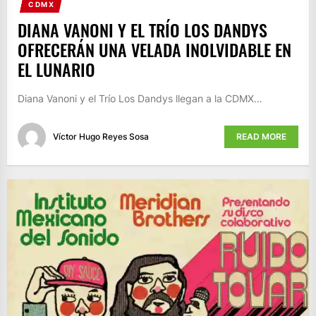
CDMX
DIANA VANONI Y EL TRÍO LOS DANDYS
OFRECERÁN UNA VELADA INOLVIDABLE EN
EL LUNARIO
Diana Vanoni y el Trío Los Dandys llegan a la CDMX…
Víctor Hugo Reyes Sosa
READ MORE