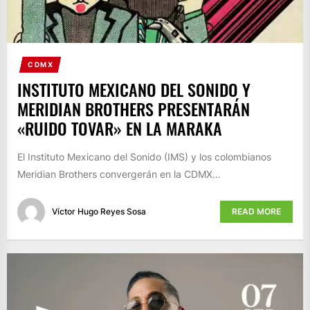
CDMX
INSTITUTO MEXICANO DEL SONIDO Y
MERIDIAN BROTHERS PRESENTARÁN
«RUIDO TOVAR» EN LA MARAKA
El Instituto Mexicano del Sonido (IMS) y los colombianos
Meridian Brothers convergerán en la CDMX…
Víctor Hugo Reyes Sosa
READ MORE