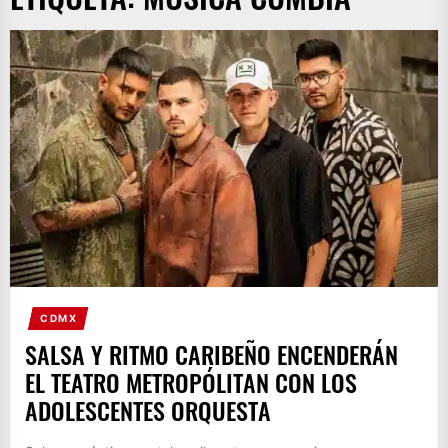
CDMX
SALSA Y RITMO CARIBEÑO ENCENDERÁN
EL TEATRO METROPÓLITAN CON LOS
ADOLESCENTES ORQUESTA