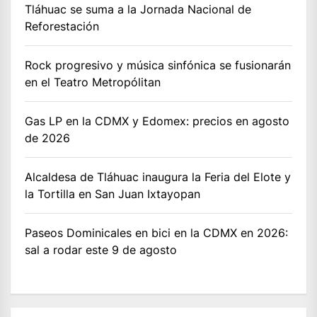
Tláhuac se suma a la Jornada Nacional de
Reforestación
Rock progresivo y música sinfónica se fusionarán
en el Teatro Metropólitan
Gas LP en la CDMX y Edomex: precios en agosto
de 2026
Alcaldesa de Tláhuac inaugura la Feria del Elote y
la Tortilla en San Juan Ixtayopan
Paseos Dominicales en bici en la CDMX en 2026:
sal a rodar este 9 de agosto