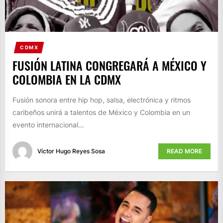
CDMX
FUSIÓN LATINA CONGREGARÁ A MÉXICO Y
COLOMBIA EN LA CDMX
Fusión sonora entre hip hop, salsa, electrónica y ritmos
caribeños unirá a talentos de México y Colombia en un
evento internacional…
Víctor Hugo Reyes Sosa
READ MORE