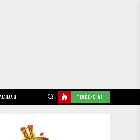
VACIDAD
TENDENCIAS