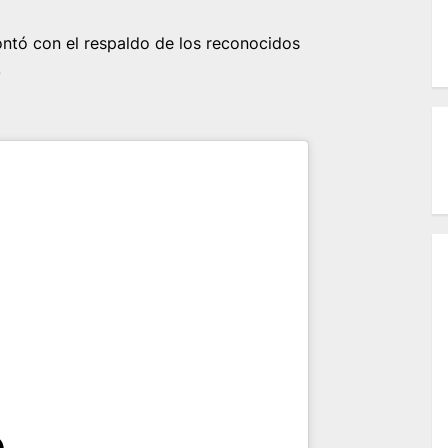
ontó con el respaldo de los reconocidos
.