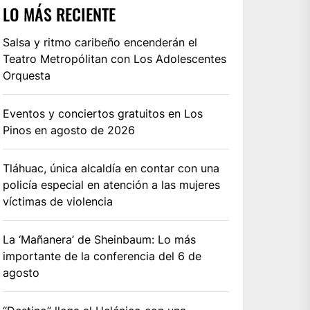
LO MÁS RECIENTE
Salsa y ritmo caribeño encenderán el
Teatro Metropólitan con Los Adolescentes
Orquesta
Eventos y conciertos gratuitos en Los
Pinos en agosto de 2026
Tláhuac, única alcaldía en contar con una
policía especial en atención a las mujeres
víctimas de violencia
La ‘Mañanera’ de Sheinbaum: Lo más
importante de la conferencia del 6 de
agosto