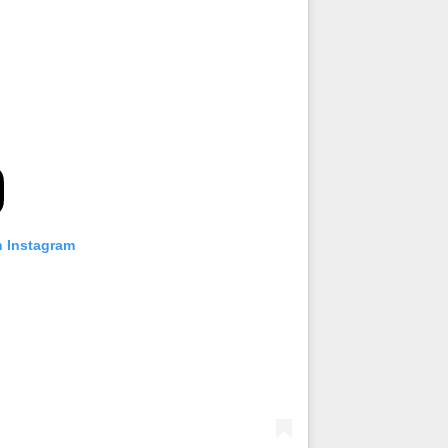
n Instagram