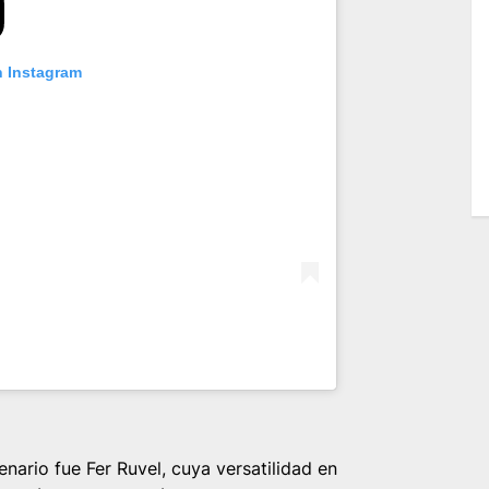
n Instagram
nario fue Fer Ruvel, cuya versatilidad en