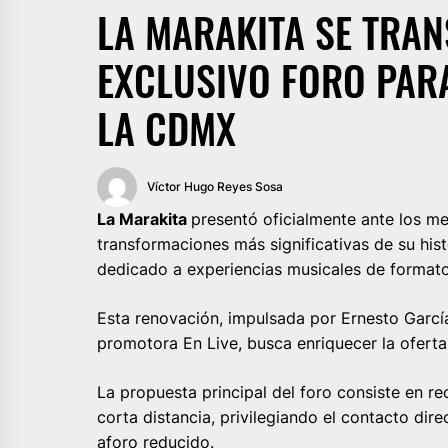
LA MARAKITA SE TRA
EXCLUSIVO FORO PAR
LA CDMX
Víctor Hugo Reyes Sosa
La Marakita
presentó oficialmente ante los m
transformaciones más significativas de su hist
dedicado a experiencias musicales de formato
Esta renovación, impulsada por Ernesto Garcí
promotora En Live, busca enriquecer la oferta
La propuesta principal del foro consiste en re
corta distancia, privilegiando el contacto direc
aforo reducido.