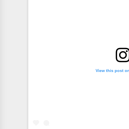
View this post o