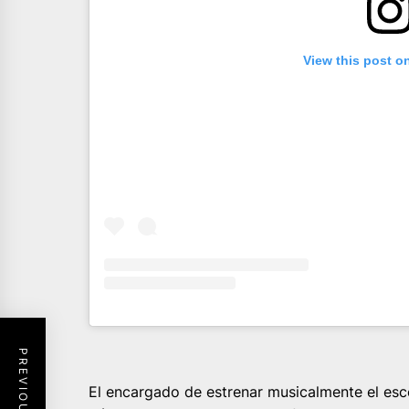
View this post o
El encargado de estrenar musicalmente el esce