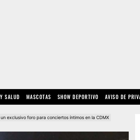
 Y SALUD
MASCOTAS
SHOW DEPORTIVO
AVISO DE PRI
 un exclusivo foro para conciertos íntimos en la CDMX