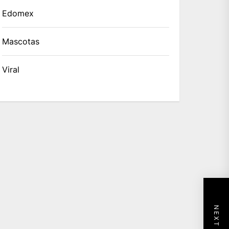
Edomex
Mascotas
Viral