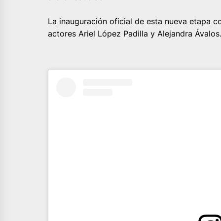
La inauguración oficial de esta nueva etapa c
actores Ariel López Padilla y Alejandra Ávalos