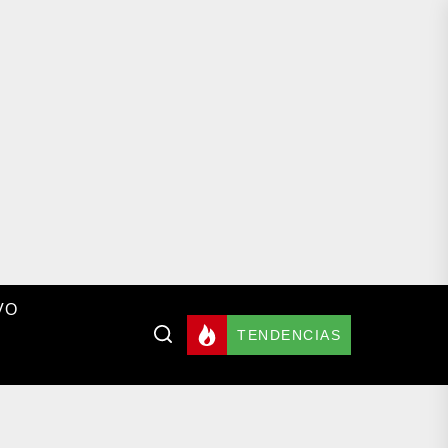
VO
TENDENCIAS