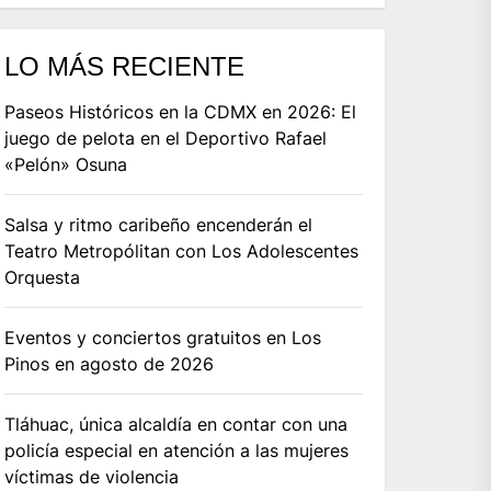
LO MÁS RECIENTE
Paseos Históricos en la CDMX en 2026: El
juego de pelota en el Deportivo Rafael
«Pelón» Osuna
Salsa y ritmo caribeño encenderán el
Teatro Metropólitan con Los Adolescentes
Orquesta
Eventos y conciertos gratuitos en Los
Pinos en agosto de 2026
Tláhuac, única alcaldía en contar con una
policía especial en atención a las mujeres
víctimas de violencia