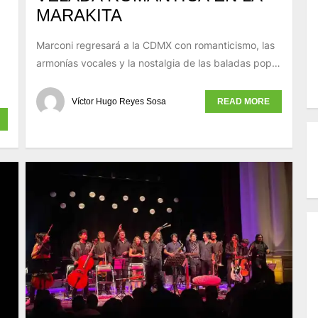
MARAKITA
Marconi regresará a la CDMX con romanticismo, las
armonías vocales y la nostalgia de las baladas pop…
Víctor Hugo Reyes Sosa
READ MORE