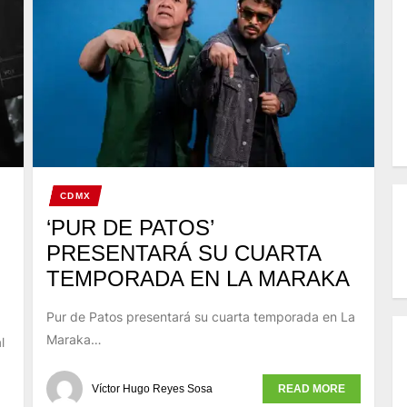
CDMX
‘PUR DE PATOS’
PRESENTARÁ SU CUARTA
TEMPORADA EN LA MARAKA
Pur de Patos presentará su cuarta temporada en La
Maraka…
l
Víctor Hugo Reyes Sosa
READ MORE