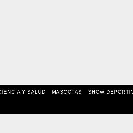
CIENCIA Y SALUD
MASCOTAS
SHOW DEPORTI