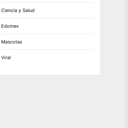
Ciencia y Salud
Edomex
Mascotas
Viral