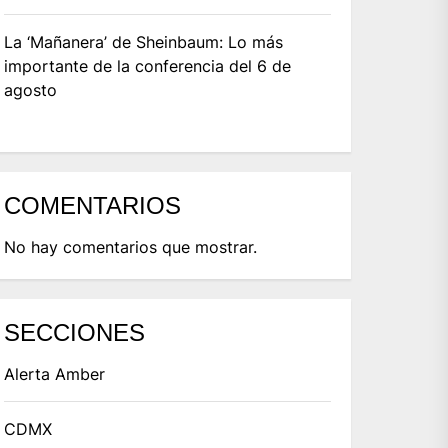
La ‘Mañanera’ de Sheinbaum: Lo más
importante de la conferencia del 6 de
agosto
COMENTARIOS
No hay comentarios que mostrar.
SECCIONES
Alerta Amber
CDMX