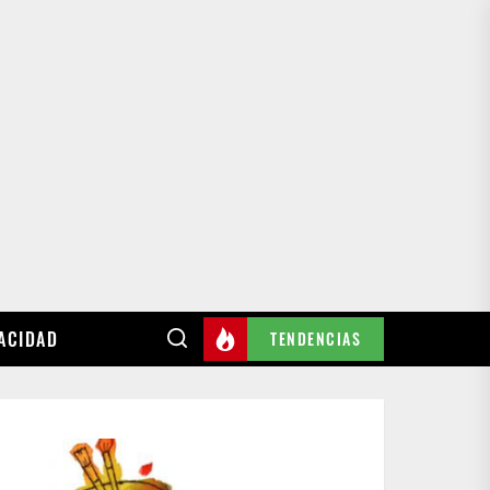
VACIDAD
TENDENCIAS