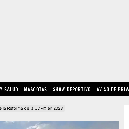
 Y SALUD
MASCOTAS
SHOW DEPORTIVO
AVISO DE PRI
de la Reforma de la CDMX en 2023