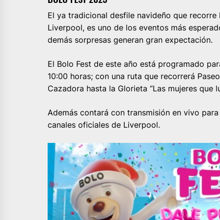
El ya tradicional desfile navideño que recorre
Liverpool, es uno de los eventos más esperado
demás sorpresas generan gran expectación.
El Bolo Fest de este año está programado para
10:00 horas; con una ruta que recorrerá Paseo 
Cazadora hasta la Glorieta “Las mujeres que l
Además contará con transmisión en vivo para q
canales oficiales de Liverpool.