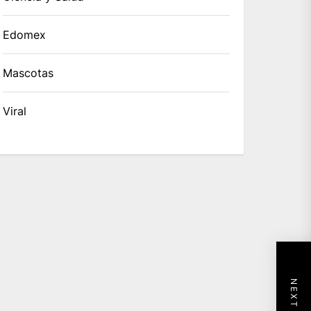
Edomex
Mascotas
Viral