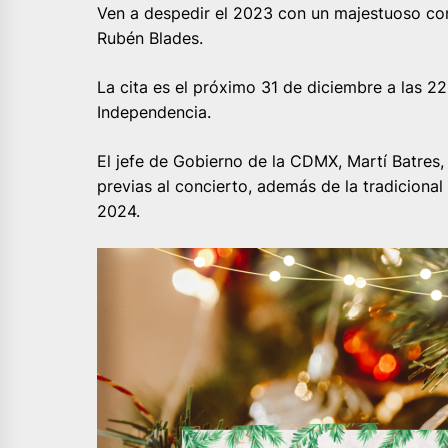
Ven a despedir el 2023 con un majestuoso co
Rubén Blades.
La cita es el próximo 31 de diciembre a las 22
Independencia.
El jefe de Gobierno de la CDMX, Martí Batres,
previas al concierto, además de la tradiciona
2024.