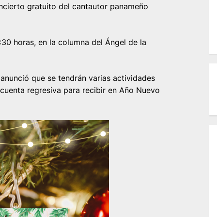
ncierto gratuito del cantautor panameño
:30 horas, en la columna del Ángel de la
 anunció que se tendrán varias actividades
l cuenta regresiva para recibir en Año Nuevo