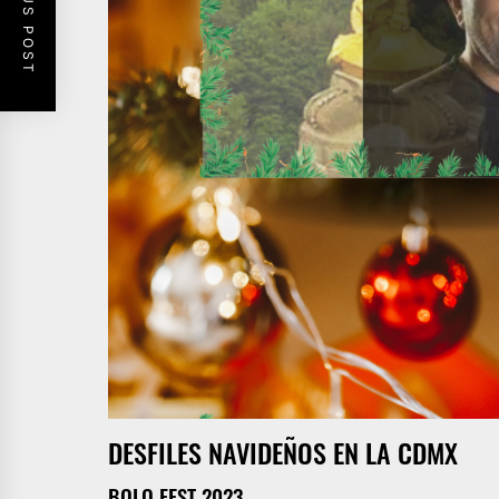
PREVIOUS POST
DESFILES NAVIDEÑOS EN LA CDMX
BOLO FEST 2023