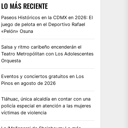
LO MÁS RECIENTE
Paseos Históricos en la CDMX en 2026: El
juego de pelota en el Deportivo Rafael
«Pelón» Osuna
Salsa y ritmo caribeño encenderán el
Teatro Metropólitan con Los Adolescentes
Orquesta
Eventos y conciertos gratuitos en Los
Pinos en agosto de 2026
Tláhuac, única alcaldía en contar con una
policía especial en atención a las mujeres
víctimas de violencia