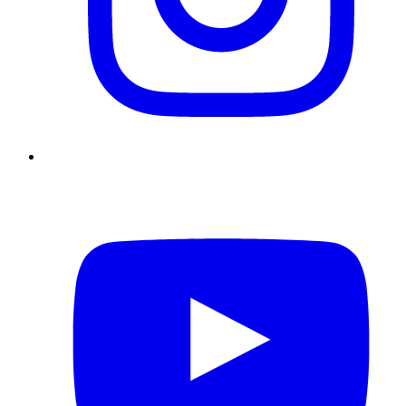
YouTube