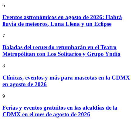
6
Eventos astronómicos en agosto de 2026: Habrá
lluvia de meteoros, Luna Llena y un Eclipse
7
Baladas del recuerdo retumbarán en el Teatro
Metropólitan con Los Solitarios y Grupo Yndio
8
Clínicas, eventos y más para mascotas en la CDMX
en agosto de 2026
9
Ferias y eventos gratuitos en las alcaldías de la
CDMX en el mes de agosto de 2026