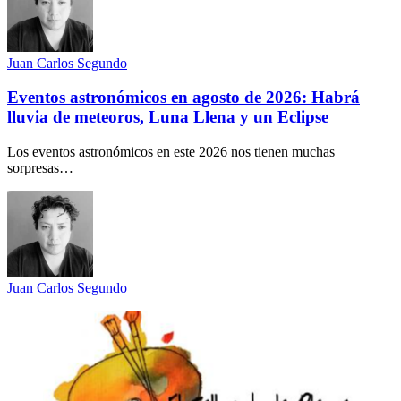
Juan Carlos Segundo
Eventos astronómicos en agosto de 2026: Habrá
lluvia de meteoros, Luna Llena y un Eclipse
Los eventos astronómicos en este 2026 nos tienen muchas
sorpresas…
Juan Carlos Segundo