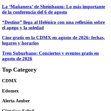
La ‘Mañanera’ de Sheinbaum: Lo más importante
de la conferencia del 6 de agosto
“Destino” llega al Helénico con una reflexión sobre
el apego y la soledad
Cine gratis en la CDMX en agosto de 2026: fechas,
lugares y horarios
Tren Suburbano: Conciertos y eventos gratis en
agosto de 2026
Top Category
CDMX
Edomex
Alerta Amber
Ciencia y Salud