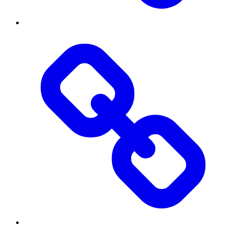
Threads