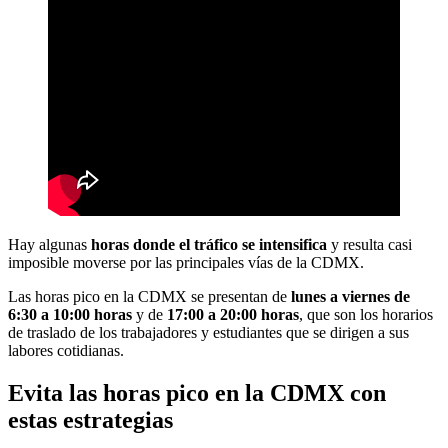
Hay algunas
horas donde el tráfico se intensifica
y resulta casi
imposible moverse por las principales vías de la CDMX.
Las horas pico en la CDMX se presentan de
lunes a viernes de
6:30 a 10:00 horas
y de
17:00 a 20:00 horas
, que son los horarios
de traslado de los trabajadores y estudiantes que se dirigen a sus
labores cotidianas.
Evita las horas pico en la CDMX con
estas estrategias