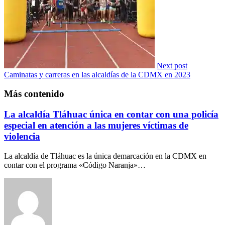
Next post
Caminatas y carreras en las alcaldías de la CDMX en 2023
Más contenido
La alcaldía Tláhuac única en contar con una policía
especial en atención a las mujeres víctimas de
violencia
La alcaldía de Tláhuac es la única demarcación en la CDMX en
contar con el programa «Código Naranja»…