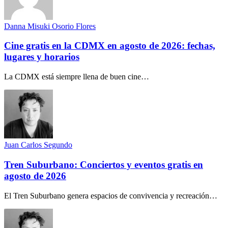
Danna Misuki Osorio Flores
Cine gratis en la CDMX en agosto de 2026: fechas,
lugares y horarios
La CDMX está siempre llena de buen cine…
Juan Carlos Segundo
Tren Suburbano: Conciertos y eventos gratis en
agosto de 2026
El Tren Suburbano genera espacios de convivencia y recreación…