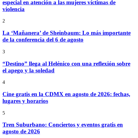
especial en atención a las mujeres víctimas de
violencia
2
La ‘Mañanera’ de Sheinbaum: Lo más importante
de la conferencia del 6 de agosto
3
“Destino” llega al Helénico con una reflexión sobre
el apego y la soledad
4
Cine gratis en la CDMX en agosto de 2026: fechas,
lugares y horarios
5
Tren Suburbano: Conciertos y eventos gratis en
agosto de 2026