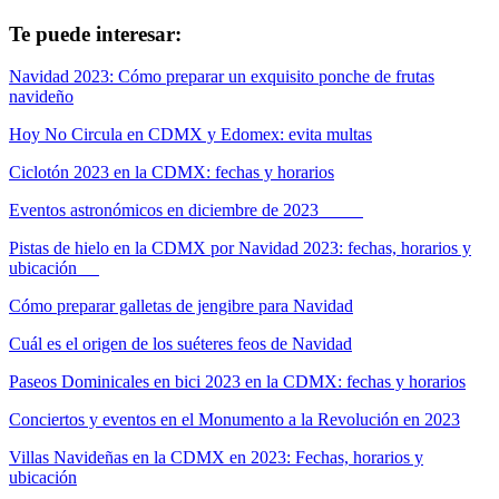
Te puede interesar:
Navidad 2023: Cómo preparar un exquisito ponche de frutas
navideño
Hoy No Circula en CDMX y Edomex: evita multas
Ciclotón 2023 en la CDMX: fechas y horarios
Eventos astronómicos en diciembre de 2023
Pistas de hielo en la CDMX por Navidad 2023: fechas, horarios y
ubicación
Cómo preparar galletas de jengibre para Navidad
Cuál es el origen de los suéteres feos de Navidad
Paseos Dominicales en bici 2023 en la CDMX: fechas y horarios
Conciertos y eventos en el Monumento a la Revolución en 2023
Villas Navideñas en la CDMX en 2023: Fechas, horarios y
ubicación