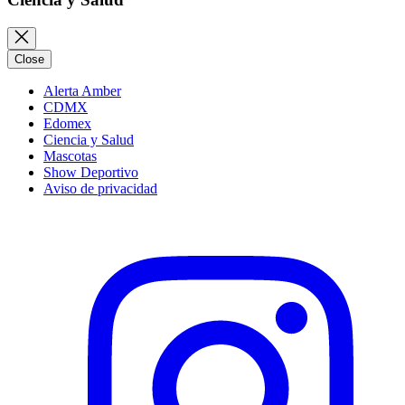
Close
Alerta Amber
CDMX
Edomex
Ciencia y Salud
Mascotas
Show Deportivo
Aviso de privacidad
Instagram