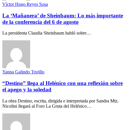
Víctor Hugo Reyes Sosa
La ‘Mañanera’ de Sheinbaum: Lo más importante
de la conferencia del 6 de agosto
La presidenta Claudia Sheinbaum habló sobre…
Yanna Galindo Trujillo
“Destino” llega al Helénico con una reflexión sobre
el apego y la soledad
La obra Destino, escrita, dirigida e interpretada por Sandra Mtz.
Nicolini llegará al Foro La Gruta del Helénico…