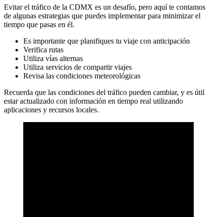
Evitar el tráfico de la CDMX es un desafío, pero aquí te contamos
de algunas estrategias que puedes implementar para minimizar el
tiempo que pasas en él.
Es importante que planifiques tu viaje con anticipación
Verifica rutas
Utiliza vías alternas
Utiliza servicios de compartir viajes
Revisa las condiciones meteorológicas
Recuerda que las condiciones del tráfico pueden cambiar, y es útil
estar actualizado con información en tiempo real utilizando
aplicaciones y recursos locales.