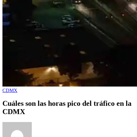
CDMX
Cuáles son las horas pico del tráfico en la
CDMX