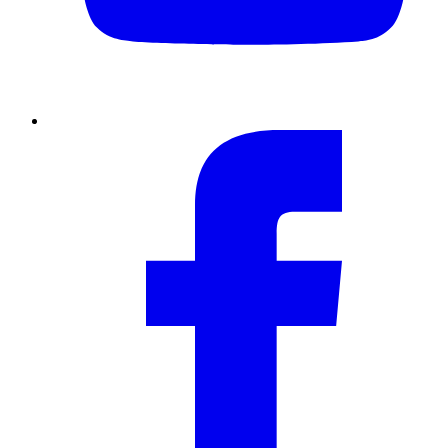
Facebook