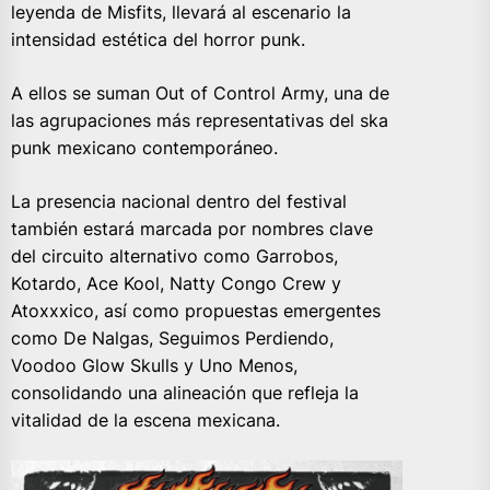
leyenda de Misfits, llevará al escenario la
intensidad estética del horror punk.
A ellos se suman Out of Control Army, una de
las agrupaciones más representativas del ska
punk mexicano contemporáneo.
La presencia nacional dentro del festival
también estará marcada por nombres clave
del circuito alternativo como Garrobos,
Kotardo, Ace Kool, Natty Congo Crew y
Atoxxxico, así como propuestas emergentes
como De Nalgas, Seguimos Perdiendo,
Voodoo Glow Skulls y Uno Menos,
consolidando una alineación que refleja la
vitalidad de la escena mexicana.