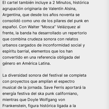
El cartel también incluye a 2 Minutos, histórica
agrupación originaria de Valentín Alsina,
Argentina, que desde los años noventa se
consolidó como uno de los pilares del punk en
español. Con Walter “Mosca” Velázquez al
frente, la banda ha desarrollado un repertorio
que combina crudeza sonora con relatos
urbanos cargados de inconformidad social y
espíritu barrial, elementos que los han
convertido en una referencia obligada del
género en América Latina.
La diversidad sonora del festival se completa
con proyectos que amplían el espectro
musical de la jornada. Save Ferris aportará la
energía festiva del ska punk californiano,
mientras que Doyle Wolfgang von
Frankenstein, figura histórica ligada a la