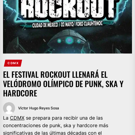
CDMX
EL FESTIVAL ROCKOUT LLENARÁ EL
VELÓDROMO OLÍMPICO DE PUNK, SKA Y
HARDCORE
Víctor Hugo Reyes Sosa
La
CDMX
se prepara para recibir una de las
concentraciones de punk, ska y hardcore más
significativas de las últimas décadas con el