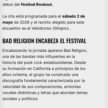
debut del
Festival Rockout.
La cita está programada para el
sábado 2 de
mayo
de 2026 y el recinto elegido para este
encuentro es el Velódromo Olímpico .
BAD RELIGION ENCABEZA EL FESTIVAL
Encabezando la jornada aparece Bad Religion,
una de las bandas más influyentes en la
historia del punk rock estadounidense. Desde
su formación en California a principios de los
años ochenta, el grupo ha construido una
discografía fundamental caracterizada por la
velocidad de sus composiciones, armonías
vocales distintivas y letras que abordan temas
sociales y políticos.