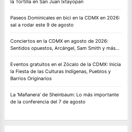
la Tortilla en San Juan Ixtayopan
Paseos Dominicales en bici en la CDMX en 2026:
sal a rodar este 9 de agosto
Conciertos en la CDMX en agosto de 2026:
Sentidos opuestos, Arcángel, Sam Smith y más…
Eventos gratuitos en el Zócalo de la CDMX: Inicia
la Fiesta de las Culturas Indígenas, Pueblos y
Barrios Originarios
La ‘Mañanera’ de Sheinbaum: Lo más importante
de la conferencia del 7 de agosto