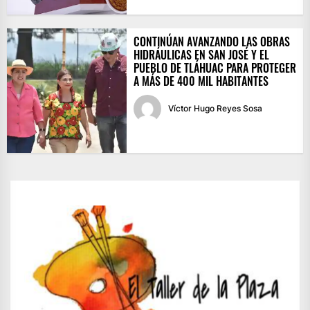
CONTINÚAN AVANZANDO LAS OBRAS
HIDRÁULICAS EN SAN JOSÉ Y EL
PUEBLO DE TLÁHUAC PARA PROTEGER
A MÁS DE 400 MIL HABITANTES
Víctor Hugo Reyes Sosa