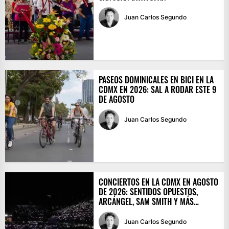
Juan Carlos Segundo
PASEOS DOMINICALES EN BICI EN LA
CDMX EN 2026: SAL A RODAR ESTE 9
DE AGOSTO
Juan Carlos Segundo
CONCIERTOS EN LA CDMX EN AGOSTO
DE 2026: SENTIDOS OPUESTOS,
ARCÁNGEL, SAM SMITH Y MÁS…
Juan Carlos Segundo