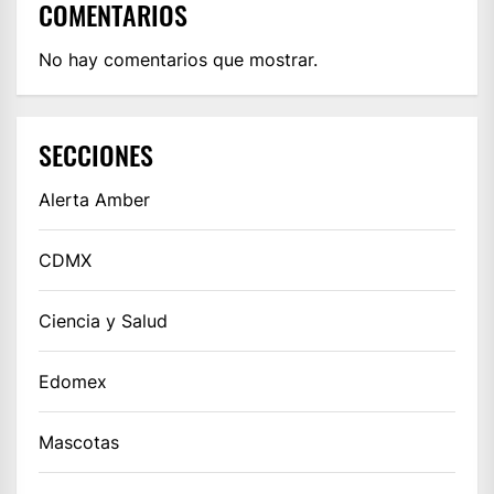
COMENTARIOS
No hay comentarios que mostrar.
SECCIONES
Alerta Amber
CDMX
Ciencia y Salud
Edomex
Mascotas