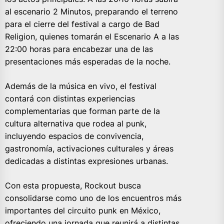
al escenario 2 Minutos, preparando el terreno
para el cierre del festival a cargo de Bad
Religion, quienes tomarán el Escenario A a las
22:00 horas para encabezar una de las
presentaciones más esperadas de la noche.
Además de la música en vivo, el festival
contará con distintas experiencias
complementarias que forman parte de la
cultura alternativa que rodea al punk,
incluyendo espacios de convivencia,
gastronomía, activaciones culturales y áreas
dedicadas a distintas expresiones urbanas.
Con esta propuesta, Rockout busca
consolidarse como uno de los encuentros más
importantes del circuito punk en México,
ofreciendo una jornada que reunirá a distintas