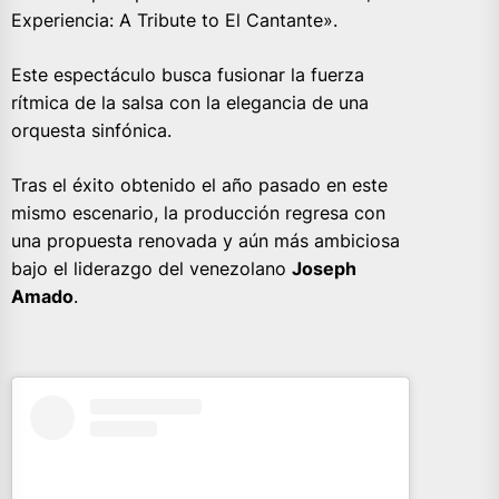
Experiencia: A Tribute to El Cantante».
Este espectáculo busca fusionar la fuerza
rítmica de la salsa con la elegancia de una
orquesta sinfónica.
Tras el éxito obtenido el año pasado en este
mismo escenario, la producción regresa con
una propuesta renovada y aún más ambiciosa
bajo el liderazgo del venezolano
Joseph
Amado
.