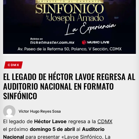
CDMX
EL LEGADO DE HÉCTOR LAVOE REGRESA AL
AUDITORIO NACIONAL EN FORMATO
SINFÓNICO
Víctor Hugo Reyes Sosa
El legado de
Héctor Lavoe
regresa a la
CDMX
el próximo
domingo 5 de abril
al
Auditorio
Nacional
para presentar «Lavoe Sinfónico, La