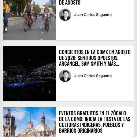
DE AGOSTO
Juan Carlos Segundo
CONCIERTOS EN LA CDMX EN AGOSTO
DE 2026: SENTIDOS OPUESTOS,
ARCÁNGEL, SAM SMITH Y MÁS…
Juan Carlos Segundo
EVENTOS GRATUITOS EN EL ZÓCALO
DE LA CDMX: INICIA LA FIESTA DE LAS
CULTURAS INDÍGENAS, PUEBLOS Y
BARRIOS ORIGINARIOS