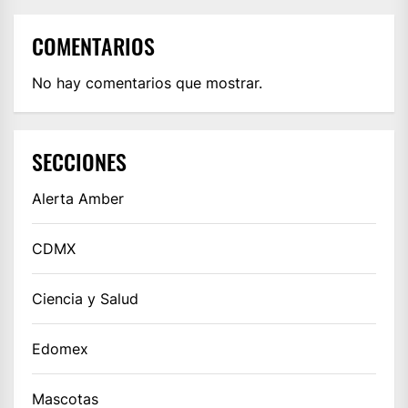
COMENTARIOS
No hay comentarios que mostrar.
SECCIONES
Alerta Amber
CDMX
Ciencia y Salud
Edomex
Mascotas