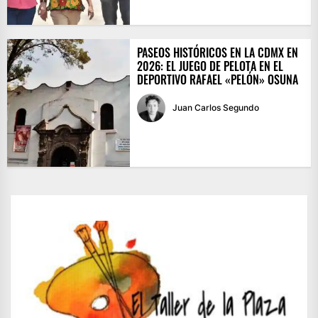
PASEOS HISTÓRICOS EN LA CDMX EN
2026: EL JUEGO DE PELOTA EN EL
DEPORTIVO RAFAEL «PELÓN» OSUNA
Juan Carlos Segundo