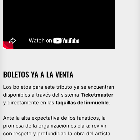
BOLETOS YA A LA VENTA
Los boletos para este tributo ya se encuentran
disponibles a través del sistema
Ticketmaster
y directamente en las
taquillas del inmueble
.
Ante la alta expectativa de los fanáticos, la
promesa de la organización es clara: revivir
con respeto y profundidad la obra del artista.