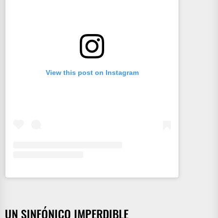
View this post on Instagram
UN SINFÓNICO IMPERDIBLE