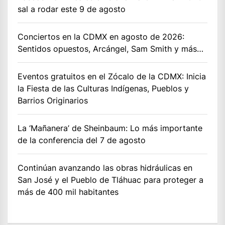
sal a rodar este 9 de agosto
Conciertos en la CDMX en agosto de 2026:
Sentidos opuestos, Arcángel, Sam Smith y más…
Eventos gratuitos en el Zócalo de la CDMX: Inicia
la Fiesta de las Culturas Indígenas, Pueblos y
Barrios Originarios
La ‘Mañanera’ de Sheinbaum: Lo más importante
de la conferencia del 7 de agosto
Continúan avanzando las obras hidráulicas en
San José y el Pueblo de Tláhuac para proteger a
más de 400 mil habitantes