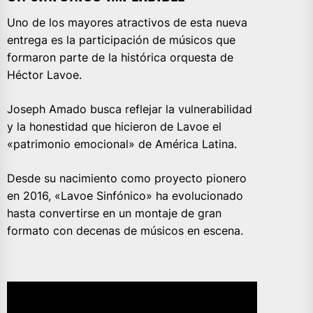
Uno de los mayores atractivos de esta nueva
entrega es la participación de músicos que
formaron parte de la histórica orquesta de
Héctor Lavoe.
Joseph Amado busca reflejar la vulnerabilidad
y la honestidad que hicieron de Lavoe el
«patrimonio emocional» de América Latina.
Desde su nacimiento como proyecto pionero
en 2016, «Lavoe Sinfónico» ha evolucionado
hasta convertirse en un montaje de gran
formato con decenas de músicos en escena.