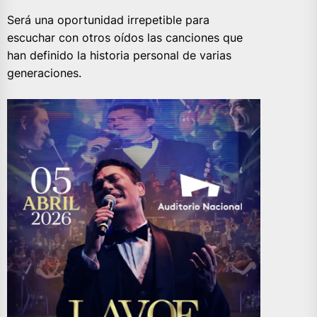
Será una oportunidad irrepetible para
escuchar con otros oídos las canciones que
han definido la historia personal de varias
generaciones.