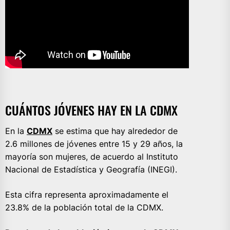
CUÁNTOS JÓVENES HAY EN LA CDMX
En la
CDMX
se estima que hay alrededor de
2.6 millones de jóvenes entre 15 y 29 años, la
mayoría son mujeres, de acuerdo al Instituto
Nacional de Estadística y Geografía (INEGI).
Esta cifra representa aproximadamente el
23.8% de la población total de la CDMX.