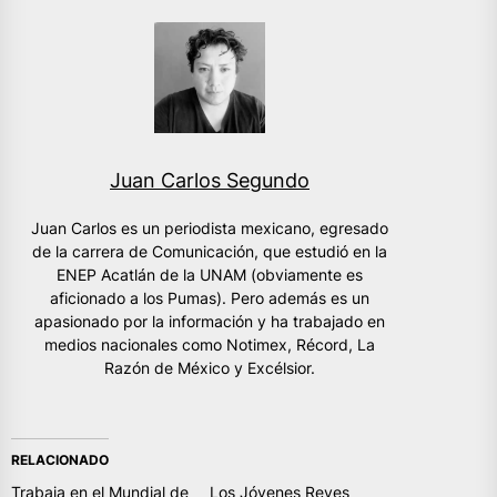
Juan Carlos Segundo
Juan Carlos es un periodista mexicano, egresado
de la carrera de Comunicación, que estudió en la
ENEP Acatlán de la UNAM (obviamente es
aficionado a los Pumas). Pero además es un
apasionado por la información y ha trabajado en
medios nacionales como Notimex, Récord, La
Razón de México y Excélsior.
RELACIONADO
Trabaja en el Mundial de
Los Jóvenes Reyes