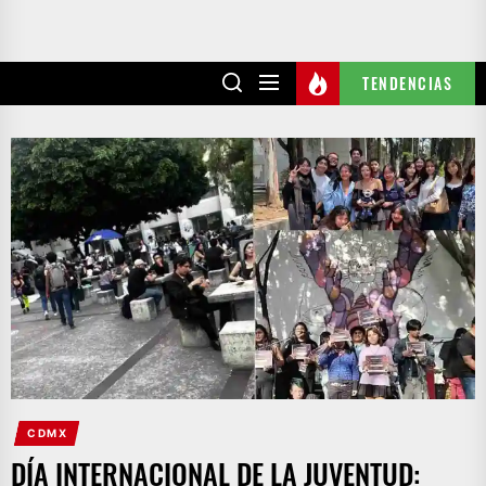
TENDENCIAS
CDMX
DÍA INTERNACIONAL DE LA JUVENTUD: