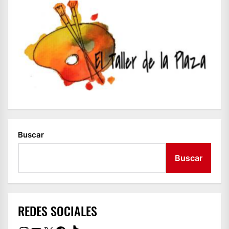
Buscar
Buscar
REDES SOCIALES