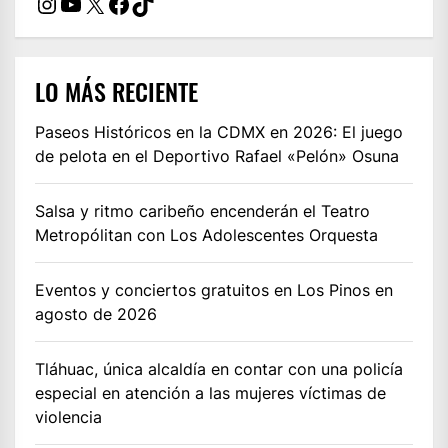
Instagram
YouTube
X
Facebook
TikTok
LO MÁS RECIENTE
Paseos Históricos en la CDMX en 2026: El juego
de pelota en el Deportivo Rafael «Pelón» Osuna
Salsa y ritmo caribeño encenderán el Teatro
Metropólitan con Los Adolescentes Orquesta
Eventos y conciertos gratuitos en Los Pinos en
agosto de 2026
Tláhuac, única alcaldía en contar con una policía
especial en atención a las mujeres víctimas de
violencia