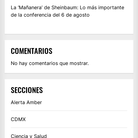
La ‘Mañanera’ de Sheinbaum: Lo más importante
de la conferencia del 6 de agosto
COMENTARIOS
No hay comentarios que mostrar.
SECCIONES
Alerta Amber
CDMX
Ciencia y Salud