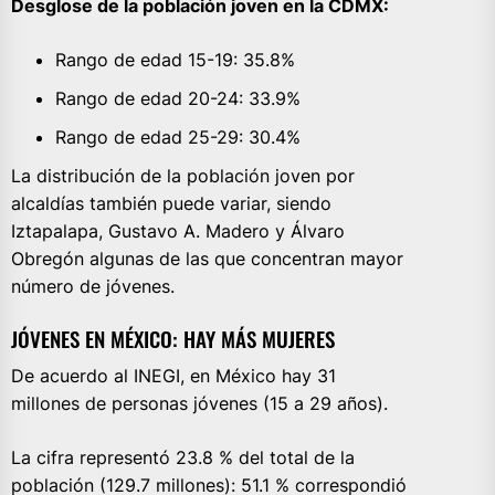
Desglose de la población joven en la CDMX:
Rango de edad 15-19: 35.8%
Rango de edad 20-24: 33.9%
Rango de edad 25-29: 30.4%
La distribución de la población joven por
alcaldías también puede variar, siendo
Iztapalapa, Gustavo A. Madero y Álvaro
Obregón algunas de las que concentran mayor
número de jóvenes.
JÓVENES EN MÉXICO: HAY MÁS MUJERES
De acuerdo al INEGI, en México hay 31
millones de personas jóvenes (15 a 29 años).
La cifra representó 23.8 % del total de la
población (129.7 millones): 51.1 % correspondió