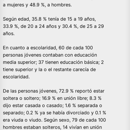
a mujeres y 48.9 %, a hombres.
Según edad, 35.8 % tenía de 15 a 19 años,
33.9 %, de 20 a 24 años y 30.4 %, de 25 a 29
años.
En cuanto a escolaridad, 60 de cada 100
personas jóvenes contaban con educación
media superior; 37 tienen educación básica; 2
tiene superior y la o el restante carecía de
escolaridad.
De las personas jóvenes, 72.9 % reportó estar
soltera o soltero; 16.9 % en unión libre; 8.3 %
dijo estar casada o casado; 1.6 % separada o
separado; 0.2 % ya se había divorciado y 0.1 %
era viuda o viudo. Según sexo, 79 de cada 100
hombres estaban solteros, 14 vivían en unión