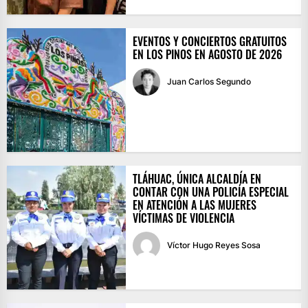
EVENTOS Y CONCIERTOS GRATUITOS
EN LOS PINOS EN AGOSTO DE 2026
Juan Carlos Segundo
TLÁHUAC, ÚNICA ALCALDÍA EN
CONTAR CON UNA POLICÍA ESPECIAL
EN ATENCIÓN A LAS MUJERES
VÍCTIMAS DE VIOLENCIA
Víctor Hugo Reyes Sosa