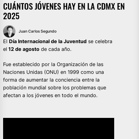
CUÁNTOS JÓVENES HAY EN LA CDMX EN
2025
Juan Carlos Segundo
El
Día Internacional de la Juventud
se celebra
el
12 de agosto
de cada año.
Fue establecido por la Organización de las
Naciones Unidas (ONU) en 1999 como una
forma de aumentar la conciencia entre la
población mundial sobre los problemas que
afectan a los jóvenes en todo el mundo.