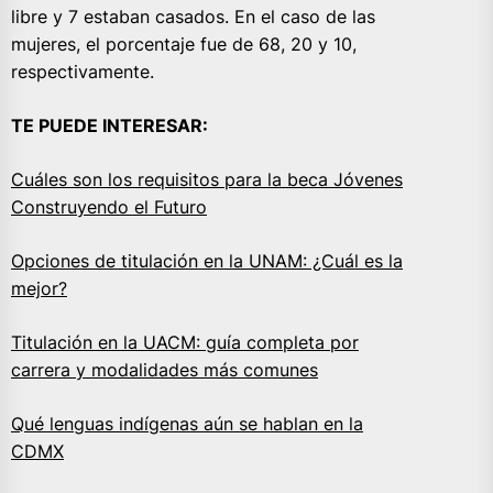
libre y 7 estaban casados. En el caso de las
mujeres, el porcentaje fue de 68, 20 y 10,
respectivamente.
TE PUEDE INTERESAR:
Cuáles son los requisitos para la beca Jóvenes
Construyendo el Futuro
Opciones de titulación en la UNAM: ¿Cuál es la
mejor?
Titulación en la UACM: guía completa por
carrera y modalidades más comunes
Qué lenguas indígenas aún se hablan en la
CDMX