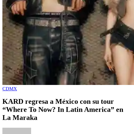
CDMX
KARD regresa a México con su tour
“Where To Now? In Latin America” en
La Maraka