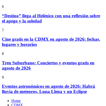
6
“Destino” llega al Helénico con una reflexión sobre
el apego y la soledad
7
Cine gratis en la CDMX en agosto de 2026: fechas,
lugares y horarios
8
Tren Suburbano: Conciertos y eventos gratis en
agosto de 2026
9
Eventos astronómicos en agosto de 2026: Habrá
lluvia de meteoros, Luna Llena y un Eclipse
Home
CDMX