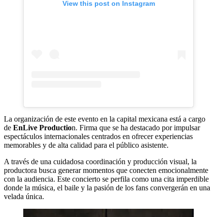
View this post on Instagram
La organización de este evento en la capital mexicana está a cargo
de
EnLive Productio
n. Firma que se ha destacado por impulsar
espectáculos internacionales centrados en ofrecer experiencias
memorables y de alta calidad para el público asistente.
A través de una cuidadosa coordinación y producción visual, la
productora busca generar momentos que conecten emocionalmente
con la audiencia. Este concierto se perfila como una cita imperdible
donde la música, el baile y la pasión de los fans convergerán en una
velada única.