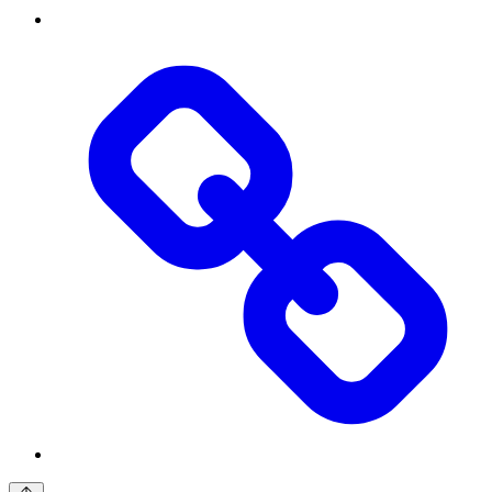
Threads