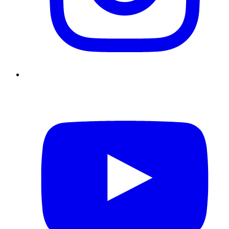
YouTube