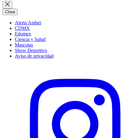
Close
Alerta Amber
CDMX
Edomex
Ciencia y Salud
Mascotas
Show Deportivo
Aviso de privacidad
Instagram