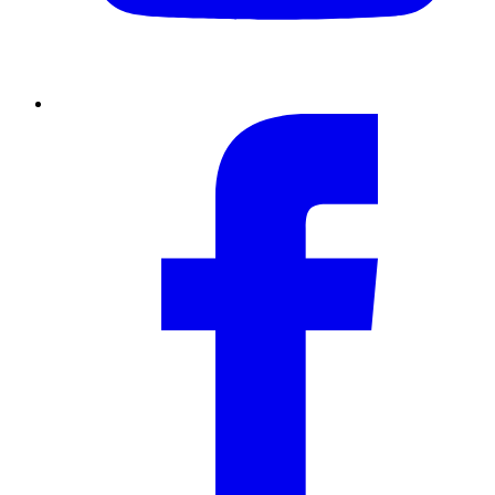
Facebook