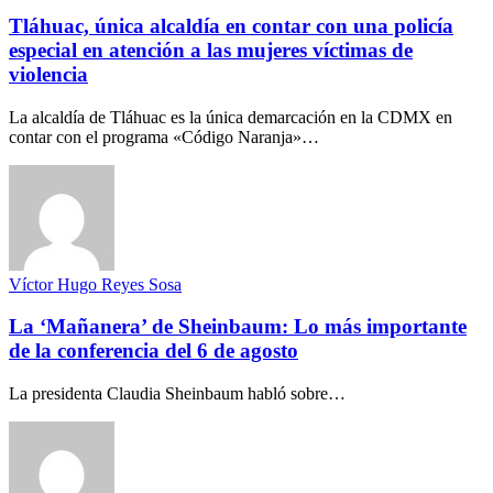
Tláhuac, única alcaldía en contar con una policía
especial en atención a las mujeres víctimas de
violencia
La alcaldía de Tláhuac es la única demarcación en la CDMX en
contar con el programa «Código Naranja»…
Víctor Hugo Reyes Sosa
La ‘Mañanera’ de Sheinbaum: Lo más importante
de la conferencia del 6 de agosto
La presidenta Claudia Sheinbaum habló sobre…