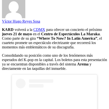
Víctor Hugo Reyes Sosa
KARD
volverá a la
CDMX
para ofrecer un concierto el próximo
jueves 21 de mayo
en el
Centro de Espectáculos La Maraka
.
Como parte de su gira
“Where To Now? In Latin America”
, el
cuarteto promete un espectáculo electrizante que recorrerá los
momentos más emblemáticos de su discografía.
Consolidando su posición como uno de los fenómenos más
esperados del K-pop en la capital. Los boletos para esta presentación
ya se encuentran disponibles a través del sistema
Arema
y
directamente en las taquillas del inmueble.