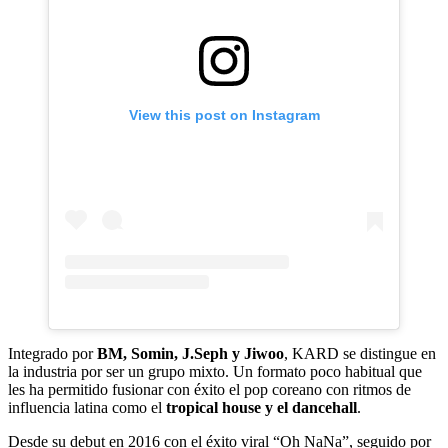
View this post on Instagram
Integrado por
BM, Somin, J.Seph y Jiwoo
, KARD se distingue en
la industria por ser un grupo mixto. Un formato poco habitual que
les ha permitido fusionar con éxito el pop coreano con ritmos de
influencia latina como el
tropical house y el dancehall
.
Desde su debut en 2016 con el éxito viral “Oh NaNa”, seguido por