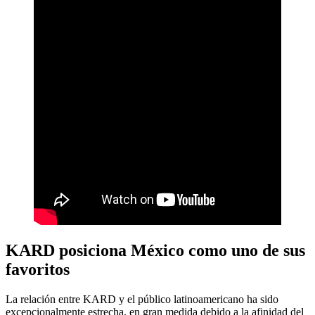
KARD posiciona México como uno de sus
favoritos
La relación entre KARD y el público latinoamericano ha sido
excepcionalmente estrecha, en gran medida debido a la afinidad del