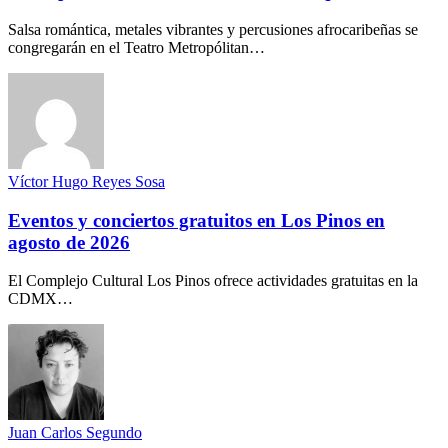
Salsa romántica, metales vibrantes y percusiones afrocaribeñas se
congregarán en el Teatro Metropólitan…
Víctor Hugo Reyes Sosa
Eventos y conciertos gratuitos en Los Pinos en
agosto de 2026
El Complejo Cultural Los Pinos ofrece actividades gratuitas en la
CDMX…
Juan Carlos Segundo