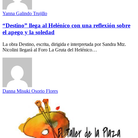
Yanna Galindo Trujillo
“Destino” llega al Helénico con una reflexión sobre
el apego y la soledad
La obra Destino, escrita, dirigida e interpretada por Sandra Mtz.
Nicolini llegará al Foro La Gruta del Helénico…
Danna Misuki Osorio Flores