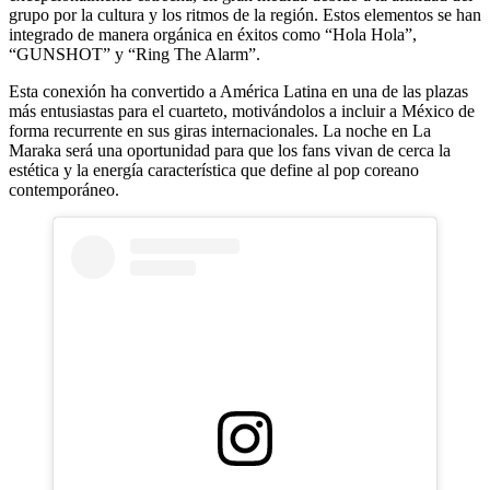
grupo por la cultura y los ritmos de la región. Estos elementos se han
integrado de manera orgánica en éxitos como “Hola Hola”,
“GUNSHOT” y “Ring The Alarm”.
Esta conexión ha convertido a América Latina en una de las plazas
más entusiastas para el cuarteto, motivándolos a incluir a México de
forma recurrente en sus giras internacionales. La noche en La
Maraka será una oportunidad para que los fans vivan de cerca la
estética y la energía característica que define al pop coreano
contemporáneo.