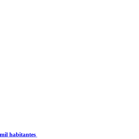
 mil habitantes