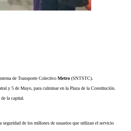
Sistema de Transporte Colectivo
Metro
(SNTSTC).
tral y 5 de Mayo, para culminar en la Plaza de la Constitución.
de la capital.
 seguridad de los millones de usuarios que utilizan el servicio