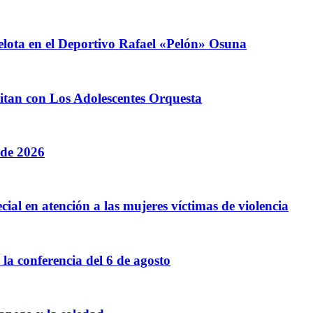
elota en el Deportivo Rafael «Pelón» Osuna
litan con Los Adolescentes Orquesta
 de 2026
cial en atención a las mujeres víctimas de violencia
a conferencia del 6 de agosto