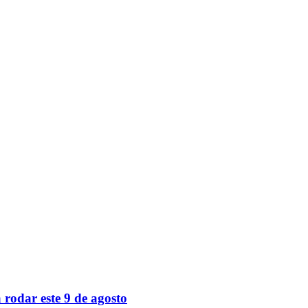
 rodar este 9 de agosto