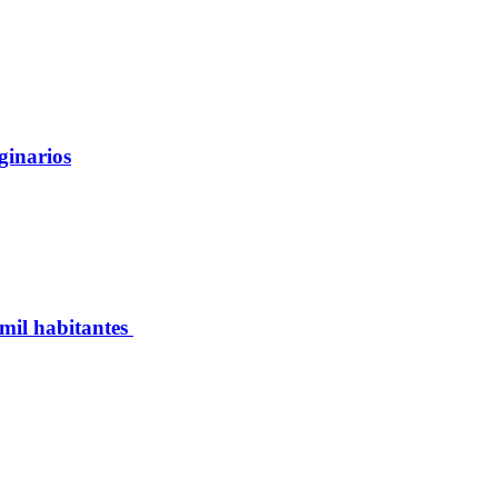
ginarios
 mil habitantes