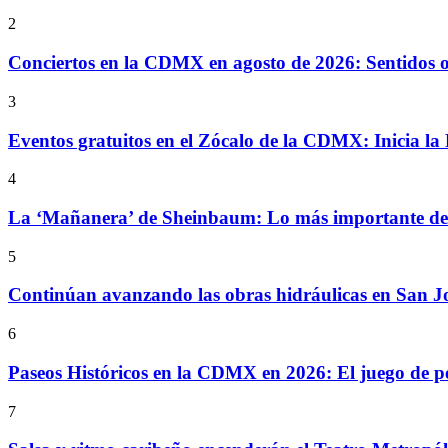
2
Conciertos en la CDMX en agosto de 2026: Sentidos
3
Eventos gratuitos en el Zócalo de la CDMX: Inicia la 
4
La ‘Mañanera’ de Sheinbaum: Lo más importante de l
5
Continúan avanzando las obras hidráulicas en San Jo
6
Paseos Históricos en la CDMX en 2026: El juego de p
7