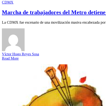
CDMX
Marcha de trabajadores del Metro detie
La CDMX fue escenario de una movilización masiva encabezada por t
Víctor Hugo Reyes Sosa
Read More