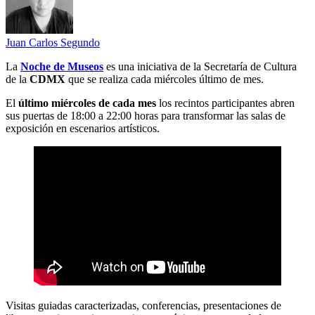
Juan Carlos Segundo
La
N
oche de Museos
es una iniciativa de la Secretaría de Cultura
de la
CDMX
que se realiza cada miércoles último de mes.
El
último miércoles de cada mes
los recintos participantes abren
sus puertas de 18:00 a 22:00 horas para transformar las salas de
exposición en escenarios artísticos.
Visitas guiadas caracterizadas, conferencias, presentaciones de