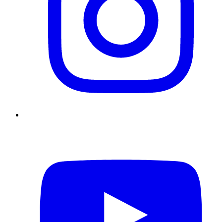
YouTube