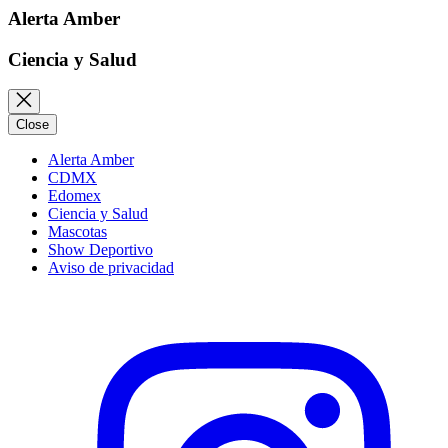
Alerta Amber
Ciencia y Salud
Close
Alerta Amber
CDMX
Edomex
Ciencia y Salud
Mascotas
Show Deportivo
Aviso de privacidad
Instagram