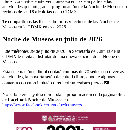
libros, conciertos e intervenciones escénicas son parte de las
actividades que integran la programación de la Noche de Museos en
recintos de las
16 alcaldías
de la CDMX.
Te compartimos las fechas, horarios y recintos de las Noches de
Museos en la CDMX en este 2026.
Noche de Museos en julio de 2026
Este miércoles 29 de julio de 2026, la Secretaría de Cultura de la
CDMX te invita a disfrutar de una nueva edición de la Noche de
Museos.
Esta celebración cultural contará con más de 70 sedes con diversas
actividades, la mayoría serán de entrada libre, aunque algunas
contarán con cupo limitado o requerirán registro previo 🖼️
No te lo pierdas y descubre toda la programación en la página oficial
de
Facebook Noche de Museos
en
https://www.facebook.com/nochedemuseos