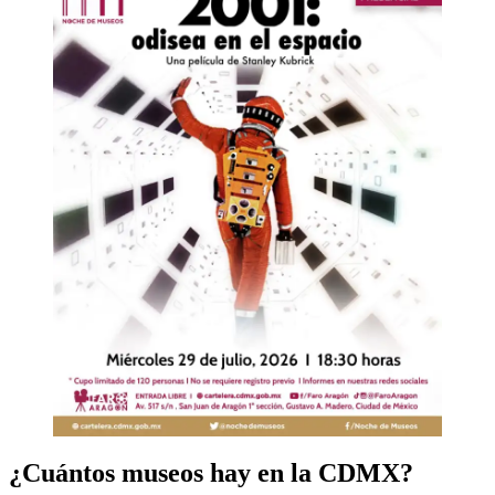
¿Cuántos museos hay en la CDMX?