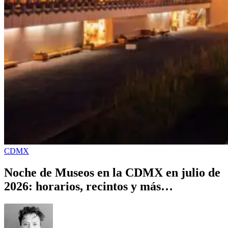
CDMX
Noche de Museos en la CDMX en julio de
2026: horarios, recintos y más…