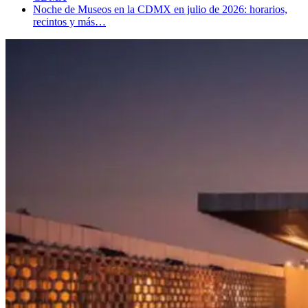
Noche de Museos en la CDMX en julio de 2026: horarios,
recintos y más…