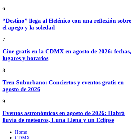
6
“Destino” llega al Helénico con una reflexión sobre
el apego y la soledad
7
Cine gratis en la CDMX en agosto de 2026: fechas,
lugares y horarios
8
Tren Suburbano: Conciertos y eventos gratis en
agosto de 2026
9
Eventos astronómicos en agosto de 2026: Habrá
lluvia de meteoros, Luna Llena y un Eclipse
Home
CDMX