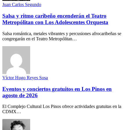
Juan Carlos Segundo
Salsa y ritmo caribeño encenderán el Teatro
Metropólitan con Los Adolescentes Orquesta
Salsa romántica, metales vibrantes y percusiones afrocaribeñas se
congregarán en el Teatro Metropólitan…
Víctor Hugo Reyes Sosa
Eventos y conciertos gratuitos en Los Pinos en
agosto de 2026
El Complejo Cultural Los Pinos ofrece actividades gratuitas en la
CDMX…