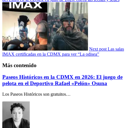
Next post
Las salas
IMAX certificadas en la CDMX para ver “La odisea”
Más contenido
Paseos Históricos en la CDMX en 2026: El juego de
pelota en el Deportivo Rafael «Pelón» Osuna
Los Paseos Históricos son gratuitos…