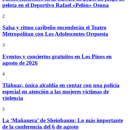
pelota en el Deportivo Rafael «Pelón» Osuna
2
Salsa y ritmo caribeño encenderán el Teatro
Metropólitan con Los Adolescentes Orquesta
3
Eventos y conciertos gratuitos en Los Pinos en
agosto de 2026
4
Tláhuac, única alcaldía en contar con una policía
especial en atención a las mujeres víctimas de
violencia
5
La ‘Mañanera’ de Sheinbaum: Lo más importante
de la conferencia del 6 de agosto