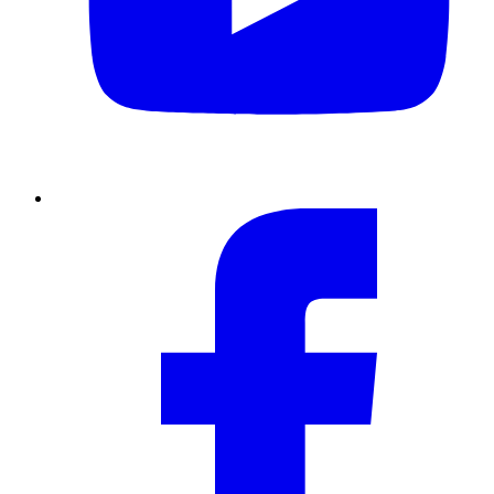
Facebook