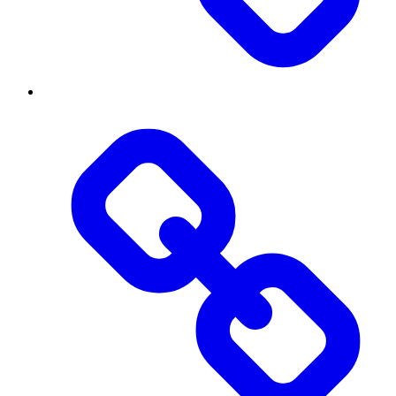
Threads