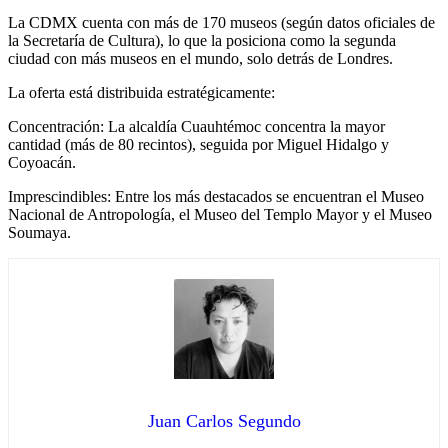
La CDMX cuenta con más de 170 museos (según datos oficiales de
la Secretaría de Cultura), lo que la posiciona como la segunda
ciudad con más museos en el mundo, solo detrás de Londres.
La oferta está distribuida estratégicamente:
Concentración: La alcaldía Cuauhtémoc concentra la mayor
cantidad (más de 80 recintos), seguida por Miguel Hidalgo y
Coyoacán.
Imprescindibles: Entre los más destacados se encuentran el Museo
Nacional de Antropología, el Museo del Templo Mayor y el Museo
Soumaya.
Juan Carlos Segundo