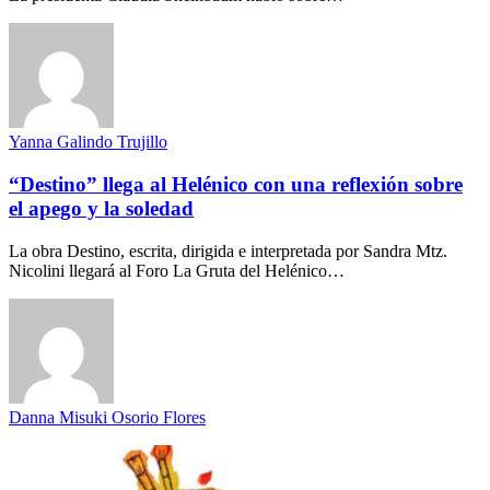
Yanna Galindo Trujillo
“Destino” llega al Helénico con una reflexión sobre
el apego y la soledad
La obra Destino, escrita, dirigida e interpretada por Sandra Mtz.
Nicolini llegará al Foro La Gruta del Helénico…
Danna Misuki Osorio Flores