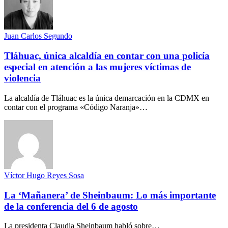
Juan Carlos Segundo
Tláhuac, única alcaldía en contar con una policía
especial en atención a las mujeres víctimas de
violencia
La alcaldía de Tláhuac es la única demarcación en la CDMX en
contar con el programa «Código Naranja»…
Víctor Hugo Reyes Sosa
La ‘Mañanera’ de Sheinbaum: Lo más importante
de la conferencia del 6 de agosto
La presidenta Claudia Sheinbaum habló sobre…