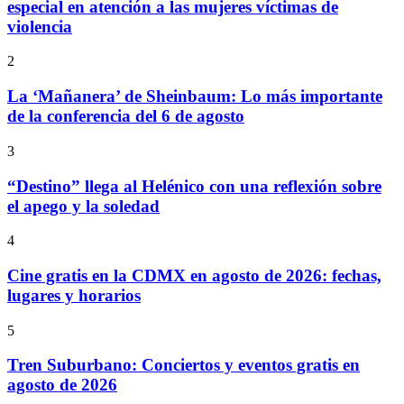
especial en atención a las mujeres víctimas de
violencia
2
La ‘Mañanera’ de Sheinbaum: Lo más importante
de la conferencia del 6 de agosto
3
“Destino” llega al Helénico con una reflexión sobre
el apego y la soledad
4
Cine gratis en la CDMX en agosto de 2026: fechas,
lugares y horarios
5
Tren Suburbano: Conciertos y eventos gratis en
agosto de 2026