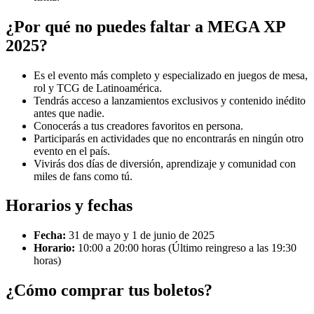
¿Por qué no puedes faltar a MEGA XP
2025?
Es el evento más completo y especializado en juegos de mesa,
rol y TCG de Latinoamérica.
Tendrás acceso a lanzamientos exclusivos y contenido inédito
antes que nadie.
Conocerás a tus creadores favoritos en persona.
Participarás en actividades que no encontrarás en ningún otro
evento en el país.
Vivirás dos días de diversión, aprendizaje y comunidad con
miles de fans como tú.
Horarios y fechas
Fecha:
31 de mayo y 1 de junio de 2025
Horario:
10:00 a 20:00 horas (Último reingreso a las 19:30
horas)
¿Cómo comprar tus boletos?