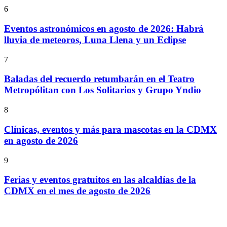
6
Eventos astronómicos en agosto de 2026: Habrá
lluvia de meteoros, Luna Llena y un Eclipse
7
Baladas del recuerdo retumbarán en el Teatro
Metropólitan con Los Solitarios y Grupo Yndio
8
Clínicas, eventos y más para mascotas en la CDMX
en agosto de 2026
9
Ferias y eventos gratuitos en las alcaldías de la
CDMX en el mes de agosto de 2026