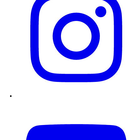
YouTube