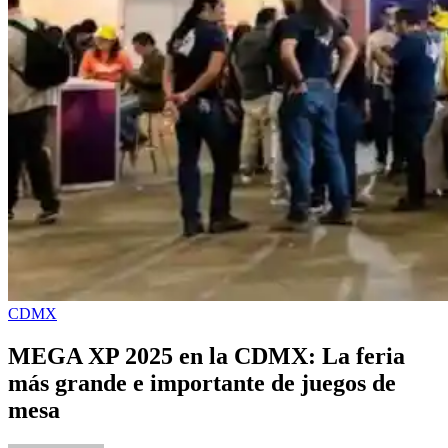
CDMX
MEGA XP 2025 en la CDMX: La feria
más grande e importante de juegos de
mesa