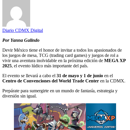
Diario CDMX Digital
Por Yanna Galindo
Devir México tiene el honor de invitar a todos los apasionados de
los juegos de mesa, TCG (trading card games) y juegos de rol a
vivir una aventura inolvidable en la próxima edición de
MEGA XP
2025
, el evento lúdico más importante del país.
El evento se llevará a cabo el
31 de mayo y 1 de junio
en el
Centro de Convenciones del World Trade Center
en la CDMX.
Prepárate para sumergirte en un mundo de fantasía, estrategia y
diversión sin igual.