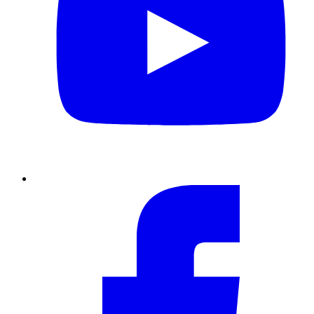
Facebook