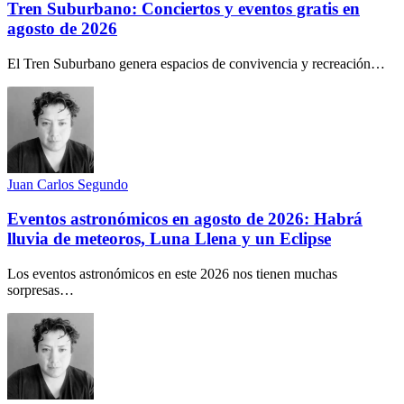
Tren Suburbano: Conciertos y eventos gratis en
agosto de 2026
El Tren Suburbano genera espacios de convivencia y recreación…
Juan Carlos Segundo
Eventos astronómicos en agosto de 2026: Habrá
lluvia de meteoros, Luna Llena y un Eclipse
Los eventos astronómicos en este 2026 nos tienen muchas
sorpresas…