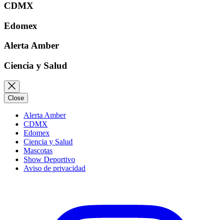
CDMX
Edomex
Alerta Amber
Ciencia y Salud
Close
Alerta Amber
CDMX
Edomex
Ciencia y Salud
Mascotas
Show Deportivo
Aviso de privacidad
Instagram