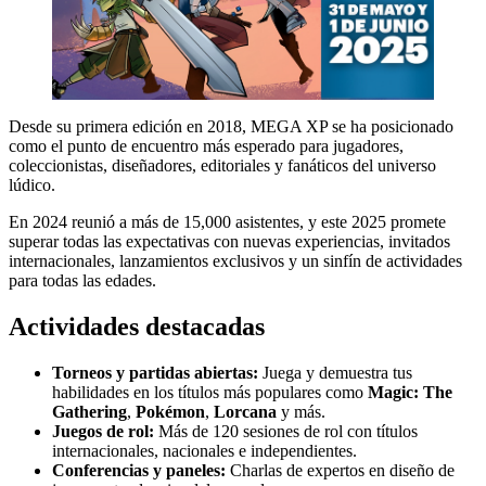
Desde su primera edición en 2018, MEGA XP se ha posicionado
como el punto de encuentro más esperado para jugadores,
coleccionistas, diseñadores, editoriales y fanáticos del universo
lúdico.
En 2024 reunió a más de 15,000 asistentes, y este 2025 promete
superar todas las expectativas con nuevas experiencias, invitados
internacionales, lanzamientos exclusivos y un sinfín de actividades
para todas las edades.
Actividades destacadas
Torneos y partidas abiertas:
Juega y demuestra tus
habilidades en los títulos más populares como
Magic: The
Gathering
,
Pokémon
,
Lorcana
y más.
Juegos de rol:
Más de 120 sesiones de rol con títulos
internacionales, nacionales e independientes.
Conferencias y paneles:
Charlas de expertos en diseño de