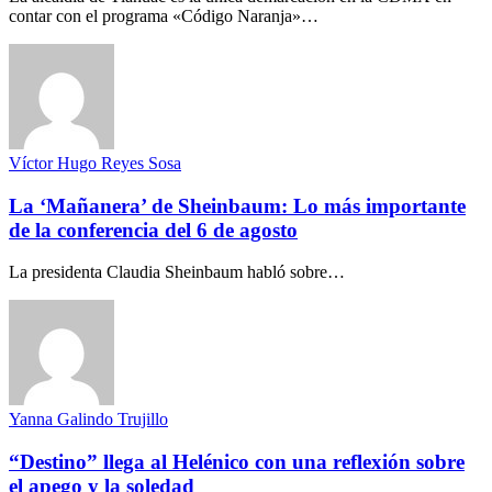
contar con el programa «Código Naranja»…
Víctor Hugo Reyes Sosa
La ‘Mañanera’ de Sheinbaum: Lo más importante
de la conferencia del 6 de agosto
La presidenta Claudia Sheinbaum habló sobre…
Yanna Galindo Trujillo
“Destino” llega al Helénico con una reflexión sobre
el apego y la soledad