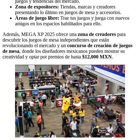
juegos y tendencias del mercado.
Zona de expositores:
Tiendas, marcas y creadores
presentando lo último en juegos de mesa y accesorios.
Áreas de juego libre:
Trae tus juegos y juega con nuevos
amigos en los espacios habilitados para ello.
Además, MEGA XP 2025 ofrece una
zona de creadores
para
descubrir los juegos de mesa independientes que están
revolucionando el mercado y un
concurso de creación de juegos
de mesa
, donde los diseñadores mexicanos pueden mostrar su
creatividad y optar por premios de hasta
$12,000 MXN
.