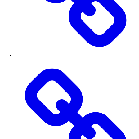
Threads