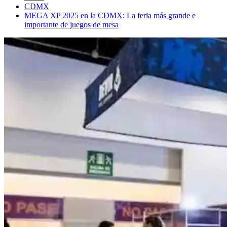
CDMX
MEGA XP 2025 en la CDMX: La feria más grande e
importante de juegos de mesa