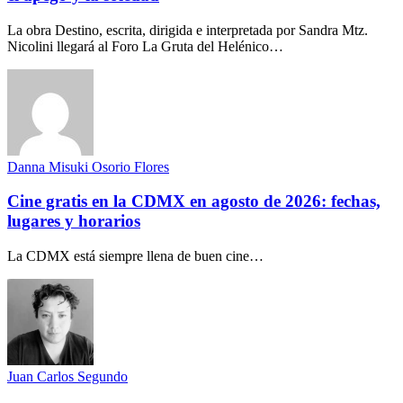
La obra Destino, escrita, dirigida e interpretada por Sandra Mtz.
Nicolini llegará al Foro La Gruta del Helénico…
Danna Misuki Osorio Flores
Cine gratis en la CDMX en agosto de 2026: fechas,
lugares y horarios
La CDMX está siempre llena de buen cine…
Juan Carlos Segundo