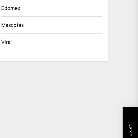
Edomex
Mascotas
Viral