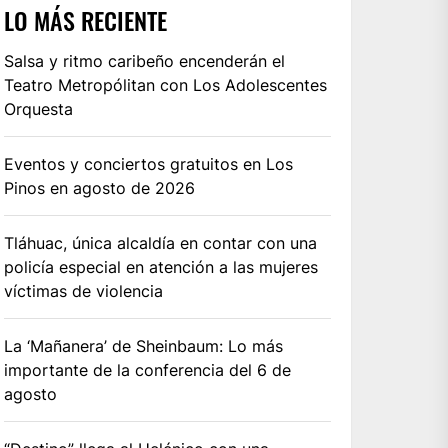
LO MÁS RECIENTE
Salsa y ritmo caribeño encenderán el
Teatro Metropólitan con Los Adolescentes
Orquesta
Eventos y conciertos gratuitos en Los
Pinos en agosto de 2026
Tláhuac, única alcaldía en contar con una
policía especial en atención a las mujeres
víctimas de violencia
La ‘Mañanera’ de Sheinbaum: Lo más
importante de la conferencia del 6 de
agosto