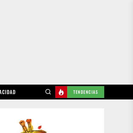
VACIDAD
TENDENCIAS