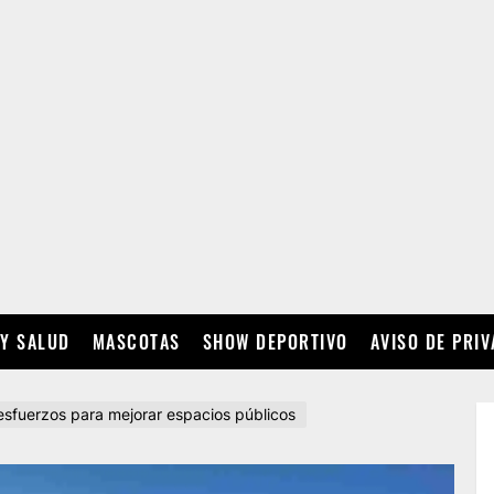
 Y SALUD
MASCOTAS
SHOW DEPORTIVO
AVISO DE PRI
esfuerzos para mejorar espacios públicos