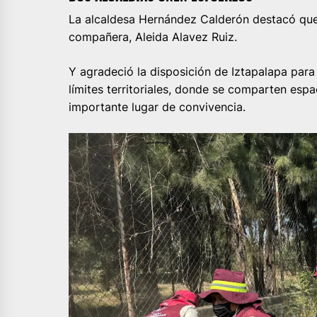
La alcaldesa Hernández Calderón destacó que 
compañera, Aleida Alavez Ruiz.
Y agradeció la disposición de Iztapalapa para
límites territoriales, donde se comparten esp
importante lugar de convivencia.