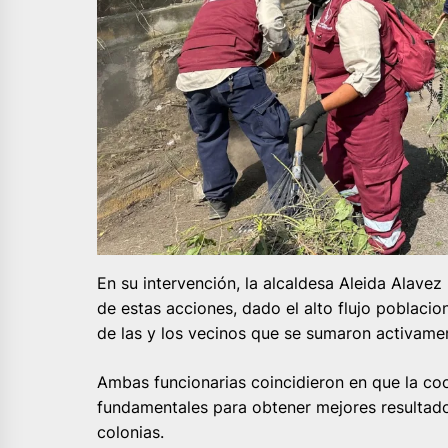
En su intervención, la alcaldesa Aleida Alavez
de estas acciones, dado el alto flujo poblacio
de las y los vecinos que se sumaron activamen
Ambas funcionarias coincidieron en que la coo
fundamentales para obtener mejores resultados
colonias.