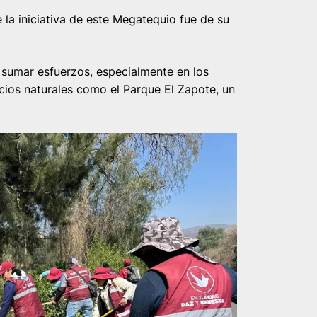
la iniciativa de este Megatequio fue de su
 sumar esfuerzos, especialmente en los
acios naturales como el Parque El Zapote, un