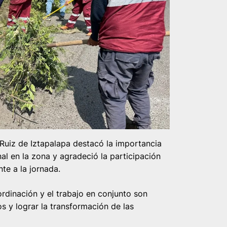
 Ruiz de Iztapalapa destacó la importancia
nal en la zona y agradeció la participación
te a la jornada.
rdinación y el trabajo en conjunto son
 y lograr la transformación de las